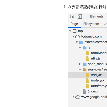
在要新增記錄點的行號