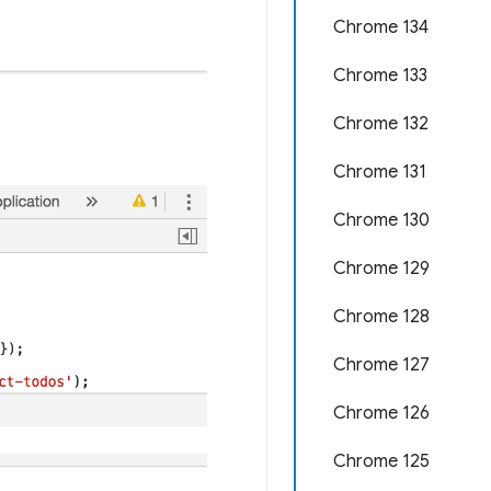
Chrome 134
Chrome 133
Chrome 132
Chrome 131
Chrome 130
Chrome 129
Chrome 128
Chrome 127
Chrome 126
Chrome 125