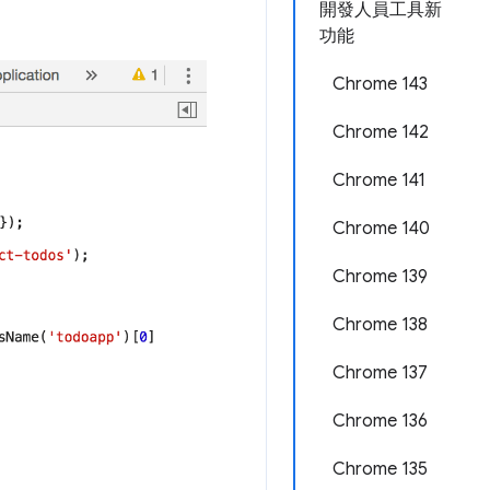
開發人員工具新
功能
Chrome 143
Chrome 142
Chrome 141
Chrome 140
Chrome 139
Chrome 138
Chrome 137
Chrome 136
Chrome 135