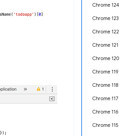
Chrome 124
Chrome 123
Chrome 122
Chrome 121
Chrome 120
Chrome 119
Chrome 118
Chrome 117
Chrome 116
Chrome 115