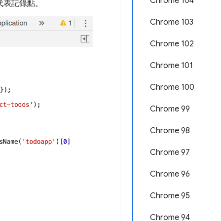
Chrome 104
代表記錄點。
Chrome 103
Chrome 102
Chrome 101
Chrome 100
Chrome 99
Chrome 98
Chrome 97
Chrome 96
Chrome 95
Chrome 94