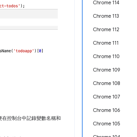
Chrome 114
Chrome 113
Chrome 112
Chrome 111
Chrome 110
Chrome 109
Chrome 108
Chrome 107
Chrome 106
便在控制台中記錄變數名稱和
Chrome 105