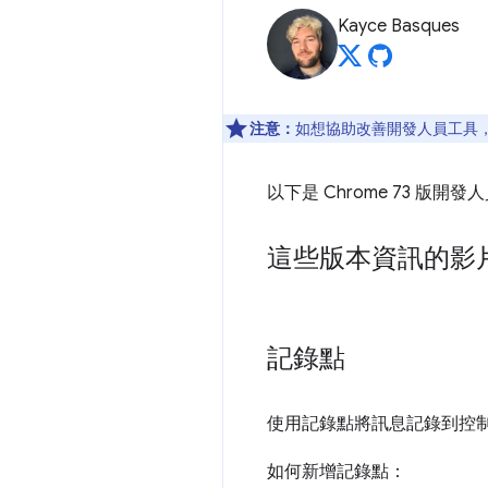
Kayce Basques
注意：
如想協助改善開發人員工具，如
以下是 Chrome 73 版開
這些版本資訊的影
記錄點
使用記錄點將訊息記錄到控
如何新增記錄點：