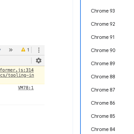
Chrome 93
Chrome 92
Chrome 91
Chrome 90
Chrome 89
Chrome 88
Chrome 87
Chrome 86
Chrome 85
Chrome 84