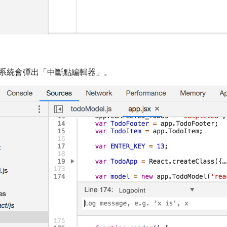
系統會彈出「中斷點編輯器」
。