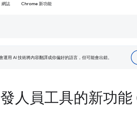
網誌
Chrome 新功能
le 會運用 AI 技術將內容翻譯成你偏好的語言，但可能會出錯。
 開發人員工具的新功能 (