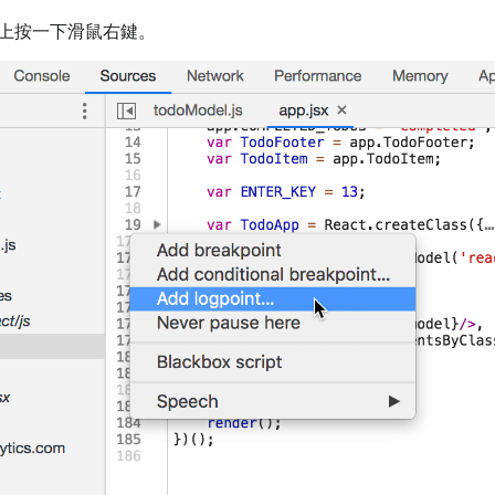
上按一下滑鼠右鍵。