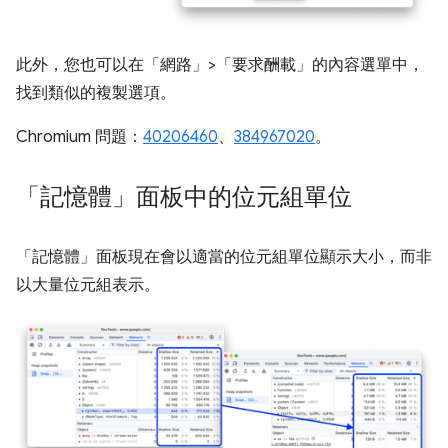
此外，您也可以在「網路」>「要求酬載」的內容選單中，
找到類似的複製選項。
Chromium 問題：
40206460
、
384967020
。
「記憶體」面板中的位元組單位
「記憶體」
面板現在會以適當的位元組單位顯示大小，而非
以大量位元組表示。