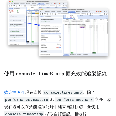
使用
console
.
time
Stamp
擴充效能追蹤記錄
擴充性 API
現在支援
console.timeStamp
。除了
performance.measure
和
performance.mark
之外，您
現在還可以在效能追蹤記錄中建立自訂軌跡，並使用
console.timeStamp
擷取自訂標記。相較於