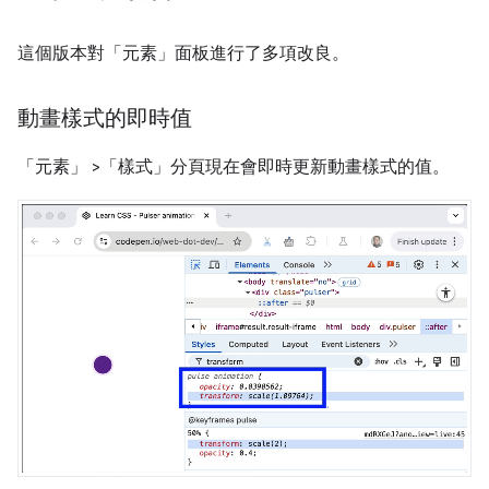
這個版本對「元素」
面板進行了多項改良。
動畫樣式的即時值
「元素」
>「樣式」
分頁現在會即時更新動畫樣式的值。