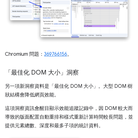
Chromium 問題：
369766156
。
「最佳化 DOM 大小」洞察
另一項新洞察資料是「最佳化 DOM 大小」
。大型 DOM 樹
狀結構會降低網頁效能。
這項洞察資訊會醒目顯示效能追蹤記錄中，因 DOM 較大而
導致的版面配置自動重排和樣式重新計算時間較長問題，並
提供元素總數、深度和最多子項的統計資料。