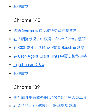
其他重點
Chrome 140
透過 Gemini 偵錯，取得更多洞察資料
在「網路狀況」中模擬「Save-Data」標頭
在 CSS 屬性工具提示中查看 Baseline 狀態
在 User-Agent Client Hints 中覆寫板型規格
Lighthouse 12.8.0
其他重點
Chrome 139
更可靠且更有效率的 Chrome 開發人員工具
在 AI 助理中上傳圖片，取得造型建議