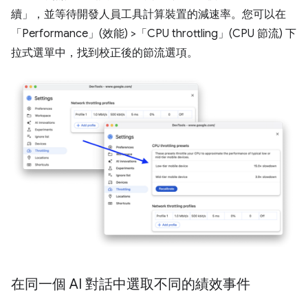
續」
，並等待開發人員工具計算裝置的減速率。您可以在
「Performance」(效能) >「CPU throttling」(CPU 節流) 下
拉式選單中，找到校正後的節流選項。
在同一個 AI 對話中選取不同的績效事件