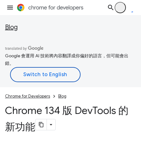
Blog
Google 會運用 AI 技術將內容翻譯成你偏好的語言，但可能會出
錯。
Chrome for Developers
Blog
Chrome 134 版 Dev
Tools 的
新功能