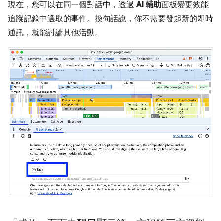
現在，您可以在同一個對話中，透過
AI 輔助
面板變更效能
追蹤記錄中選取的事件。換句話說，你不需要發起新的即時
通訊，就能討論其他活動。