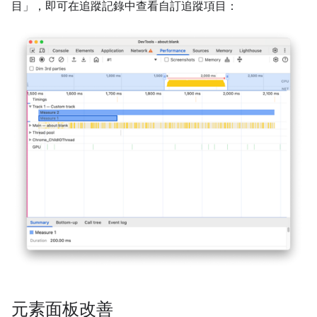
目」
，即可在追蹤記錄中查看自訂追蹤項目：
元素面板改善