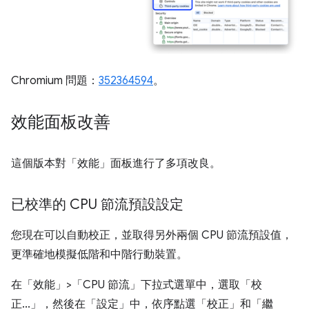
Chromium 問題：
352364594
。
效能面板改善
這個版本對「效能」
面板進行了多項改良。
已校準的 CPU 節流預設設定
您現在可以自動校正，並取得另外兩個 CPU 節流預設值，
更準確地模擬低階和中階行動裝置。
在「效能」>「CPU 節流」
下拉式選單中，選取「校
正...」
，然後在「設定」
中，依序點選「校正」
和「繼