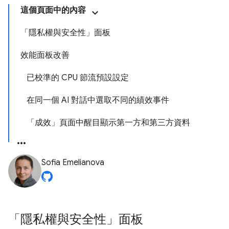
這個頁面中的內容
「隱私權與安全性」面板
效能面板改善
已校準的 CPU 節流預設設定
在同一個 AI 對話中選取不同的績效事件
「成效」頁面中醒目顯示第一方和第三方資料
Sofia Emelianova
「隱私權與安全性」面板