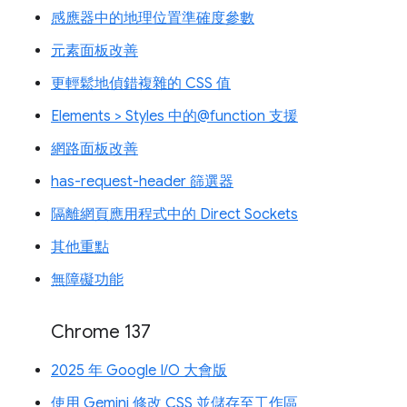
感應器中的地理位置準確度參數
元素面板改善
更輕鬆地偵錯複雜的 CSS 值
Elements > Styles 中的@function 支援
網路面板改善
has-request-header 篩選器
隔離網頁應用程式中的 Direct Sockets
其他重點
無障礙功能
Chrome 137
2025 年 Google I/O 大會版
使用 Gemini 修改 CSS 並儲存至工作區