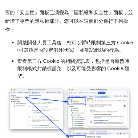
舊的「安全性」
面板已演變為「隱私權和安全性」
面板，並
新增了專門的隱私權部分。您可以在這個部分進行下列操
作：
開啟開發人員工具後，您可以暫時限制第三方 Cookie
(可選擇是否設定例外狀況)，並測試網站的行為。
查看第三方 Cookie 的相關資訊表，包括是否遭暫時
限制模式封鎖或豁免，以及可能受影響的 Cookie 類
型。