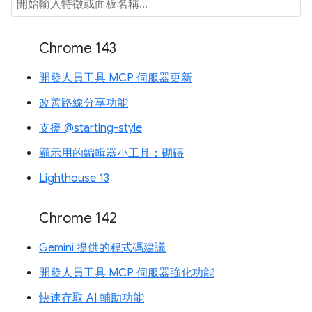
Chrome 143
開發人員工具 MCP 伺服器更新
改善路線分享功能
支援 @starting-style
顯示用的編輯器小工具：砌磚
Lighthouse 13
Chrome 142
Gemini 提供的程式碼建議
開發人員工具 MCP 伺服器強化功能
快速存取 AI 輔助功能