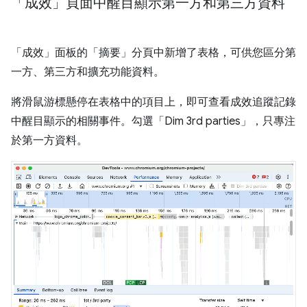
「成效」頁面中醒目顯示第一方和第三方資料
「成效」
面板的「摘要」
分頁中新增了表格，可供您區分第
一方、第三方和擴充功能資料。
將滑鼠游標懸停在表格中的項目上，即可查看成效追蹤記錄
中醒目顯示的相關事件。勾選「Dim 3rd parties」
，只專注
於第一方資料。