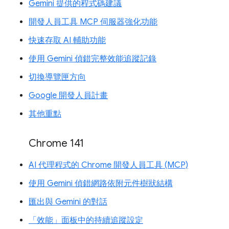
Gemini 提供的程式碼建議
開發人員工具 MCP 伺服器強化功能
快速存取 AI 輔助功能
使用 Gemini 偵錯完整效能追蹤記錄
切換導覽匣方向
Google 開發人員計畫
其他重點
Chrome 141
AI 代理程式的 Chrome 開發人員工具 (MCP)
使用 Gemini 偵錯網路依附元件樹狀結構
匯出與 Gemini 的對話
「效能」面板中的持續追蹤設定