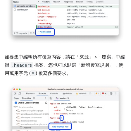
如要集中編輯所有覆寫內容，請在「來源」
>「覆寫」
中編
輯
.headers
檔案。您也可以點選「新增覆寫規則」
，使
用萬用字元 (
*
) 覆寫多個要求。