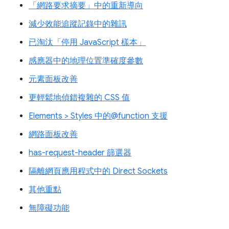
「網路要求摘要」中的重新導向
減少效能追蹤記錄中的雜訊
已淘汰「停用 JavaScript 樣本」
感應器中的地理位置準確度參數
元素面板改善
更輕鬆地偵錯複雜的 CSS 值
Elements > Styles 中的@function 支援
網路面板改善
has-request-header 篩選器
隔離網頁應用程式中的 Direct Sockets
其他重點
無障礙功能