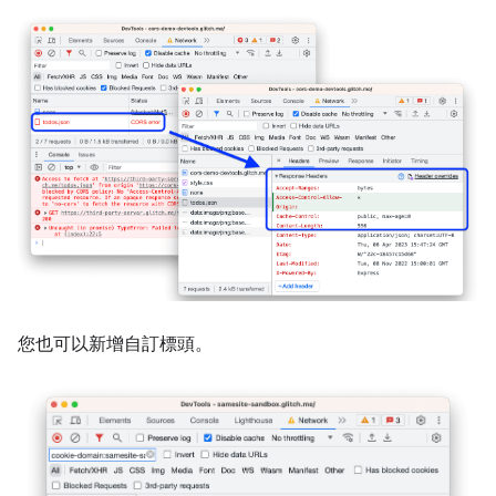
您也可以新增自訂標頭。