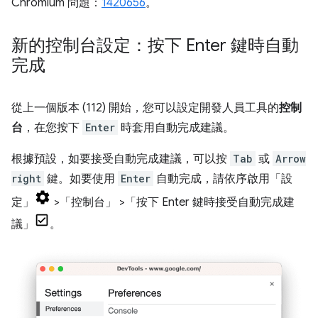
Chromium 問題：
1420656
。
新的控制台設定：按下 Enter 鍵時自動
完成
從上一個版本 (112) 開始，您可以設定開發人員工具的
控制
台
，在您按下
Enter
時套用自動完成建議。
根據預設，如要接受自動完成建議，可以按
Tab
或
Arrow
right
鍵。如要使用
Enter
自動完成，請依序啟用「設
定」
>「控制台」
>「按下 Enter 鍵時接受自動完成建
議」
。