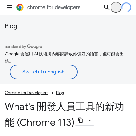
Blog
Google 會運用 AI 技術將內容翻譯成你偏好的語言，但可能會出
錯。
Chrome for Developers
Blog
What's 開發人員工具的新功
能 (Chrome 113)