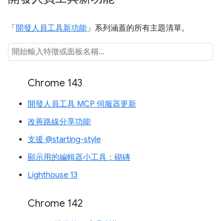
「
開發人員工具新功能
」系列涵蓋的所有主題清單。
Chrome 143
開發人員工具 MCP 伺服器更新
改善路線分享功能
支援 @starting-style
顯示用的編輯器小工具：砌磚
Lighthouse 13
Chrome 142