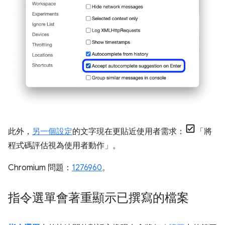
此外，
另一個設定
的文字現在更貼近使用者需求：
「將
程式碼評估視為使用者動作」
。
Chromium 問題：
1276960
。
指令選單會著重顯示已撰寫的檔案