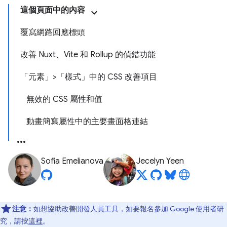
這個頁面中的內容
覆寫網路回應標頭
改善 Nuxt、Vite 和 Rollup 的偵錯功能
「元素」>「樣式」中的 CSS 改善項目
無效的 CSS 屬性和值
動畫簡寫屬性中的主要畫面格連結
Sofia Emelianova
Jecelyn Yeen
注意：
如想協助改善開發人員工具，如要報名參加 Google 使用者研
究，請按
這裡
。