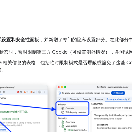
私设置和安全性
面板，并新增了专门的隐私设置部分。在此部分
态时，暂时限制第三方 Cookie（可设置例外情况），并测试
kie 相关信息的表格，包括临时限制模式是否屏蔽或豁免了这些 Co
响。