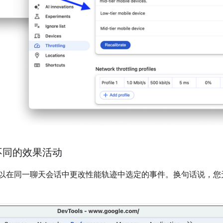
择不同的效果活动
以在同一聊天会话中更改性能轨迹中选定的事件。换句话说，您