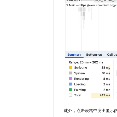
此外，点击表格中突出显示