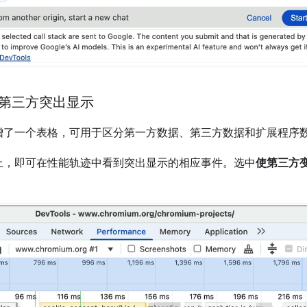
第三方突出显示
增了一个表格，可用于区分第一方数据、第三方数据和扩展程序
上，即可在性能轨迹中看到突出显示的相应事件。选中
使第三方