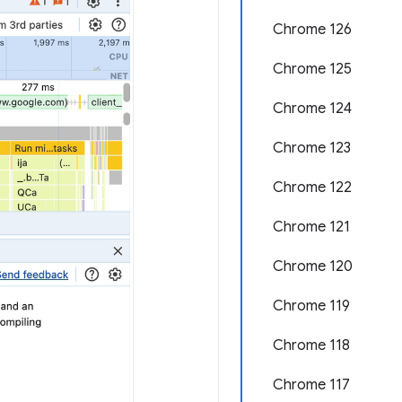
Chrome 126
Chrome 125
Chrome 124
Chrome 123
Chrome 122
Chrome 121
Chrome 120
Chrome 119
Chrome 118
Chrome 117