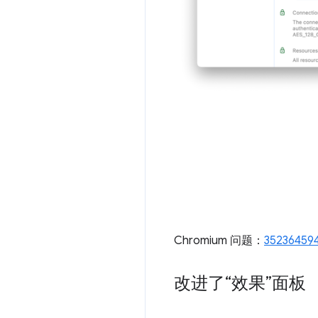
Chromium 问题：
35236459
改进了“效果”面板