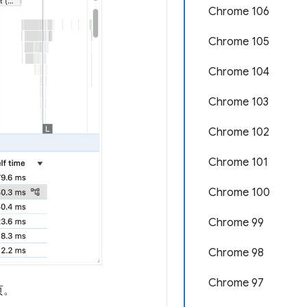
Chrome 106
Chrome 105
Chrome 104
Chrome 103
Chrome 102
Chrome 101
Chrome 100
Chrome 99
Chrome 98
Chrome 97
页。