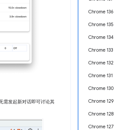
Chrome 136
Chrome 135
Chrome 134
Chrome 133
Chrome 132
Chrome 131
Chrome 130
Chrome 129
无需发起新对话即可讨论其
Chrome 128
Chrome 127