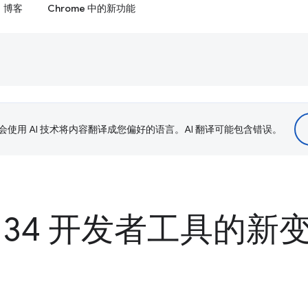
博客
Chrome 中的新功能
le 会使用 AI 技术将内容翻译成您偏好的语言。AI 翻译可能包含错误。
e 134 开发者工具的新