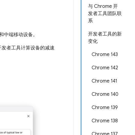
与 Chrome 开
发者工具团队联
系
开发者工具的新
端和中端移动设备。
变化
开发者工具计算设备的减速
Chrome 143
Chrome 142
Chrome 141
Chrome 140
Chrome 139
Chrome 138
Chrome 137