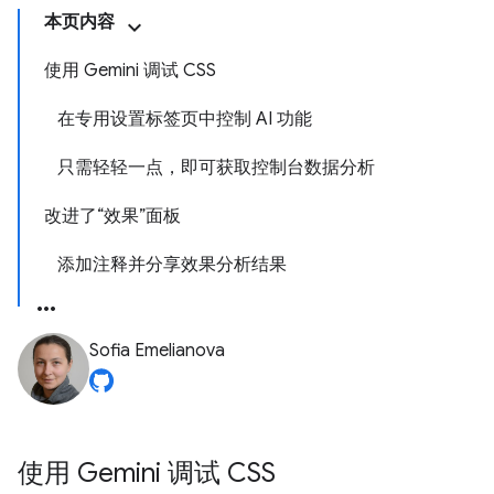
本页内容
使用 Gemini 调试 CSS
在专用设置标签页中控制 AI 功能
只需轻轻一点，即可获取控制台数据分析
改进了“效果”面板
添加注释并分享效果分析结果
Sofia Emelianova
使用 Gemini 调试 CSS