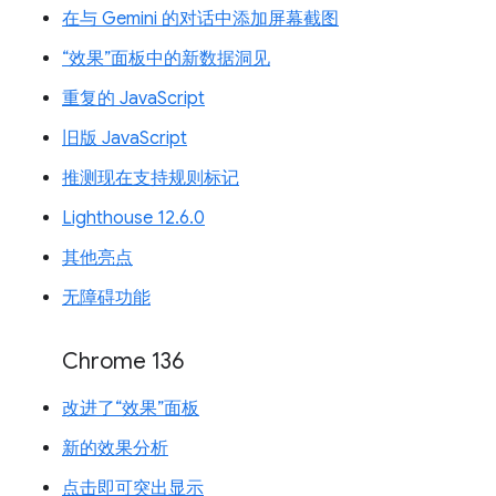
在与 Gemini 的对话中添加屏幕截图
“效果”面板中的新数据洞见
重复的 JavaScript
旧版 JavaScript
推测现在支持规则标记
Lighthouse 12.6.0
其他亮点
无障碍功能
Chrome 136
改进了“效果”面板
新的效果分析
点击即可突出显示