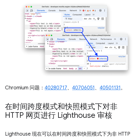
Chromium 问题：
40280717
、
40706051
、
40501131
。
在时间跨度模式和快照模式下对非
HTTP 网页进行 Lighthouse 审核
Lighthouse 现在可以在时间跨度和快照模式下为非 HTTP