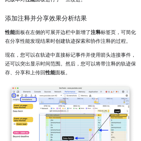
添加注释并分享效果分析结果
性能
面板在左侧的可展开边栏中新增了
注释
标签页，可简化
在分享性能发现结果时创建轨迹探索和协作注释的过程。
现在，您可以在轨迹中直接标记事件并使用箭头连接事件，
还可以突出显示时间范围。然后，您可以将带注释的轨迹保
存、分享和上传回
性能
面板。