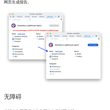
网页生成报告。
无障碍