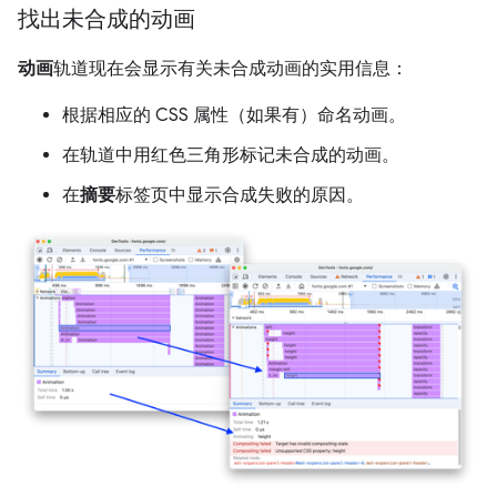
找出未合成的动画
动画
轨道现在会显示有关未合成动画的实用信息：
根据相应的 CSS 属性（如果有）命名动画。
在轨道中用红色三角形标记未合成的动画。
在
摘要
标签页中显示合成失败的原因。