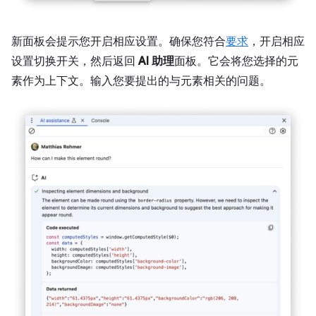
新面板会提示您开启相应设置。确保您符合
要求
，开启相应
设置切换开关，然后返回
AI 助理
面板。它会将您选择的元
素作为上下文。输入您要提出的与元素相关的问题。