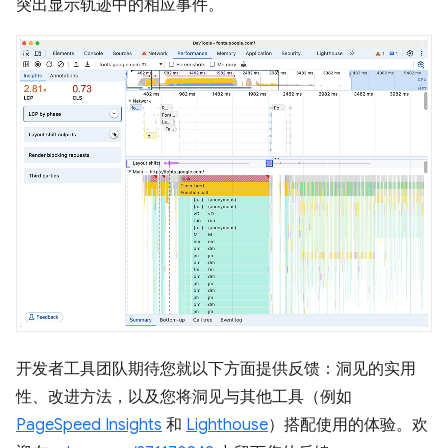
突出显示轨迹中的相应事件。
开发者工具团队期待您就以下方面提供反馈：洞见的实用
性、改进方法，以及您将洞见与其他工具（例如
PageSpeed Insights
和
Lighthouse
）搭配使用的体验。欢