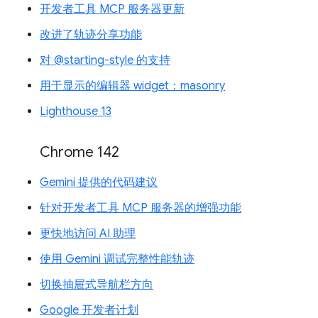
开发者工具 MCP 服务器更新
改进了轨迹分享功能
对 @starting-style 的支持
用于显示的编辑器 widget：masonry
Lighthouse 13
Chrome 142
Gemini 提供的代码建议
针对开发者工具 MCP 服务器的增强功能
更快地访问 AI 助理
使用 Gemini 调试完整性能轨迹
切换抽屉式导航栏方向
Google 开发者计划