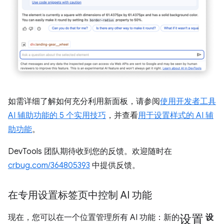
如需详细了解如何充分利用新面板，请参阅
使用开发者工具
AI 辅助功能的 5 个实用技巧
，并查看
用于设置样式的 AI 辅
助功能
。
DevTools 团队期待收到您的反馈。欢迎随时在
crbug.com/364805393
中提供反馈。
在专用设置标签页中控制 AI 功能
设置
现在，您可以在一个位置管理所有 AI 功能：新的
设