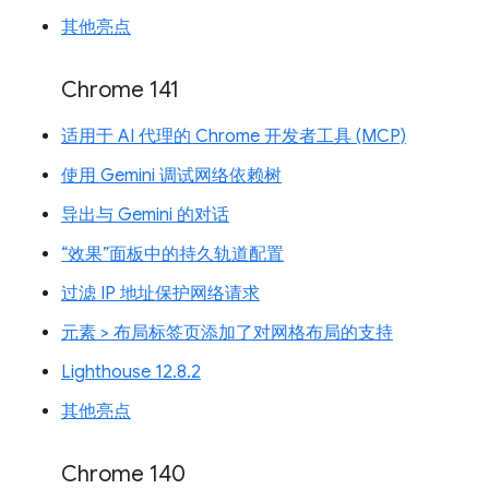
其他亮点
Chrome 141
适用于 AI 代理的 Chrome 开发者工具 (MCP)
使用 Gemini 调试网络依赖树
导出与 Gemini 的对话
“效果”面板中的持久轨道配置
过滤 IP 地址保护网络请求
元素 > 布局标签页添加了对网格布局的支持
Lighthouse 12.8.2
其他亮点
Chrome 140