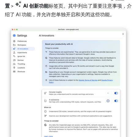
置
>
AI 创新功能
标签页。其中列出了重要注意事项，介
绍了 AI 功能，并允许您单独开启和关闭这些功能。