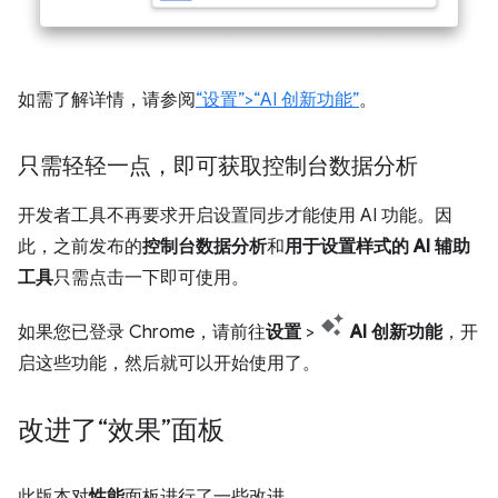
如需了解详情，请参阅
“设置”>“AI 创新功能”
。
只需轻轻一点，即可获取控制台数据分析
开发者工具不再要求开启设置同步才能使用 AI 功能。因
此，之前发布的
控制台数据分析
和
用于设置样式的 AI 辅助
工具
只需点击一下即可使用。
如果您已登录 Chrome，请前往
设置
>
AI 创新功能
，开
启这些功能，然后就可以开始使用了。
改进了“效果”面板
此版本对
性能
面板进行了一些改进。