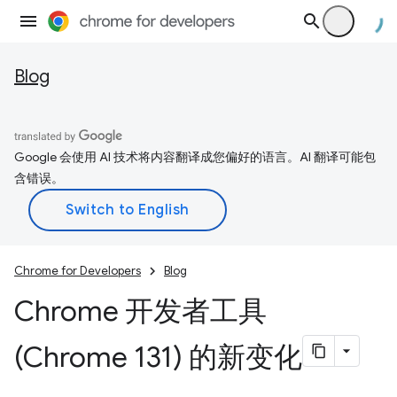
Blog
Google 会使用 AI 技术将内容翻译成您偏好的语言。AI 翻译可能包
含错误。
Chrome for Developers
Blog
Chrome 开发者工具
(Chrome 131) 的新变化