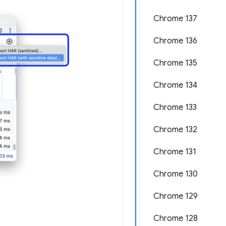
Chrome 137
Chrome 136
Chrome 135
Chrome 134
Chrome 133
Chrome 132
Chrome 131
Chrome 130
Chrome 129
Chrome 128