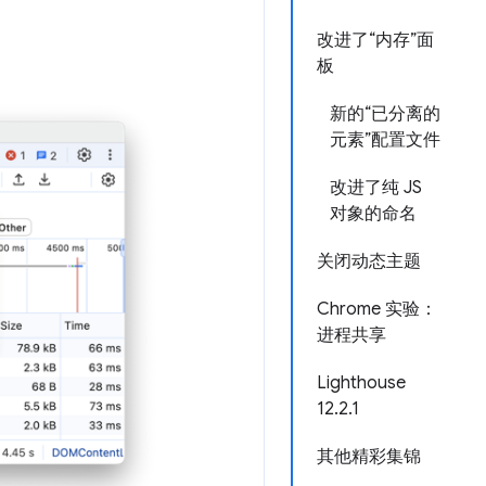
改进了“内存”面
板
新的“已分离的
元素”配置文件
改进了纯 JS
对象的命名
关闭动态主题
Chrome 实验：
进程共享
Lighthouse
12.2.1
其他精彩集锦