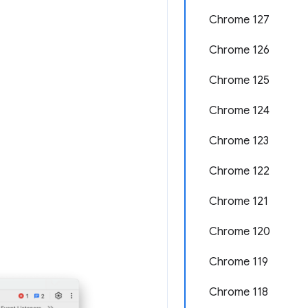
Chrome 127
Chrome 126
Chrome 125
Chrome 124
Chrome 123
Chrome 122
Chrome 121
Chrome 120
Chrome 119
Chrome 118