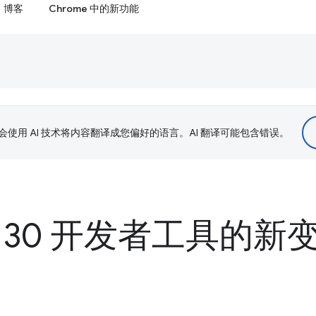
博客
Chrome 中的新功能
le 会使用 AI 技术将内容翻译成您偏好的语言。AI 翻译可能包含错误。
e 130 开发者工具的新