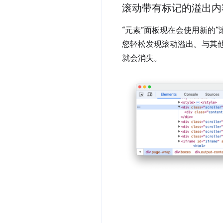
滚动带有标记的溢出内
“元素”面板现在会使用新的
您轻松发现滚动溢出。
与其
就会消失。