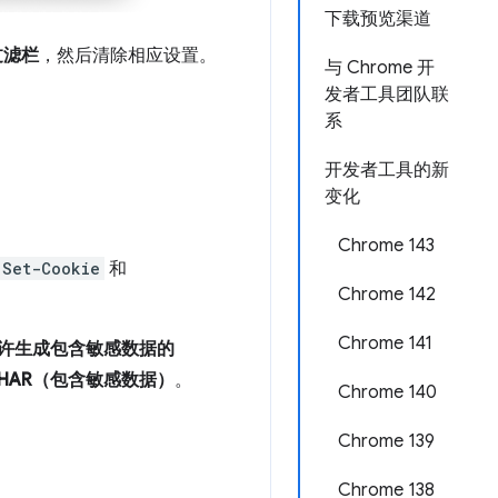
下载预览渠道
过滤栏
，然后清除相应设置。
与 Chrome 开
发者工具团队联
系
开发者工具的新
变化
Chrome 143
Set-Cookie
和
Chrome 142
Chrome 141
许生成包含敏感数据的
 HAR（包含敏感数据）
。
Chrome 140
Chrome 139
Chrome 138