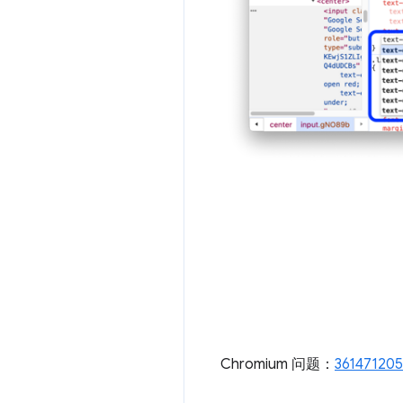
Chromium 问题：
361471205