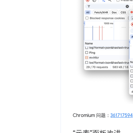
Chromium 问题：
361717594