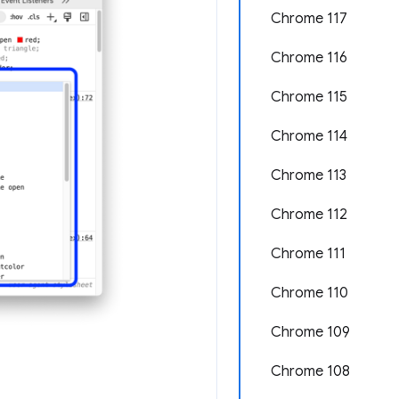
Chrome 117
Chrome 116
Chrome 115
Chrome 114
Chrome 113
Chrome 112
Chrome 111
Chrome 110
Chrome 109
Chrome 108