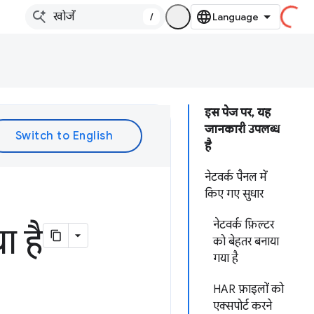
/
इस पेज पर, यह
जानकारी उपलब्ध
है
नेटवर्क पैनल में
किए गए सुधार
नेटवर्क फ़िल्टर
ा है
को बेहतर बनाया
गया है
HAR फ़ाइलों को
एक्सपोर्ट करने