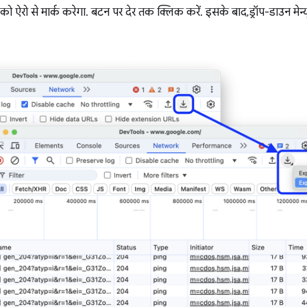
ो ऐरो से मार्क करेगा. बटन पर देर तक क्लिक करें. इसके बाद, ड्रॉप-डाउन मेन्य