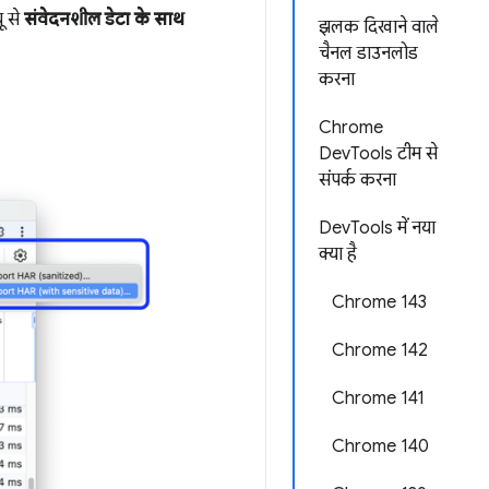
ू से
संवेदनशील डेटा के साथ
झलक दिखाने वाले
चैनल डाउनलोड
करना
Chrome
DevTools टीम से
संपर्क करना
DevTools में नया
क्या है
Chrome 143
Chrome 142
Chrome 141
Chrome 140