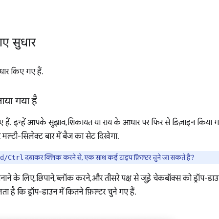
गए सुधार
धार किए गए हैं.
नाया गया है
गए हैं. इन्हें आपके सुझाव, शिकायत या राय के आधार पर फिर से डिज़ाइन किया ग
रे मल्टी-सिलेक्ट बार में बैज का सेट दिखेगा.
दबाकर क्लिक करने से, एक साथ कई टाइप फ़िल्टर चुने जा सकते हैं?
d/Ctrl
ने के लिए, छिपाने, ब्लॉक करने, और तीसरे पक्ष से जुड़े चेकबॉक्स को ड्रॉप-डाउ
ा है कि ड्रॉप-डाउन में कितने फ़िल्टर चुने गए हैं.