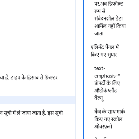
पर, अब डिफ़ॉल्ट
रूप से
संवेदनशील डेटा
शामिल नहीं किया
जाता
एलिमेंट पैनल में
किए गए सुधार
text-
emphasis-*
या है. टाइप के हिसाब से फ़िल्टर
प्रॉपर्टी के लिए
ऑटोकंप्लीट
वैल्यू
बैज के साथ मार्क
न सूची में ले जाया जाता है. इस सूची
किए गए स्क्रोल
ओवरफ़्लो