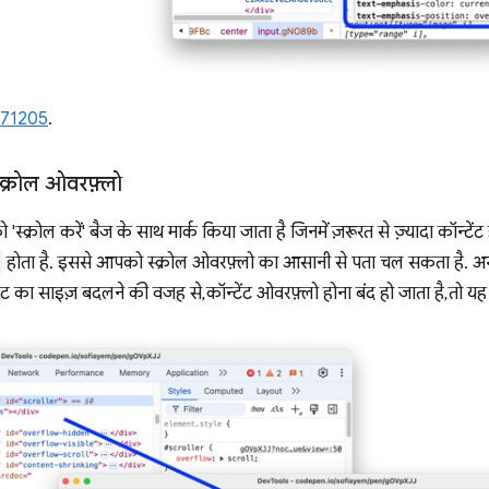
471205
.
्क्रोल ओवरफ़्लो
'स्क्रोल करें' बैज के साथ मार्क किया जाता है जिनमें ज़रूरत से ज़्यादा कॉन्टें
होता है. इससे आपको स्क्रोल ओवरफ़्लो का आसानी से पता चल सकता है. अन्
 का साइज़ बदलने की वजह से, कॉन्टेंट ओवरफ़्लो होना बंद हो जाता है, तो यह