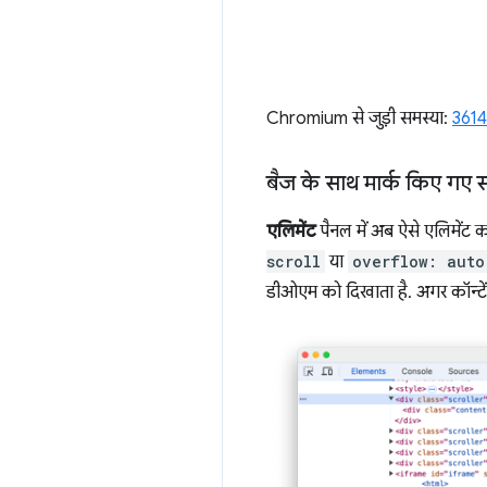
Chromium से जुड़ी समस्या:
361
बैज के साथ मार्क किए गए स
एलिमेंट
पैनल में अब ऐसे एलिमेंट को 
scroll
या
overflow: auto
डीओएम को दिखाता है. अगर कॉन्टेंट