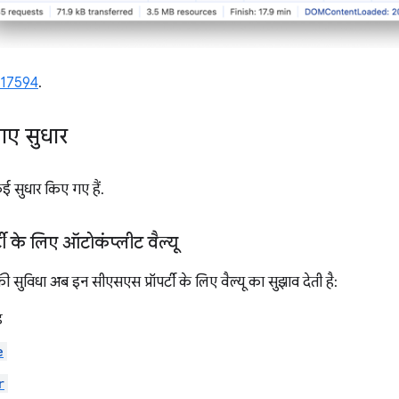
717594
.
गए सुधार
ई सुधार किए गए हैं.
र्टी के लिए ऑटोकंप्लीट वैल्यू
की सुविधा अब इन सीएसएस प्रॉपर्टी के लिए वैल्यू का सुझाव देती है:
ड
e
r