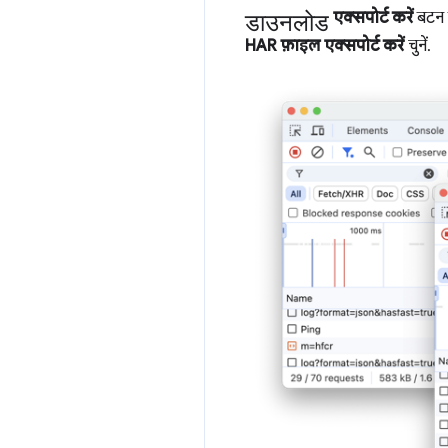
डाउनलोड
एक्सपोर्ट करें
बटन क
HAR फ़ाइल एक्सपोर्ट करें
चुनें.