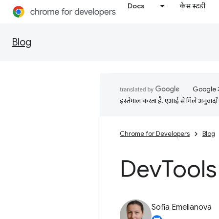
Docs
केस स्टडी
Blog
Google आप
इस्तेमाल करता है. एआई से मिले अनुवादों 
Chrome for Developers
Blog
Dev
Tools 
Sofia Emelianova