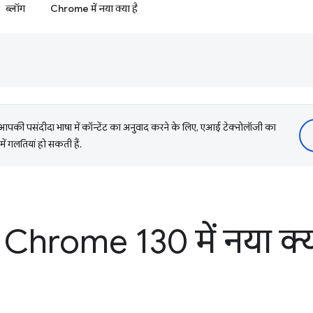
ब्लॉग
Chrome में नया क्या है
की पसंदीदा भाषा में कॉन्टेंट का अनुवाद करने के लिए, एआई टेक्नोलॉजी का
में गलतियां हो सकती हैं.
Chrome 130 में नया क्य