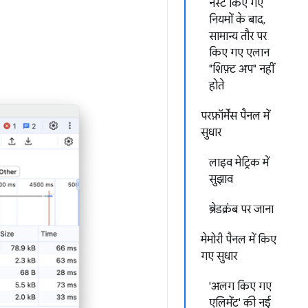
नेस्ट किए गए
नियमों के बाद,
सामान्य तौर पर
किए गए एलान
"शिफ़्ट अप" नहीं
होते
परफ़ॉर्मेंस पैनल में
सुधार
लाइव मेट्रिक में
सुझाव
ब्रेडक्रंब पर जाना
मेमोरी पैनल में किए
गए सुधार
'अलग किए गए
एलिमेंट' की नई