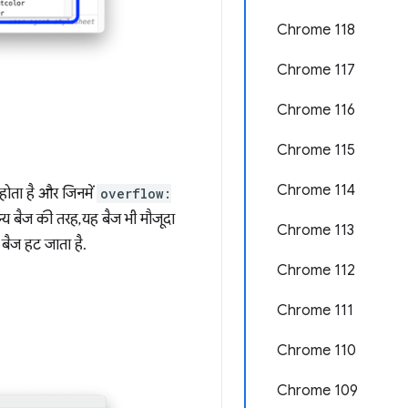
Chrome 118
Chrome 117
Chrome 116
Chrome 115
Chrome 114
ट होता है और जिनमें
overflow:
य बैज की तरह, यह बैज भी मौजूदा
Chrome 113
 बैज हट जाता है.
Chrome 112
Chrome 111
Chrome 110
Chrome 109