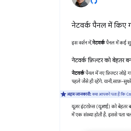
नेटवर्क पैनल में किए 
इस वर्शन में,
नेटवर्क
पैनल में कई सु
नेटवर्क फ़िल्टर को बेहतर ब
नेटवर्क
पैनल में नए फ़िल्टर जोड़े 
पहले जैसे ही रहेंगे. यानी, साफ़-सुथ
अहम जानकारी:
क्या आपको पता है कि
Cm
यूज़र इंटरफ़ेस (यूआई) को बेहतर बना
में एक संख्या होती है. इससे पता चलत