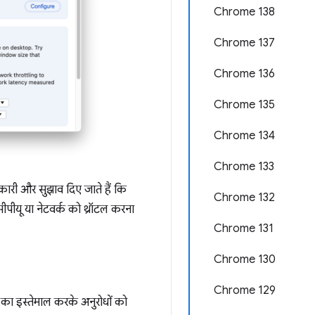
Chrome 138
Chrome 137
Chrome 136
Chrome 135
Chrome 134
Chrome 133
नकारी और सुझाव दिए जाते हैं कि
Chrome 132
ीयू या नेटवर्क को थ्रॉटल करना
Chrome 131
Chrome 130
Chrome 129
का इस्तेमाल करके अनुरोधों को