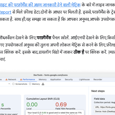
साइट की परफ़ॉर्मेंस की अहम जानकारी देने वाली मेट्रिक
के बारे में लाइव जान
Report
से मिले फ़ील्ड डेटा, दोनों के आधार पर मिलती है. इससे, परफ़ॉर्मेंस के ट्र
 सकता है. साथ ही, यह समझा जा सकता है कि आपका अनुभव, आपके उपयोगकर्त
़र्वेशन देखने के लिए,
परफ़ॉर्मेंस
पैनल खोलें. आईएनपी देखने के लिए, किसी
गए उपयोगकर्ता अनुभव की तुलना अपनी लोकल मेट्रिक से करने के लिए, फ़ील्ड ड
र क्लिक करें. इसके बाद, डायलॉग विंडो में जाकर
ठीक है
पर क्लिक करें. ज़्य
माएं.