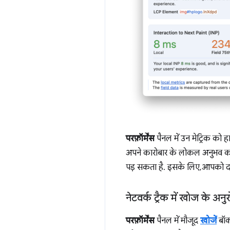
परफ़ॉर्मेंस
पैनल में उन मेट्रिक को 
अपने कारोबार के लोकल अनुभव को 
पड़ सकता है. इसके लिए, आपको द
नेटवर्क ट्रैक में खोज के अनु
परफ़ॉर्मेंस
पैनल में मौजूद
खोजें
बॉक