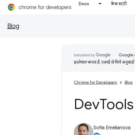
Docs
केस स्टडी
Blog
Google आप
इस्तेमाल करता है. एआई से मिले अनुवादों 
Chrome for Developers
Blog
Dev
Tools 
Sofia Emelianova