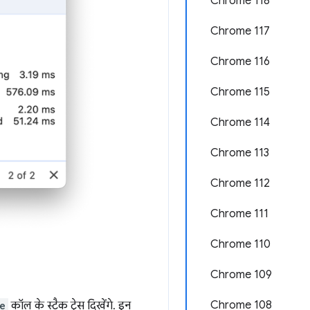
Chrome 118
Chrome 117
Chrome 116
Chrome 115
Chrome 114
Chrome 113
Chrome 112
Chrome 111
Chrome 110
Chrome 109
Chrome 108
e
कॉल के स्टैक ट्रेस दिखेंगे. इन