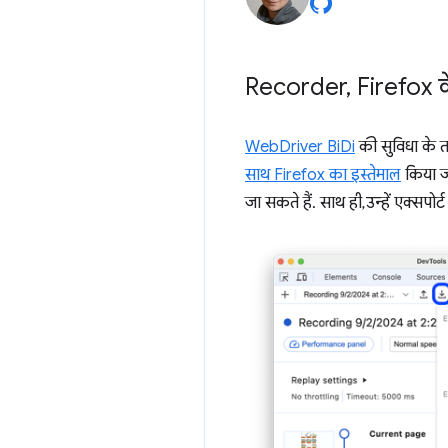
Recorder
,
Firefox क
WebDriver BiDi
की सुविधा के 
साथ Firefox का इस्तेमाल
किया ज
जा सकते हैं. साथ ही, उन्हें एक्स