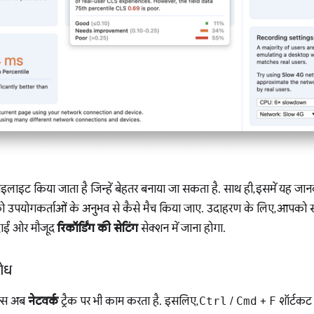
हाइलाइट किया जाता है जिन्हें बेहतर बनाया जा सकता है. साथ ही, इसमें यह जा
उपयोगकर्ताओं के अनुभव से कैसे मैच किया जाए. उदाहरण के लिए, आपको सीप
ाईं ओर मौजूद
रिकॉर्डिंग की सेटिंग
सेक्शन में जाना होगा.
रोध
्स अब
नेटवर्क
ट्रैक पर भी काम करता है. इसलिए,
Ctrl
/
Cmd
+
F
शॉर्टकट 