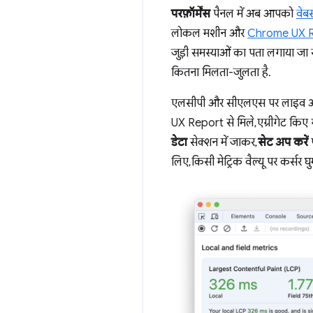
परफ़ॉर्मेंस
पैनल में अब आपको
वेब
लोकल मशीन और
Chrome UX 
जुड़ी समस्याओं का पता लगाया जा
कितना मिलता-जुलता है.
एलसीपी और सीएलएस पर लाइव ऑब्ज
UX Report से मिले, एग्रीगेट किए 
डेटा
सेक्शन में जाकर,
सेट अप करें
प
लिए, किसी मेट्रिक वैल्यू पर कर्सर घु