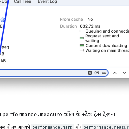
र
performance
.
measure
कॉल के स्टैक ट्रेस देखना
ैनल में अब आपको
performance.mark
और
performance.measur