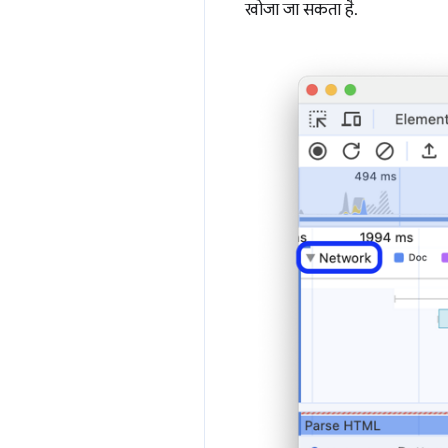
खोजा जा सकता है.