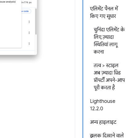
एलिमेंट पैनल में
किए गए सुधार
चुनिंदा एलिमेंट के
लिए, ज़्यादा
स्थितियां लागू
करना
तत्व > स्टाइल
अब ज़्यादा ग्रिड
प्रॉपर्टी अपने-आप
पूरी करता है
Lighthouse
12.2.0
अन्य हाइलाइट
झलक दिखाने वाले