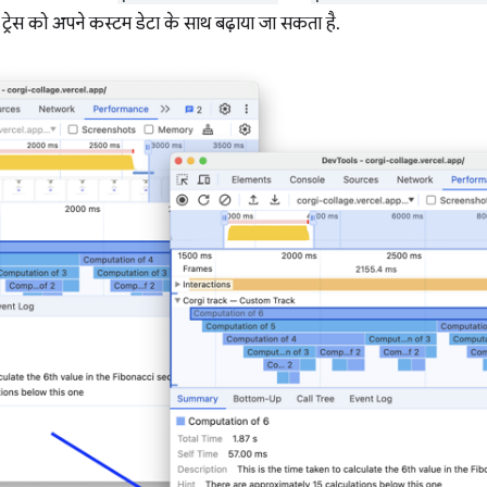
 ट्रेस को अपने कस्टम डेटा के साथ बढ़ाया जा सकता है.