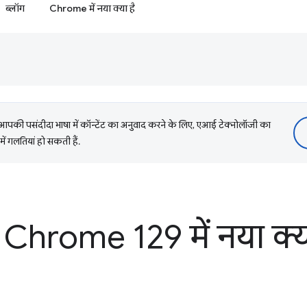
ब्लॉग
Chrome में नया क्या है
की पसंदीदा भाषा में कॉन्टेंट का अनुवाद करने के लिए, एआई टेक्नोलॉजी का
में गलतियां हो सकती हैं.
Chrome 129 में नया क्या