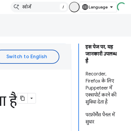
/
इस पेज पर, यह
जानकारी उपलब्ध
है
Recorder,
Firefox के लिए
Puppeteer में
एक्सपोर्ट करने की
 है
सुविधा देता है
परफ़ॉर्मेंस पैनल में
सुधार