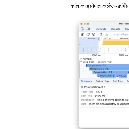
कॉल का इस्तेमाल करके, परफ़ॉर्मेंस