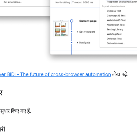
er BiDi - The future of cross-browser automation
लेख पढ़ें.
र
सुधार किए गए हैं.
ारी