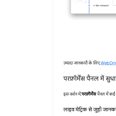
ज़्यादा जानकारी के लिए,
WebDriv
परफ़ॉर्मेंस पैनल में सुधा
इस वर्शन में,
परफ़ॉर्मेंस
पैनल में कई 
लाइव मेट्रिक से जुड़ी जानक