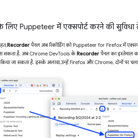
े लिए Puppeteer में एक्सपोर्ट करने की सुविधा द
तहत,
Recorder
पैनल अब रिकॉर्डिंग को Puppeteer for Firefox में एक्सप
ा सकता है. अब Chrome DevTools के
Recorder
पैनल का इस्तेमाल कर
पोर्ट किया जा सकता है. इसके अलावा, उन्हें Firefox और Chrome, दोनों पर चल