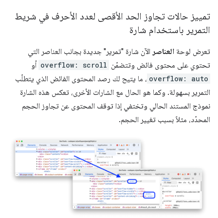
تمييز حالات تجاوز الحد الأقصى لعدد الأحرف في شريط
التمرير باستخدام شارة
تعرض لوحة
العناصر
الآن شارة "تمرير" جديدة بجانب العناصر التي
تحتوي على محتوى فائض وتتضمّن
overflow: scroll
أو
overflow: auto
، ما يتيح لك رصد المحتوى الفائض الذي يتطلّب
التمرير بسهولة. وكما هو الحال مع الشارات الأخرى، تعكس هذه الشارة
نموذج المستند الحالي وتختفي إذا توقف المحتوى عن تجاوز الحجم
المحدّد، مثلاً بسبب تغيير الحجم.