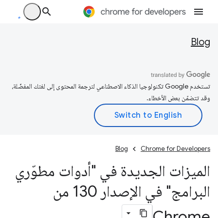
Blog
تستخدم Google تكنولوجيا الذكاء الاصطناعي لترجمة المحتوى إلى لغتك المفضّلة،
وقد تتضمّن بعض الأخطاء.
Blog
Chrome for Developers
الميزات الجديدة في "أدوات مطوّري
البرامج" في الإصدار 130 من
Chrome