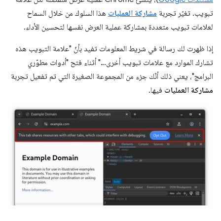
تبويب. تغيّر تجربة
مشاركة العمليات
هذا السلوك من خلال السماح
لعلامات تبويب متعددة بمشاركة عملية العرض نفسها لتحسين الأداء.
إذا ظهرت لك رسالة في شريط المعلومات تفيد بأنّ "علامة التبويب هذه
تشارك الموارد مع علامات تبويب أخرى..." أثناء فتح "أدوات مطوّري
البرامج"، يعني ذلك أنّك جزء من المجموعة الصغيرة التي تم تفعيل تجربة
مشاركة العمليات
فيها.