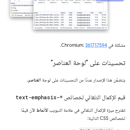
مشكلة في Chromium:
361717594
.
تحسينات على "لوحة العناصر"
يتضمّن هذا الإصدار عددًا من التحسينات على لوحة
العناصر
.
قيم الإكمال التلقائي لخصائص
text-emphasis-*
تقترح ميزة الإكمال التلقائي في علامة التبويب
الأنماط
الآن قيمًا
لخصائص CSS التالية: