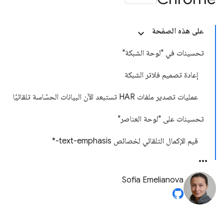
على هذه الصفحة
تحسينات في "لوحة الشبكة"
إعادة تصميم فلاتر الشبكة
عمليات تصدير ملفات HAR تستبعد الآن البيانات الحسّاسة تلقائيًا
تحسينات على "لوحة العناصر"
قيم الإكمال التلقائي لخصائص text-emphasis-*
Sofia Emelianova