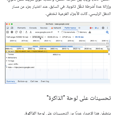
وإزالة عدة أشرطة تنقّل ثانوية. في السابق، عند اختيار جزء من مسار
التنقل الرئيسي، كانت الأجزاء الفرعية تختفي.
تحسينات على لوحة "الذاكرة"
يتضمّن هذا الإصدار عددًا من التحسينات على لوحة
الذاكرة
.