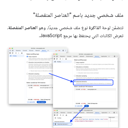
ملف شخصي جديد باسم "العناصر المنفصلة"
تتضمّن لوحة
الذاكرة
نوع ملف شخصي جديدًا، وهو
العناصر المنفصلة
.
تعرض الكائنات التي يحتفظ بها مرجع JavaScript.