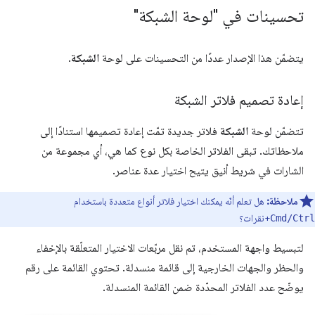
تحسينات في "لوحة الشبكة"
يتضمّن هذا الإصدار عددًا من التحسينات على لوحة
الشبكة
.
إعادة تصميم فلاتر الشبكة
تتضمّن لوحة
الشبكة
فلاتر جديدة تمّت إعادة تصميمها استنادًا إلى
ملاحظاتك. تبقى الفلاتر الخاصة بكل نوع كما هي، أي مجموعة من
الشارات في شريط أنيق يتيح اختيار عدة عناصر.
ملاحظة:
هل تعلم أنّه يمكنك اختيار فلاتر أنواع متعددة باستخدام
+نقرات؟
Cmd/Ctrl
لتبسيط واجهة المستخدم، تم نقل مربّعات الاختيار المتعلّقة بالإخفاء
والحظر والجهات الخارجية إلى قائمة منسدلة. تحتوي القائمة على رقم
يوضّح عدد الفلاتر المحدّدة ضمن القائمة المنسدلة.