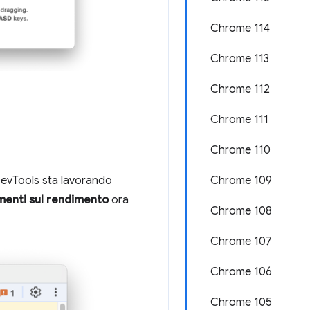
Chrome 114
Chrome 113
Chrome 112
Chrome 111
Chrome 110
Chrome 109
 DevTools sta lavorando
enti sul rendimento
ora
Chrome 108
Chrome 107
Chrome 106
Chrome 105