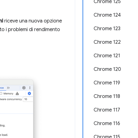
Chrome 125
Chrome 124
ni
riceve una nuova opzione
Chrome 123
to i problemi di rendimento
Chrome 122
Chrome 121
Chrome 120
Chrome 119
Chrome 118
Chrome 117
Chrome 116
Chrome 115