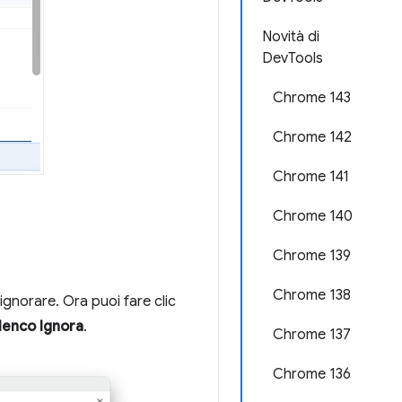
Novità di
DevTools
Chrome 143
Chrome 142
Chrome 141
Chrome 140
Chrome 139
Chrome 138
ignorare. Ora puoi fare clic
elenco Ignora
.
Chrome 137
Chrome 136