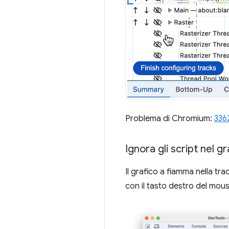
Problema di Chromium:
336
Ignora gli script nel 
Il grafico a fiamma nella tra
con il tasto destro del mous