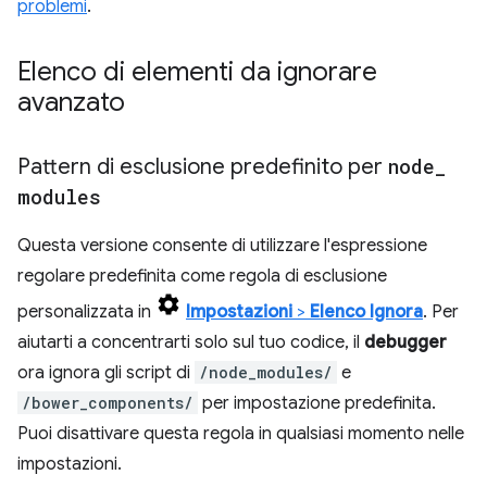
problemi
.
Elenco di elementi da ignorare
avanzato
Pattern di esclusione predefinito per
node
_
modules
Questa versione consente di utilizzare l'espressione
regolare predefinita come regola di esclusione
personalizzata in
Impostazioni
>
Elenco Ignora
. Per
aiutarti a concentrarti solo sul tuo codice, il
debugger
ora ignora gli script di
/node_modules/
e
/bower_components/
per impostazione predefinita.
Puoi disattivare questa regola in qualsiasi momento nelle
impostazioni.