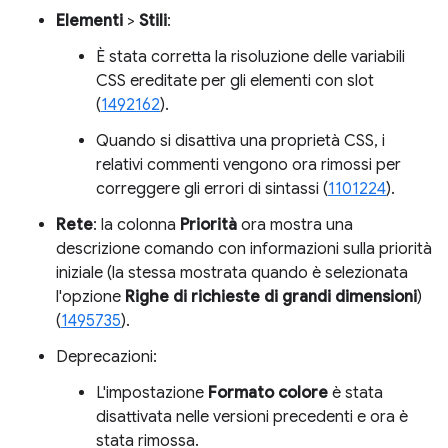
Elementi
>
Stili
:
È stata corretta la risoluzione delle variabili
CSS ereditate per gli elementi con slot
(
1492162
).
Quando si disattiva una proprietà CSS, i
relativi commenti vengono ora rimossi per
correggere gli errori di sintassi (
1101224
).
Rete
: la colonna
Priorità
ora mostra una
descrizione comando con informazioni sulla priorità
iniziale (la stessa mostrata quando è selezionata
l'opzione
Righe di richieste di grandi dimensioni
)
(
1495735
).
Deprecazioni:
L'impostazione
Formato colore
è stata
disattivata nelle versioni precedenti e ora è
stata rimossa.