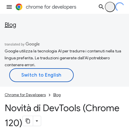
Blog
Google utilizza la tecnologia AI per tradurre i contenuti nella tua
lingua preferita. Le traduzioni generate dall'AI potrebbero
contenere errori.
Chrome for Developers
Blog
Novità di Dev
Tools (Chrome
120)