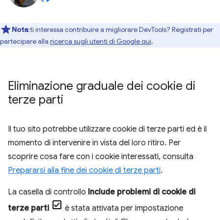
Nota
:ti interessa contribuire a migliorare DevTools? Registrati per
partecipare alla
ricerca sugli utenti di Google qui
.
Eliminazione graduale dei cookie di
terze parti
Il tuo sito potrebbe utilizzare cookie di terze parti ed è il
momento di intervenire in vista del loro ritiro. Per
scoprire cosa fare con i cookie interessati, consulta
Prepararsi alla fine dei cookie di terze parti
.
La casella di controllo
Include problemi di cookie di
terze parti
è stata attivata per impostazione