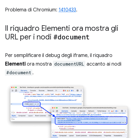
Problema di Chromium:
1410433
.
Il riquadro Elementi ora mostra gli
URL per i nodi
#document
Per semplificare il debug degli iframe, il riquadro
Elementi
ora mostra
documentURL
accanto ai nodi
#document
.