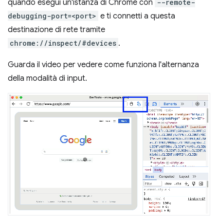
quando esegui un'istanza di Chrome con
--remote-
debugging-port=<port>
e ti connetti a questa
destinazione di rete tramite
chrome://inspect/#devices
.
Guarda il video per vedere come funziona l'alternanza
della modalità di input.