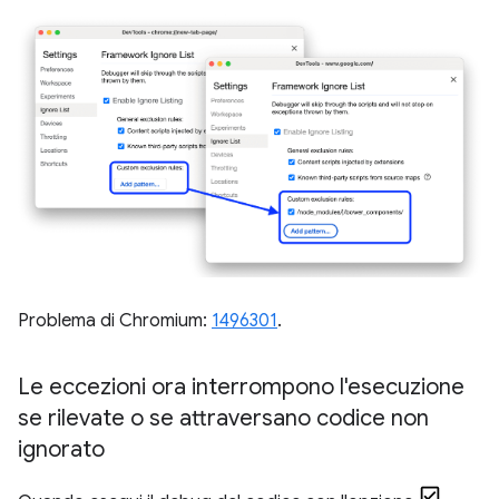
Problema di Chromium:
1496301
.
Le eccezioni ora interrompono l'esecuzione
se rilevate o se attraversano codice non
ignorato