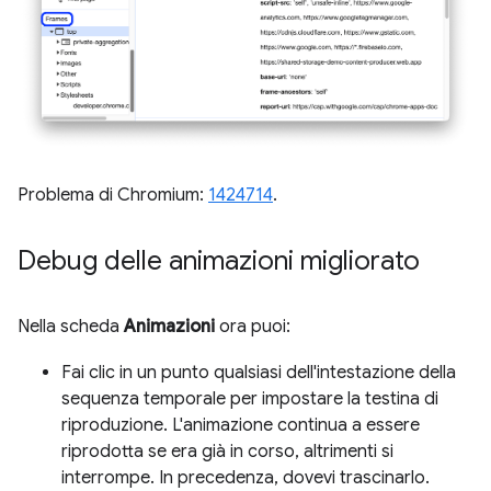
Problema di Chromium:
1424714
.
Debug delle animazioni migliorato
Nella scheda
Animazioni
ora puoi:
Fai clic in un punto qualsiasi dell'intestazione della
sequenza temporale per impostare la testina di
riproduzione. L'animazione continua a essere
riprodotta se era già in corso, altrimenti si
interrompe. In precedenza, dovevi trascinarlo.