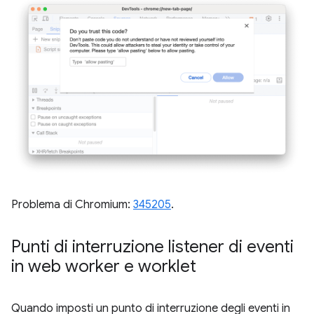
Problema di Chromium:
345205
.
Punti di interruzione listener di eventi
in web worker e worklet
Quando imposti un punto di interruzione degli eventi in