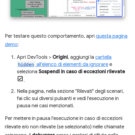
Per testare questo comportamento, apri
questa pagina
demo
:
Apri DevTools >
Origini
, aggiungi la
cartella
hidden
all'elenco di elementi da ignorare
e
seleziona
Sospendi in caso di eccezioni rilevate
.
Nella pagina, nella sezione "Rilevati" degli scenari,
fai clic sui diversi pulsanti e vedi l'esecuzione in
pausa nei casi menzionati.
Per mettere in pausa l'esecuzione in caso di eccezioni
rilevate e/o non rilevate (se selezionato) nelle chiamate