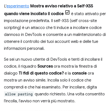
L'
esperimento
Mostra avviso relativo a Self-XSS
quando viene incollato il codice
è stato attivato per
impostazione predefinita. Il self-XSS (self cross-site
scripting) è un attacco che ti induce a incollare codice
dannoso in DevTools e consente a un malintenzionato di
ottenere il controllo dei tuoi account web e delle tue
informazioni personali.
Se sei un nuovo utente di DevTools e tenti di incollare il
codice, il riquadro
Sources
ora mostra la finestra di
dialogo
Ti fidi di questo codice?
e la
console
ora
mostra un avviso simile. Incolla solo il codice che
comprendi e che hai esaminato. Per incollare, digita
allow pasting
quando richiesto. Una volta consentito
l'incolla, l'avviso non verrà più mostrato.