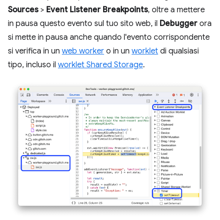
Sources
>
Event Listener Breakpoints
, oltre a mettere
in pausa questo evento sul tuo sito web, il
Debugger
ora
si mette in pausa anche quando l'evento corrispondente
si verifica in un
web worker
o in un
worklet
di qualsiasi
tipo, incluso il
worklet Shared Storage
.