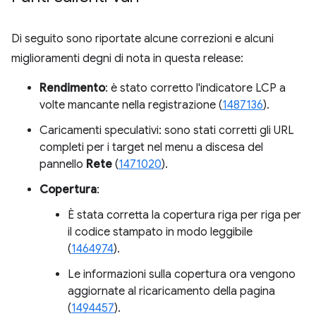
Di seguito sono riportate alcune correzioni e alcuni
miglioramenti degni di nota in questa release:
Rendimento
: è stato corretto l'indicatore LCP a
volte mancante nella registrazione (
1487136
).
Caricamenti speculativi: sono stati corretti gli URL
completi per i target nel menu a discesa del
pannello
Rete
(
1471020
).
Copertura
:
È stata corretta la copertura riga per riga per
il codice stampato in modo leggibile
(
1464974
).
Le informazioni sulla copertura ora vengono
aggiornate al ricaricamento della pagina
(
1494457
).