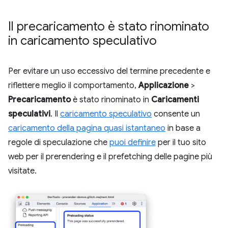
Il precaricamento è stato rinominato
in caricamento speculativo
Per evitare un uso eccessivo del termine precedente e
riflettere meglio il comportamento,
Applicazione
>
Precaricamento
è stato rinominato in
Caricamenti
speculativi
. Il
caricamento speculativo
consente un
caricamento della pagina quasi istantaneo
in base a
regole di speculazione che
puoi definire
per il tuo sito
web per il prerendering e il prefetching delle pagine più
visitate.