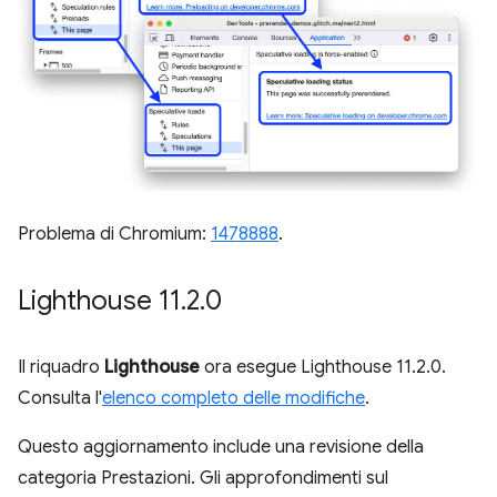
Problema di Chromium:
1478888
.
Lighthouse 11
.
2
.
0
Il riquadro
Lighthouse
ora esegue Lighthouse 11.2.0.
Consulta l'
elenco completo delle modifiche
.
Questo aggiornamento include una revisione della
categoria Prestazioni. Gli approfondimenti sul