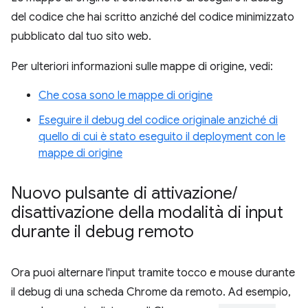
del codice che hai scritto anziché del codice minimizzato
pubblicato dal tuo sito web.
Per ulteriori informazioni sulle mappe di origine, vedi:
Che cosa sono le mappe di origine
Eseguire il debug del codice originale anziché di
quello di cui è stato eseguito il deployment con le
mappe di origine
Nuovo pulsante di attivazione
/
disattivazione della modalità di input
durante il debug remoto
Ora puoi alternare l'input tramite tocco e mouse durante
il debug di una scheda Chrome da remoto. Ad esempio,