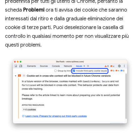
predefinita per tutti gli utenti di Chrome, pertanto la
scheda
Problemi
ora ti avvisa dei cookie che saranno
interessati dal ritiro e dalla graduale eliminazione dei
cookie di terze parti. Puoi deselezionare la casella di
controllo in qualsiasi momento per non visualizzare più
questi problemi.