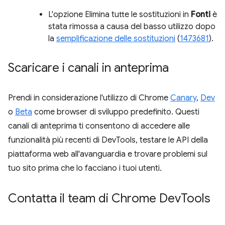
L'opzione Elimina tutte le sostituzioni in
Fonti
è
stata rimossa a causa del basso utilizzo dopo
la
semplificazione delle sostituzioni
(
1473681
).
Scaricare i canali in anteprima
Prendi in considerazione l'utilizzo di Chrome
Canary
,
Dev
o
Beta
come browser di sviluppo predefinito. Questi
canali di anteprima ti consentono di accedere alle
funzionalità più recenti di DevTools, testare le API della
piattaforma web all'avanguardia e trovare problemi sul
tuo sito prima che lo facciano i tuoi utenti.
Contatta il team di Chrome Dev
Tools