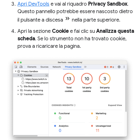
Apri DevTools
e vai al riquadro
Privacy Sandbox
.
Questo pannello potrebbe essere nascosto dietro
il pulsante a discesa
nella parte superiore.
Apri la sezione
Cookie
e fai clic su
Analizza questa
scheda
. Se lo strumento non ha trovato cookie,
prova a ricaricare la pagina.