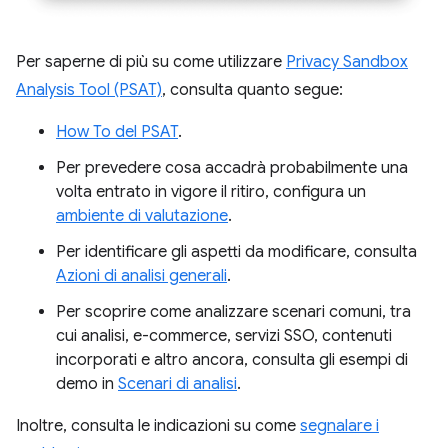
Per saperne di più su come utilizzare
Privacy Sandbox
Analysis Tool (PSAT)
, consulta quanto segue:
How To del PSAT
.
Per prevedere cosa accadrà probabilmente una
volta entrato in vigore il ritiro, configura un
ambiente di valutazione
.
Per identificare gli aspetti da modificare, consulta
Azioni di analisi generali
.
Per scoprire come analizzare scenari comuni, tra
cui analisi, e-commerce, servizi SSO, contenuti
incorporati e altro ancora, consulta gli esempi di
demo in
Scenari di analisi
.
Inoltre, consulta le indicazioni su come
segnalare i