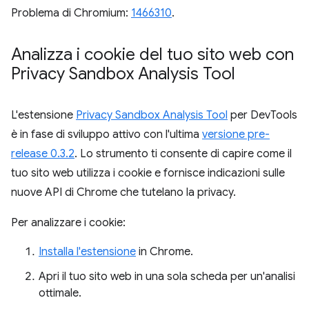
Problema di Chromium:
1466310
.
Analizza i cookie del tuo sito web con
Privacy Sandbox Analysis Tool
L'estensione
Privacy Sandbox Analysis Tool
per DevTools
è in fase di sviluppo attivo con l'ultima
versione pre-
release 0.3.2
. Lo strumento ti consente di capire come il
tuo sito web utilizza i cookie e fornisce indicazioni sulle
nuove API di Chrome che tutelano la privacy.
Per analizzare i cookie:
Installa l'estensione
in Chrome.
Apri il tuo sito web in una sola scheda per un'analisi
ottimale.