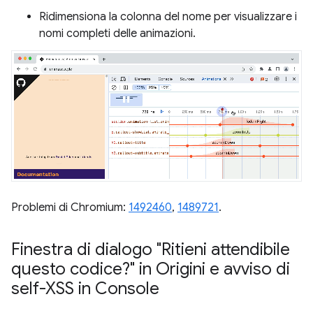
Ridimensiona la colonna del nome per visualizzare i
nomi completi delle animazioni.
Problemi di Chromium:
1492460
,
1489721
.
Finestra di dialogo "Ritieni attendibile
questo codice?" in Origini e avviso di
self-XSS in Console