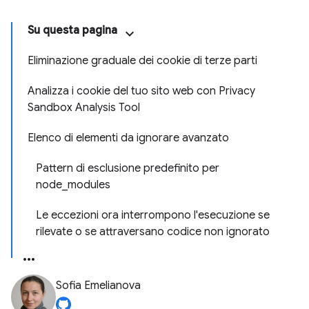
Su questa pagina
Eliminazione graduale dei cookie di terze parti
Analizza i cookie del tuo sito web con Privacy
Sandbox Analysis Tool
Elenco di elementi da ignorare avanzato
Pattern di esclusione predefinito per
node_modules
Le eccezioni ora interrompono l'esecuzione se
rilevate o se attraversano codice non ignorato
Sofia Emelianova