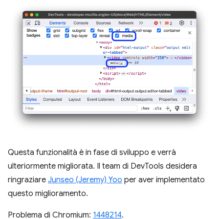
Questa funzionalità è in fase di sviluppo e verrà
ulteriormente migliorata. Il team di DevTools desidera
ringraziare
Junseo (Jeremy) Yoo
per aver implementato
questo miglioramento.
Problema di Chromium:
1448214
.