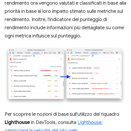
rendimento ora vengono valutati e classificati in base alla
priorità in base al loro impatto stimato sulle metriche sul
rendimento. Inoltre, l'indicatore del punteggio di
rendimento include informazioni più dettagliate su come
ogni metrica influisce sul punteggio.
Per scoprire le nozioni di base sull'utilizzo del riquadro
Lighthouse
in DevTools, consulta
Lighthouse:
ottimizzare la velocità del sito web
.