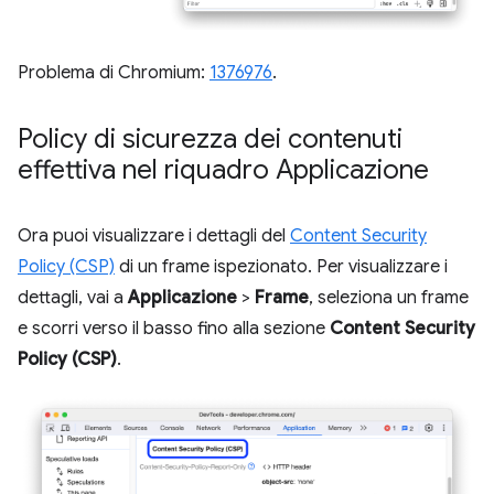
Problema di Chromium:
1376976
.
Policy di sicurezza dei contenuti
effettiva nel riquadro Applicazione
Ora puoi visualizzare i dettagli del
Content Security
Policy (CSP)
di un frame ispezionato. Per visualizzare i
dettagli, vai a
Applicazione
>
Frame
, seleziona un frame
e scorri verso il basso fino alla sezione
Content Security
Policy (CSP)
.