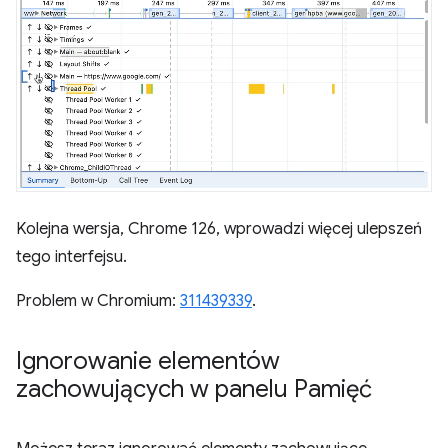
Kolejna wersja, Chrome 126, wprowadzi więcej ulepszeń
tego interfejsu.
Problem w Chromium:
311439339
.
Ignorowanie elementów
zachowujących w panelu Pamięć