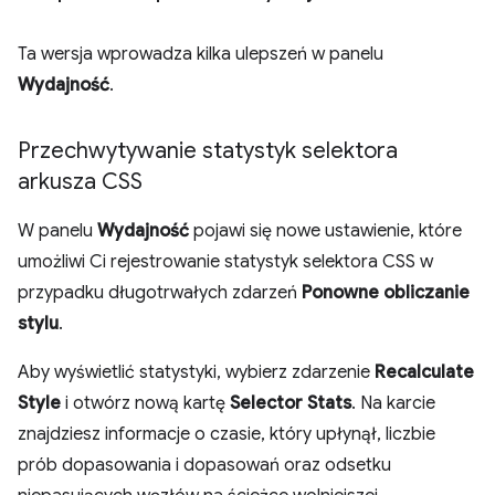
Ta wersja wprowadza kilka ulepszeń w panelu
Wydajność
.
Przechwytywanie statystyk selektora
arkusza CSS
W panelu
Wydajność
pojawi się nowe ustawienie, które
umożliwi Ci rejestrowanie statystyk selektora CSS w
przypadku długotrwałych zdarzeń
Ponowne obliczanie
stylu
.
Aby wyświetlić statystyki, wybierz zdarzenie
Recalculate
Style
i otwórz nową kartę
Selector Stats
. Na karcie
znajdziesz informacje o czasie, który upłynął, liczbie
prób dopasowania i dopasowań oraz odsetku