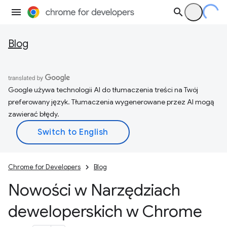
Blog
Google używa technologii AI do tłumaczenia treści na Twój
preferowany język. Tłumaczenia wygenerowane przez AI mogą
zawierać błędy.
Chrome for Developers
Blog
Nowości w Narzędziach
deweloperskich w Chrome