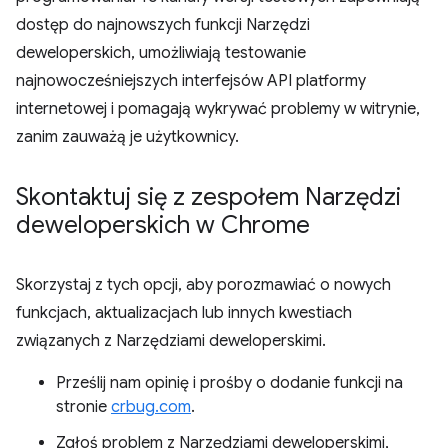
dostęp do najnowszych funkcji Narzędzi
deweloperskich, umożliwiają testowanie
najnowocześniejszych interfejsów API platformy
internetowej i pomagają wykrywać problemy w witrynie,
zanim zauważą je użytkownicy.
Skontaktuj się z zespołem Narzędzi
deweloperskich w Chrome
Skorzystaj z tych opcji, aby porozmawiać o nowych
funkcjach, aktualizacjach lub innych kwestiach
związanych z Narzędziami deweloperskimi.
Prześlij nam opinię i prośby o dodanie funkcji na
stronie
crbug.com
.
Zgłoś problem z Narzędziami deweloperskimi,