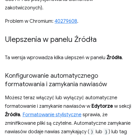
zakotwiczonych).
Problem w Chromium:
40279608
.
Ulepszenia w panelu Źródła
Ta wersja wprowadza kilka ulepszeń w panelu
Źródła
.
Konfigurowanie automatycznego
formatowania i zamykania nawiasów
Możesz teraz włączyć lub wyłączyć automatyczne
formatowanie i zamykanie nawiasów w
Edytorze
w sekcji
Źródła
.
Formatowanie stylistyczne
sprawia, że
zminifikowane pliki są czytelne. Automatyczne zamykanie
nawiasów dodaje nawias zamykający (
)
lub
}
) lub tag