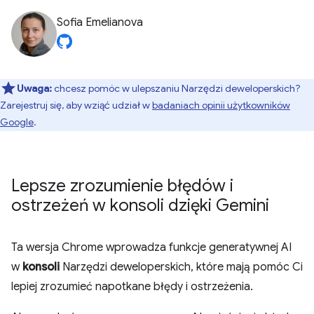
Sofia Emelianova
Uwaga:
chcesz pomóc w ulepszaniu Narzędzi deweloperskich?
Zarejestruj się, aby wziąć udział w
badaniach opinii użytkowników
Google
.
Lepsze zrozumienie błędów i
ostrzeżeń w konsoli dzięki Gemini
Ta wersja Chrome wprowadza funkcje generatywnej AI
w
konsoli
Narzędzi deweloperskich, które mają pomóc Ci
lepiej zrozumieć napotkane błędy i ostrzeżenia.