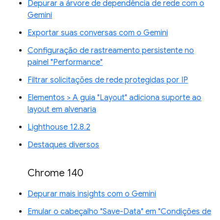
Depurar a árvore de dependência de rede com o
Gemini
Exportar suas conversas com o Gemini
Configuração de rastreamento persistente no
painel "Performance"
Filtrar solicitações de rede protegidas por IP
Elementos > A guia "Layout" adiciona suporte ao
layout em alvenaria
Lighthouse 12.8.2
Destaques diversos
Chrome 140
Depurar mais insights com o Gemini
Emular o cabeçalho "Save-Data" em "Condições de