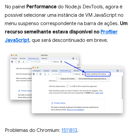
No painel
Performance
do Node.js DevTools, agora é
possível selecionar uma instância de VM JavaScript no
menu suspenso correspondente na barra de ações.
Um
recurso semelhante estava disponível no
Profiler
JavaScript
, que será descontinuado em breve.
Problemas do Chromium:
1511813
.