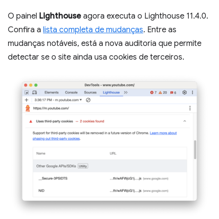
O painel
Lighthouse
agora executa o Lighthouse 11.4.0.
Confira a
lista completa de mudanças
. Entre as
mudanças notáveis, está a nova auditoria que permite
detectar se o site ainda usa cookies de terceiros.