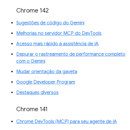
Chrome 142
Sugestões de código do Gemini
Melhorias no servidor MCP do DevTools
Acesso mais rápido à assistência de IA
Depurar o rastreamento de performance completo
com o Gemini
Mudar orientação da gaveta
Google Developer Program
Destaques diversos
Chrome 141
Chrome DevTools (MCP) para seu agente de IA