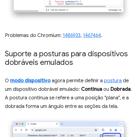
Problemas do Chromium:
1486933
,
1467464
.
Suporte a posturas para dispositivos
dobráveis emulados
O
modo dispositivo
agora permite definir a
postura
de
um dispositivo dobrável emulado:
Contínua
ou
Dobrada
.
A postura contínua se refere a uma posição "plana", e a
dobrada forma um ângulo entre as seções da tela.