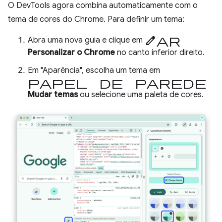
O DevTools agora combina automaticamente com o
tema de cores do Chrome. Para definir um tema:
Editar
Abra uma nova guia e clique em
Personalizar o Chrome
no canto inferior direito.
Em "Aparência", escolha um tema em
papel de parede
Mudar temas
ou selecione uma paleta de cores.