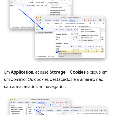
Em
Application
, acesse
Storage
>
Cookies
e clique em
um domínio. Os cookies destacados em amarelo não
são armazenados no navegador.