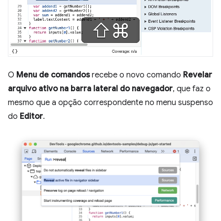
O
Menu de comandos
recebe o novo comando
Revelar
arquivo ativo na barra lateral do navegador
, que faz o
mesmo que a opção correspondente no menu suspenso
do
Editor
.