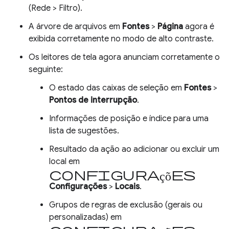
(Rede > Filtro).
A árvore de arquivos em
Fontes
>
Página
agora é
exibida corretamente no modo de alto contraste.
Os leitores de tela agora anunciam corretamente o
seguinte:
O estado das caixas de seleção em
Fontes
>
Pontos de interrupção
.
Informações de posição e índice para uma
lista de sugestões.
Resultado da ação ao adicionar ou excluir um
local em
configurações
Configurações
>
Locais
.
Grupos de regras de exclusão (gerais ou
personalizadas) em