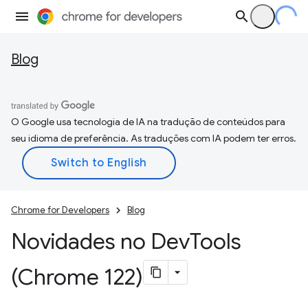
Blog
O Google usa tecnologia de IA na tradução de conteúdos para
seu idioma de preferência. As traduções com IA podem ter erros.
Chrome for Developers
Blog
Novidades no Dev
Tools
(Chrome 122)