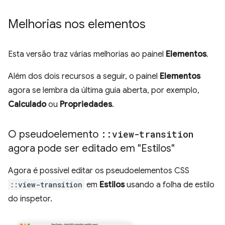
Melhorias nos elementos
Esta versão traz várias melhorias ao painel
Elementos
.
Além dos dois recursos a seguir, o painel
Elementos
agora se lembra da última guia aberta, por exemplo,
Calculado
ou
Propriedades
.
O pseudoelemento
::
view-transition
agora pode ser editado em "Estilos"
Agora é possível editar os pseudoelementos CSS
::view-transition
em
Estilos
usando a folha de estilo
do inspetor.