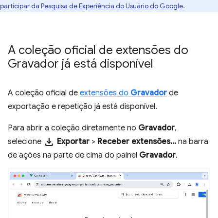
participar da
Pesquisa de Experiência do Usuário do Google
.
A coleção oficial de extensões do
Gravador já está disponível
A coleção oficial de
extensões do
Gravador
de
exportação e repetição já está disponível.
Para abrir a coleção diretamente no
Gravador
,
download
selecione
Exportar
>
Receber extensões…
na barra
de ações na parte de cima do painel
Gravador
.