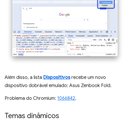
Além disso, a lista
Dispositivos
recebe um novo
dispositivo dobrável emulado: Asus Zenbook Fold.
Problema do Chromium:
1066842
.
Temas dinâmicos