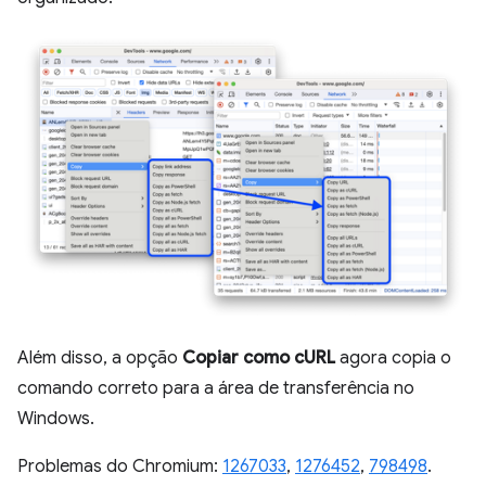
Além disso, a opção
Copiar como cURL
agora copia o
comando correto para a área de transferência no
Windows.
Problemas do Chromium:
1267033
,
1276452
,
798498
.