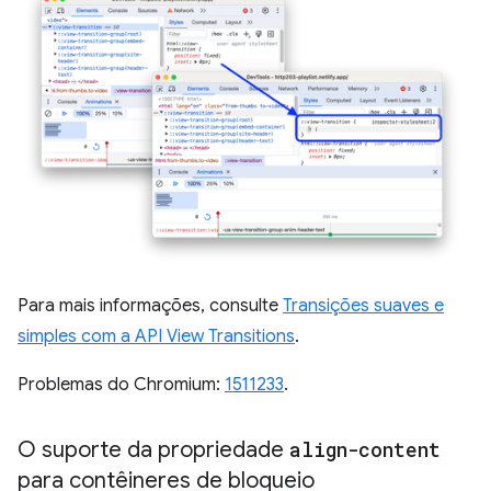
Para mais informações, consulte
Transições suaves e
simples com a API View Transitions
.
Problemas do Chromium:
1511233
.
O suporte da propriedade
align-content
para contêineres de bloqueio