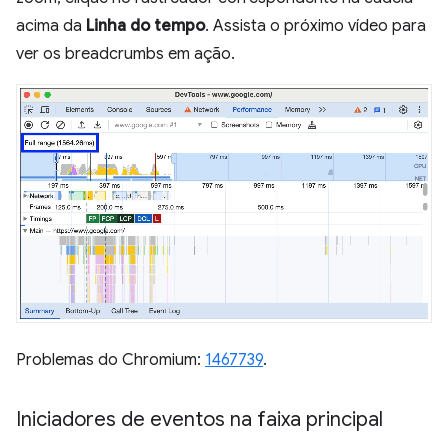
acima da
Linha do tempo
. Assista o próximo vídeo para
ver os breadcrumbs em ação.
Problemas do Chromium:
1467739
.
Iniciadores de eventos na faixa principal