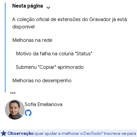
Nesta página
A coleção oficial de extensões do Gravador já está
disponível
Melhorias na rede
Motivo da falha na coluna "Status"
Submenu "Copiar" aprimorado
Melhorias no desempenho
Sofia Emelianova
Observação
:quer ajudar a melhorar o DevTools? Inscreva-se para