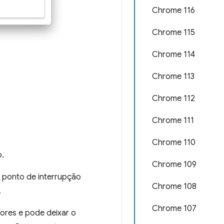
Chrome 116
Chrome 115
Chrome 114
Chrome 113
Chrome 112
Chrome 111
Chrome 110
o.
Chrome 109
o ponto de interrupção
Chrome 108
.
Chrome 107
ores e pode deixar o