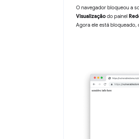
O navegador bloqueou a sol
Visualização
do painel
Red
Agora ele está bloqueado, 