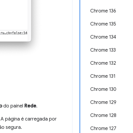
Chrome 136
Chrome 135
Chrome 134
Chrome 133
Chrome 132
Chrome 131
Chrome 130
Chrome 129
o
do painel
Rede
.
Chrome 128
. A página é carregada por
ão segura.
Chrome 127