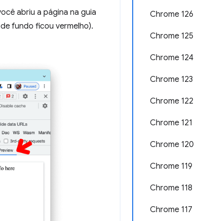
ocê abriu a página na guia
Chrome 126
o de fundo ficou vermelho).
Chrome 125
Chrome 124
Chrome 123
Chrome 122
Chrome 121
Chrome 120
Chrome 119
Chrome 118
Chrome 117