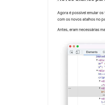
Agora é possível emular os
com os novos atalhos no p
Antes, eram necessárias m