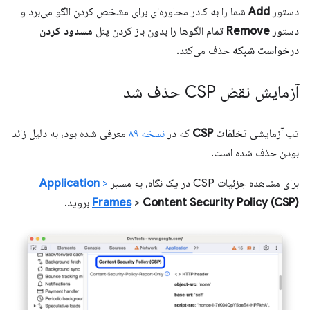
دستور
Add
شما را به کادر محاوره‌ای برای مشخص کردن الگو می‌برد و
دستور
Remove
تمام الگوها را بدون باز کردن پنل
مسدود کردن
درخواست شبکه
حذف می‌کند.
آزمایش نقض CSP حذف شد
تب آزمایشی
تخلفات CSP
که در
نسخه ۸۹
معرفی شده بود، به دلیل زائد
بودن حذف شده است.
برای مشاهده جزئیات CSP در یک نگاه، به مسیر
>
Application
Content Security Policy (CSP)
>
Frames
بروید.