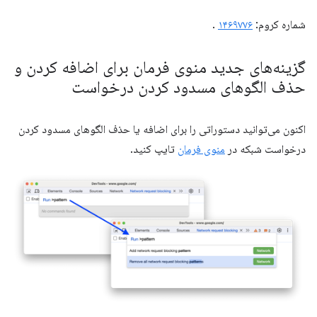
شماره کروم:
۱۴۶۹۷۷۶
.
گزینه‌های جدید منوی فرمان برای اضافه کردن و
حذف الگوهای مسدود کردن درخواست
اکنون می‌توانید دستوراتی را برای اضافه یا حذف الگوهای مسدود کردن
درخواست شبکه در
منوی فرمان
تایپ کنید.