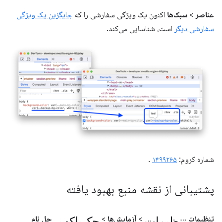
عناصر
>
سبک‌ها
اکنون یک ویژگی سفارشی را که
جایگزین یک ویژگی
سفارشی دیگر
است، شناسایی می‌کند.
شماره کروم:
۱۴۹۹۲۶۵
.
پشتیبانی از نقشه منبع بهبود یافته
تنظیمات
چک‌باکس
تنظیمات
>
آزمایش‌ها
>
حل نام