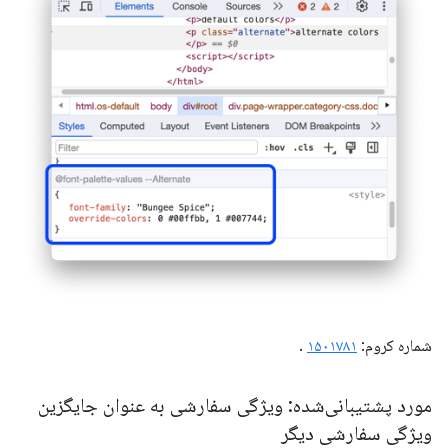
شماره کروم:
۱۵۰۱۷۸۱
.
مورد پشتیبانی‌شده: ویژگی سفارشی به عنوان جایگزین
ویژگی سفارشی دیگر