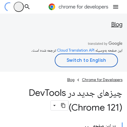
Blog
این صفحه به‌وسیله
ترجمه شده است.
Blog
Chrome for Developers
چیزهای جدید در Dev
Tools
(Chrome 121)
در این صفحه