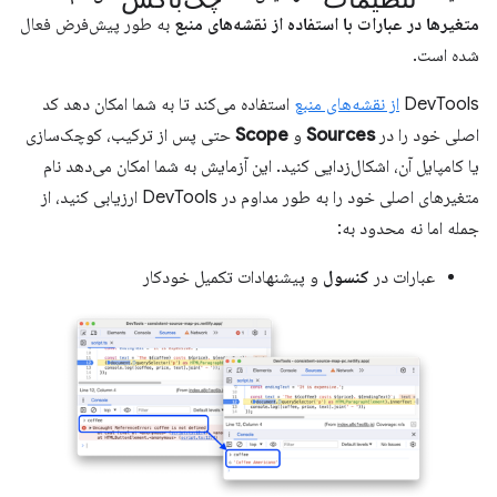
متغیرها در عبارات با استفاده از نقشه‌های منبع
به طور پیش‌فرض فعال
شده است.
DevTools
از نقشه‌های منبع
استفاده می‌کند تا به شما امکان دهد کد
اصلی خود را در
Sources
و
Scope
حتی پس از ترکیب، کوچک‌سازی
یا کامپایل آن، اشکال‌زدایی کنید. این آزمایش به شما امکان می‌دهد نام
متغیرهای اصلی خود را به طور مداوم در DevTools ارزیابی کنید، از
جمله اما نه محدود به:
عبارات در
کنسول
و پیشنهادات تکمیل خودکار