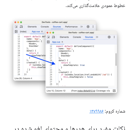
خطوط عمودی علامت‌گذاری می‌کند.
شماره کروم:
۱۴۷۹۹۸۶
نکات مفید برای هدرها و محتوای لغو شده در