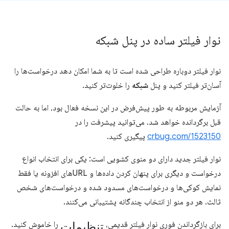
نوار فیلتر ساده در پنل شبکه
نوار فیلتر دوباره طراحی شده است تا به شما امکان دهد درخواست‌ها را
آسان‌تر فیلتر کنید و پنل
شبکه
را خلوت‌تر کنید.
آزمایش مربوطه به طور پیش‌فرض در این نسخه فعال بود، اما به حالت
قبل برگردانده خواهد شد. می‌توانید پیشرفت را در
crbug.com/1523150
پیگیری کنید.
نوار فیلتر جدید دارای دو منوی کشویی است: یکی برای انتخاب انواع
درخواست و دیگری برای پنهان کردن داده‌ها و URLهای افزونه یا فقط
نمایش کوکی‌ها و درخواست‌های مسدود شده و درخواست‌های شخص
ثالث. هر دو منو از انتخاب چندگانه پشتیبانی می‌کنند.
تنظیمات
برای بازگرداندن فوری نوار فیلتر قدیمی،
را خاموش کنید.