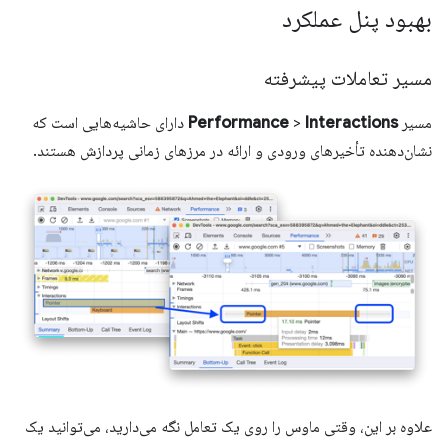
بهبود پنل عملکرد
مسیر تعاملات پیشرفته
مسیر
Interactions
>
Performance
دارای حاشیه‌هایی است که
نشان‌دهنده تأخیرهای ورودی و ارائه در مرزهای زمانی پردازش هستند.
علاوه بر این، وقتی ماوس را روی یک تعامل نگه می‌دارید، می‌توانید یک