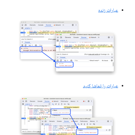
عبارات زنده
عبارات را تماشا کنید