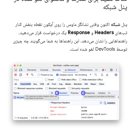
پنل شبکه
پنل
شبکه
اکنون وقتی نشانگر ماوس را روی آیکون نقطه بنفش کنار
تب‌های
Headers
و
Response
یک درخواست قرار می‌دهید،
راهنماهایی را نشان می‌دهد. این راهنماها به شما می‌گویند چه چیزی
توسط DevTools لغو شده است.