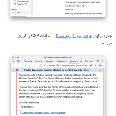
علاوه بر این،
هیئت رسیدگی
به مسائل
، تخلفات CSP را گزارش
می‌دهد.