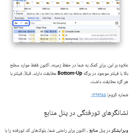
علاوه بر این، برای کمک به شما در حفظ زمینه، اکنون فقط موارد سطح
بالا با فیلتر موجود در برگه
Bottom-Up
مطابقت دارند. قبلاً، فیلتر با
هر گره مطابقت داشت.
شماره کروم:
۱۴۹۶۳۵۵
نشانگرهای تورفتگی در پنل منابع
ویرایشگر
در پنل
منابع
، اکنون برای راحتی شما، بلوک‌های کد تورفته را با