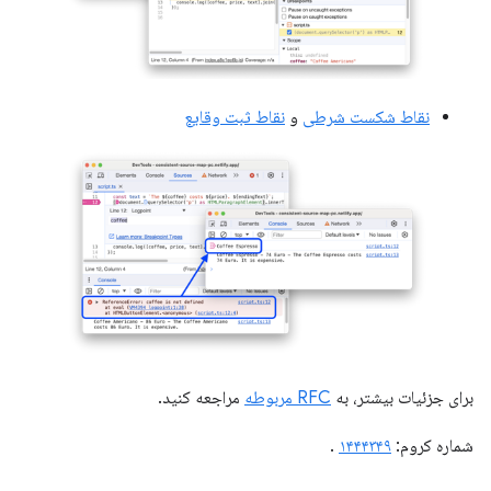
نقاط شکست شرطی
و
نقاط ثبت وقایع
برای جزئیات بیشتر، به
RFC مربوطه
مراجعه کنید.
شماره کروم:
۱۴۴۴۳۴۹
.