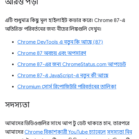
আরও পড়া
এটি শুধুমাত্র কিছু মূল হাইলাইট কভার করে। Chrome 87-এ
অতিরিক্ত পরিবর্তনের জন্য নীচের লিঙ্কগুলি দেখুন।
Chrome DevTools এ নতুন কি আছে (87)
Chrome 87 অবচয় এবং অপসারণ
Chrome 87-এর জন্য ChromeStatus.com আপডেট
Chrome 87-এ JavaScript-এ নতুন কী আছে
Chromium সোর্স রিপোজিটরি পরিবর্তনের তালিকা
সদস্যতা
আমাদের ভিডিওগুলির সাথে আপ টু ডেট থাকতে চান, তারপরে
আমাদের
Chrome বিকাশকারী YouTube চ্যানেলে
সদস্যতা নিন