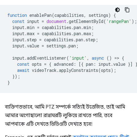
function
enablePan
(
capabilities
,
settings
)
{
const
input
=
document
.
getElementById
(
'rangePan'
);
input
.
min
=
capabilities
.
pan
.
min
;
input
.
max
=
capabilities
.
pan
.
max
;
input
.
step
=
capabilities
.
pan
.
step
;
input
.
value
=
settings
.
pan
;
input
.
addEventListener
(
'input'
,
async
()
=
>
{
const
opts
=
{
advanced
:
[{
pan
:
input
.
value
}]
await
videoTrack
.
applyConstraints
(
opts
);
});
}
ব্যক্তিগতভাবে, আমি PTZ সম্পর্কে সত্যিই উত্তেজিত, তাই আমি
আমার অগোছালো রান্নাঘরটি লুকিয়ে রাখতে পারি, তবে
আপনাকে এটি দেখতে ভিডিওটি দেখতে হবে!