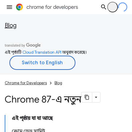
Blog
এই পৃষ্ঠাটি
Cloud Translation API
অনুবাদ করেছে।
Chrome for Developers
Blog
Chrome 87-এ নতুন
এই পৃষ্ঠায় যা যা আছে
ক্রোম ডেভ সামিট