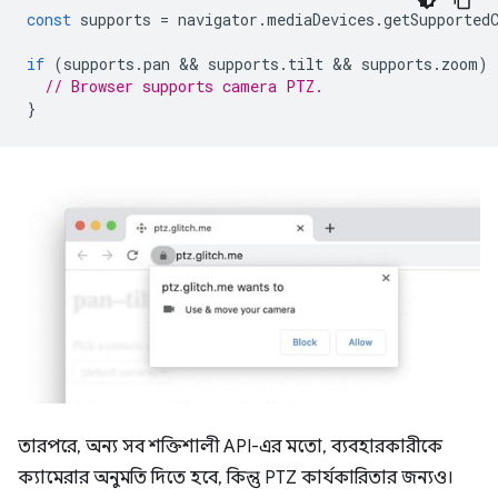
const
supports
=
navigator
.
mediaDevices
.
getSupported
if
(
supports
.
pan
 && 
supports
.
tilt
 && 
supports
.
zoom
)
// Browser supports camera PTZ.
}
তারপরে, অন্য সব শক্তিশালী API-এর মতো, ব্যবহারকারীকে
ক্যামেরার অনুমতি দিতে হবে, কিন্তু PTZ কার্যকারিতার জন্যও।