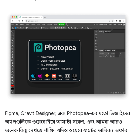
Figma, Gravit Designer, এবং Photopea-এর মতো ডিজাইনের
অ্যাপগুলিকে ওয়েবে নিয়ে আসাটা দারুণ, এবং আমরা আরও
অনেক কিছু দেখতে পাচ্ছি। যদিও ওয়েবে ফন্টের আধিক্য অফার