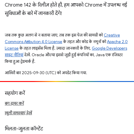
Chrome 142 के रिलीज़ होते ही, हम आपको Chrome में उपलब्ध नई
सुविधाओं के बारे में जानकारी देंगे!
जब तक कुछ अलग से न बताया जाए, तब तक इस पेज की सामग्री को
Creative
Commons Attribution 4.0 License
के तहत और कोड के नमूनों को
Apache 2.0
License
के तहत लाइसेंस मिला है. ज़्यादा जानकारी के लिए,
Google Developers
साइट नीतियां
देखें. Oracle और/या इससे जुड़ी हुई कंपनियों का, Java एक रजिस्टर
किया हुआ ट्रेडमार्क है.
आखिरी बार 2025-09-30 (UTC) को अपडेट किया गया.
सहयोग करें
बग दायर करें
खुली समस्याएं देखें
मिलता-जुलता कॉन्टेंट