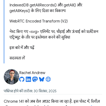
IndexedDB getAllRecords() और getAll() और
getAllKeys() के लिए दिशा का विकल्प
WebRTC Encoded Transform (V2)
नेस्ट किए गए <svg> एलिमेंट पर, चौड़ाई और ऊंचाई को प्रज़ेंटेशन
एट्रिब्यूट के तौर पर इस्तेमाल करने की सुविधा
इस बारे में और पढ़ें
सदस्यता लें
Rachel Andrew
पब्लिश होने की तारीख: 30 सितंबर, 2025
Chrome 141 को अब रोल आउट किया जा रहा है. इस पोस्ट में, रिलीज़