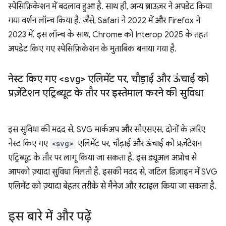
स्पेसिफ़िकेशन में बदलाव हुआ है. साथ ही, अन्य ब्राउज़र ने अपडेट किया
गया वर्शन लॉन्च किया है. जैसे, Safari ने 2022 में और Firefox ने
2023 में. इस लॉन्च के साथ, Chrome को Interop 2025 के तहत
अपडेट किए गए स्पेसिफ़िकेशन के मुताबिक बनाया गया है.
नेस्ट किए गए
<svg>
एलिमेंट पर
,
चौड़ाई और ऊंचाई को
प्रज़ेंटेशन एट्रिब्यूट के तौर पर इस्तेमाल करने की सुविधा
इस सुविधा की मदद से, SVG मार्कअप और सीएसएस, दोनों के ज़रिए
नेस्ट किए गए
<svg>
एलिमेंट पर, चौड़ाई और ऊंचाई को प्रज़ेंटेशन
एट्रिब्यूट के तौर पर लागू किया जा सकता है. इस ड्यूअल अप्रोच से
आपको ज़्यादा सुविधा मिलती है. इसकी मदद से, जटिल डिज़ाइन में SVG
एलिमेंट को ज़्यादा बेहतर तरीके से मैनेज और स्टाइल किया जा सकता है.
इस बारे में और पढ़ें