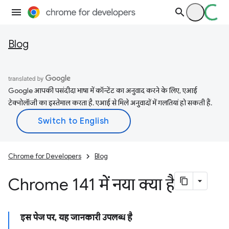
Blog
Google आपकी पसंदीदा भाषा में कॉन्टेंट का अनुवाद करने के लिए, एआई
टेक्नोलॉजी का इस्तेमाल करता है. एआई से मिले अनुवादों में गलतियां हो सकती हैं.
Chrome for Developers
Blog
Chrome 141 में नया क्या है
इस पेज पर, यह जानकारी उपलब्ध है