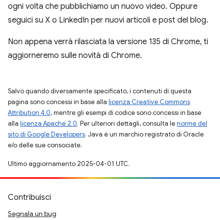
ogni volta che pubblichiamo un nuovo video. Oppure
seguici su X o LinkedIn per nuovi articoli e post del blog.
Non appena verrà rilasciata la versione 135 di Chrome, ti
aggiorneremo sulle novità di Chrome.
Salvo quando diversamente specificato, i contenuti di questa
pagina sono concessi in base alla
licenza Creative Commons
Attribution 4.0
, mentre gli esempi di codice sono concessi in base
alla
licenza Apache 2.0
. Per ulteriori dettagli, consulta le
norme del
sito di Google Developers
. Java è un marchio registrato di Oracle
e/o delle sue consociate.
Ultimo aggiornamento 2025-04-01 UTC.
Contribuisci
Segnala un bug