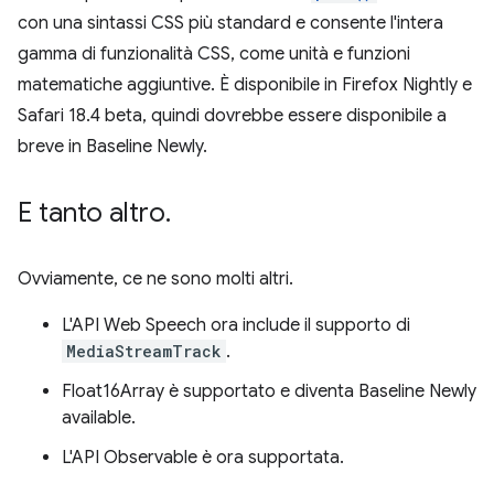
con una sintassi CSS più standard e consente l'intera
gamma di funzionalità CSS, come unità e funzioni
matematiche aggiuntive. È disponibile in Firefox Nightly e
Safari 18.4 beta, quindi dovrebbe essere disponibile a
breve in Baseline Newly.
E tanto altro
.
Ovviamente, ce ne sono molti altri.
L'API Web Speech ora include il supporto di
MediaStreamTrack
.
Float16Array è supportato e diventa Baseline Newly
available.
L'API Observable è ora supportata.