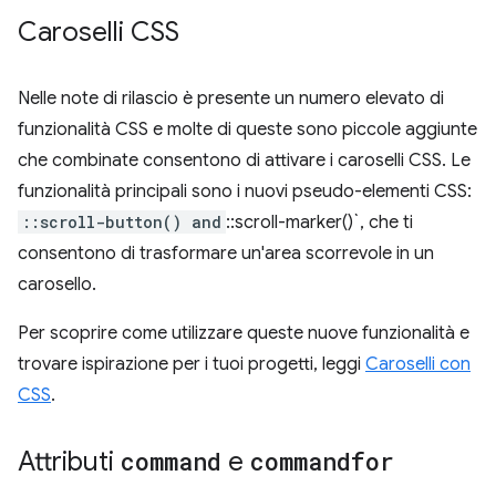
Caroselli CSS
Nelle note di rilascio è presente un numero elevato di
funzionalità CSS e molte di queste sono piccole aggiunte
che combinate consentono di attivare i caroselli CSS. Le
funzionalità principali sono i nuovi pseudo-elementi CSS:
::scroll-button() and
::scroll-marker()`, che ti
consentono di trasformare un'area scorrevole in un
carosello.
Per scoprire come utilizzare queste nuove funzionalità e
trovare ispirazione per i tuoi progetti, leggi
Caroselli con
CSS
.
Attributi
command
e
commandfor