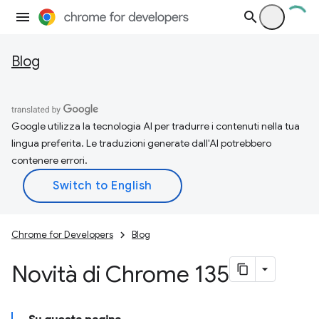
Blog
Google utilizza la tecnologia AI per tradurre i contenuti nella tua
lingua preferita. Le traduzioni generate dall'AI potrebbero
contenere errori.
Chrome for Developers
Blog
Novità di Chrome 135