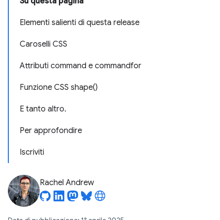
Su questa pagina
Elementi salienti di questa release
Caroselli CSS
Attributi command e commandfor
Funzione CSS shape()
E tanto altro.
Per approfondire
Iscriviti
Rachel Andrew