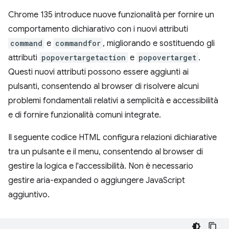
Chrome 135 introduce nuove funzionalità per fornire un
comportamento dichiarativo con i nuovi attributi
command
e
commandfor
, migliorando e sostituendo gli
attributi
popovertargetaction
e
popovertarget
.
Questi nuovi attributi possono essere aggiunti ai
pulsanti, consentendo al browser di risolvere alcuni
problemi fondamentali relativi a semplicità e accessibilità
e di fornire funzionalità comuni integrate.
Il seguente codice HTML configura relazioni dichiarative
tra un pulsante e il menu, consentendo al browser di
gestire la logica e l'accessibilità. Non è necessario
gestire aria-expanded o aggiungere JavaScript
aggiuntivo.