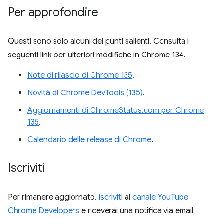
Per approfondire
Questi sono solo alcuni dei punti salienti. Consulta i
seguenti link per ulteriori modifiche in Chrome 134.
Note di rilascio di Chrome 135
.
Novità di Chrome DevTools (135)
.
Aggiornamenti di ChromeStatus.com per Chrome
135
.
Calendario delle release di Chrome
.
Iscriviti
Per rimanere aggiornato,
iscriviti
al
canale YouTube
Chrome Developers
e riceverai una notifica via email