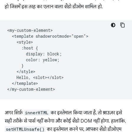
हो जिसमें इस तरह का एलान वाला शैडो डीओम शामिल हो.
<my-custom-element>

  <template shadowrootmode="open">

    <style>

      :host {

        display: block;

        color: yellow;

      }

    </style>

    Hello, <slot></slot>

  </template>

अगर सिर्फ़
innerHTML
का इस्तेमाल किया जाता है, तो ब्राउज़र इसे
सही तरीके से पार्स नहीं करेगा और कोई शैडो DOM नहीं होगा. हालांकि,
setHTMLUnsafe()
का इस्तेमाल करने पर, आपका शैडो डीओएम