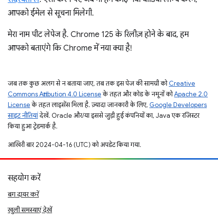
आपको ईमेल से सूचना मिलेगी.
मेरा नाम पीट लेपेज है. Chrome 125 के रिलीज़ होने के बाद, हम
आपको बताएंगे कि Chrome में नया क्या है!
जब तक कुछ अलग से न बताया जाए, तब तक इस पेज की सामग्री को
Creative
Commons Attribution 4.0 License
के तहत और कोड के नमूनों को
Apache 2.0
License
के तहत लाइसेंस मिला है. ज़्यादा जानकारी के लिए,
Google Developers
साइट नीतियां
देखें. Oracle और/या इससे जुड़ी हुई कंपनियों का, Java एक रजिस्टर
किया हुआ ट्रेडमार्क है.
आखिरी बार 2024-04-16 (UTC) को अपडेट किया गया.
सहयोग करें
बग दायर करें
खुली समस्याएं देखें