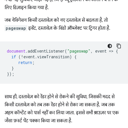
लिए डिज़ाइन किया गया है.
जब नेविगेशन किसी दस्तावेज़ को नए दस्तावेज़ से बदलता है, तो
pageswap
इवेंट, दस्तावेज़ के विंडो ऑब्जेक्ट पर ट्रिगर होता है.
document
.
addEventListener
(
"pageswap"
,
event
=
>
{
if
(
!
event
.
viewTransition
)
{
return
;
}
});
साथ ही, दस्तावेज़ को रेंडर होने से रोकने की सुविधा, जिसकी मदद से
किसी दस्तावेज़ को तब तक रेंडर होने से रोका जा सकता है, जब तक
अहम कॉन्टेंट को पार्स नहीं कर लिया जाता. इससे सभी ब्राउज़र पर एक
जैसा फ़र्स्ट पेंट पक्का किया जा सकता है.