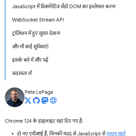
JavaScript में डिक्लेरेटिव शैडो DOM का इस्तेमाल करना
WebSocket Stream API
ट्रांज़िशन में हुए सुधार देखना
और भी कई सुविधाएं!
इसके बारे में और पढ़ें
सदस्यता लें
Pete LePage
Chrome 124 के हाइलाइट यहां दिए गए हैं:
दो नए एपीआई हैं, जिनकी मदद से JavaScript से
एलान वाले