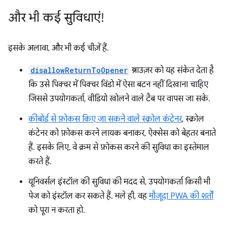
और भी कई सुविधाएं!
इसके अलावा, और भी कई चीज़ें हैं.
disallowReturnToOpener
ब्राउज़र को यह संकेत देता है
कि उसे पिक्चर में पिक्चर विंडो में ऐसा बटन नहीं दिखाना चाहिए
जिससे उपयोगकर्ता, वीडियो खोलने वाले टैब पर वापस जा सके.
कीबोर्ड से फ़ोकस किए जा सकने वाले स्क्रोल कंटेनर
, स्क्रोल
कंटेनर को फ़ोकस करने लायक बनाकर, ऐक्सेस को बेहतर बनाते
हैं. इसके लिए, वे क्रम से फ़ोकस करने की सुविधा का इस्तेमाल
करते हैं.
यूनिवर्सल इंस्टॉल की सुविधा की मदद से, उपयोगकर्ता किसी भी
पेज को इंस्टॉल कर सकते हैं. भले ही, वह
मौजूदा PWA की शर्तों
को पूरा न करता हो.