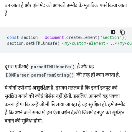
बन जाता है और एलिमेंट को आपकी उम्मीद के मुताबिक पार्स किया जाता
है.
const
section
=
document
.
createElement
(
"section"
);
section
.
setHTMLUnsafe
(
`<my-custom-element>...</my-cu
दूसरा एपीआई
parseHTMLUnsafe()
है और यह
DOMParser.parseFromString()
की तरह ही काम करता है.
ये दोनों एपीआई
असुरक्षित
हैं. इसका मतलब है कि इनमें इनपुट को
सुरक्षित बनाने की कोई प्रोसेस नहीं होती. इसलिए, आपको यह पक्का
करना होगा कि उन्हें जो भी खिलाया जा रहा है वह सुरक्षित हो. हमें उम्मीद
है कि आने वाले समय में, हम ऐसा वर्शन देखेंगे जिसमें इनपुट को सुरक्षित
बनाने की सुविधा होगी.