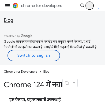
Blog
Google आपकी पसंदीदा भाषा में कॉन्टेंट का अनुवाद करने के लिए, एआई
टेक्नोलॉजी का इस्तेमाल करता है. एआई से मिले अनुवादों में गलतियां हो सकती हैं.
Chrome for Developers
Blog
Chrome 124 में नया
इस पेज पर, यह जानकारी उपलब्ध है