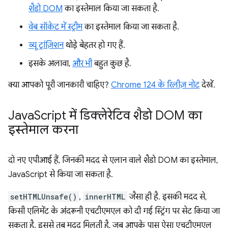
शैडो DOM
का इस्तेमाल किया जा सकता है.
वेब सॉकेट में स्ट्रीम
का इस्तेमाल किया जा सकता है.
व्यू ट्रांज़िशन
थोड़े बेहतर हो गए हैं.
इसके अलावा,
और भी
बहुत कुछ है.
क्या आपको पूरी जानकारी चाहिए?
Chrome 124 के रिलीज़ नोट
देखें.
Java
Script में डिक्लेरेटिव शैडो DOM का
इस्तेमाल करना
दो नए एपीआई हैं, जिनकी मदद से एलान वाले शैडो DOM का इस्तेमाल,
JavaScript से किया जा सकता है.
setHTMLUnsafe()
,
innerHTML
जैसा ही है. इसकी मदद से,
किसी एलिमेंट के अंदरूनी एचटीएमएल को दी गई स्ट्रिंग पर सेट किया जा
सकता है. इससे तब मदद मिलती है, जब आपके पास ऐसा एचटीएमएल