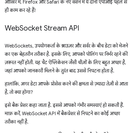
आखिर में, Firefox और Safari के नए वर्शन में ये दोनों एपीआई पहले से
ही काम कर रहे हैं!
Web
Socket Stream API
WebSockets, उपयोगकर्ता के ब्राउज़र और सर्वर के बीच डेटा को भेजने
का एक बेहतरीन तरीका है. इसके लिए, आपको पोलिंग पर निर्भर रहने की
ज़रूरत नहीं होती. यह चैट ऐप्लिकेशन जैसी चीज़ों के लिए बहुत अच्छा है,
जहां आपको जानकारी मिलने के तुरंत बाद उससे निपटना होता है.
हालांकि, अगर डेटा आपके प्रोसेस करने की क्षमता से ज़्यादा तेज़ी से आता
है, तो क्या होगा?
इसे बैक प्रेशर कहा जाता है. इससे आपको गंभीर समस्याएं हो सकती हैं.
माफ़ करें, WebSocket API में बैकप्रेशर से निपटने का कोई अच्छा
तरीका नहीं है.