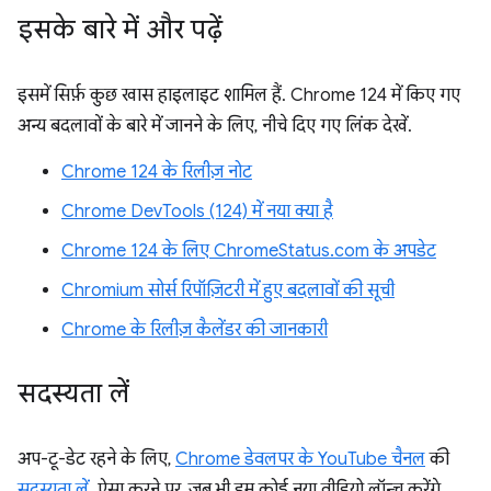
इसके बारे में और पढ़ें
इसमें सिर्फ़ कुछ खास हाइलाइट शामिल हैं. Chrome 124 में किए गए
अन्य बदलावों के बारे में जानने के लिए, नीचे दिए गए लिंक देखें.
Chrome 124 के रिलीज़ नोट
Chrome DevTools (124) में नया क्या है
Chrome 124 के लिए ChromeStatus.com के अपडेट
Chromium सोर्स रिपॉज़िटरी में हुए बदलावों की सूची
Chrome के रिलीज़ कैलेंडर की जानकारी
सदस्यता लें
अप-टू-डेट रहने के लिए,
Chrome डेवलपर के YouTube चैनल
की
सदस्यता लें
. ऐसा करने पर, जब भी हम कोई नया वीडियो लॉन्च करेंगे,