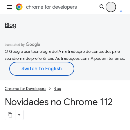
Blog
O Google usa tecnologia de IA na tradução de conteúdos para
seu idioma de preferência. As traduções com IA podem ter erros.
Chrome for Developers
Blog
Novidades no Chrome 112