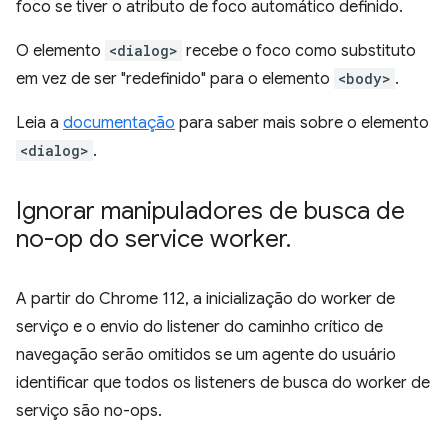
foco se tiver o atributo de foco automático definido.
O elemento
<dialog>
recebe o foco como substituto
em vez de ser "redefinido" para o elemento
<body>
.
Leia a
documentação
para saber mais sobre o elemento
<dialog>
.
Ignorar manipuladores de busca de
no-op do service worker
.
A partir do Chrome 112, a inicialização do worker de
serviço e o envio do listener do caminho crítico de
navegação serão omitidos se um agente do usuário
identificar que todos os listeners de busca do worker de
serviço são no-ops.