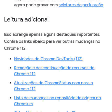
agora pode gravar com
seletores de perfuração
.
Leitura adicional
Isso abrange apenas alguns destaques importantes.
Confira os links abaixo para ver outras mudanças no
Chrome 112.
Novidades do Chrome DevTools (112)
Remoção e descontinuação de recursos do
Chrome 112
Atualizações do ChromeStatus.com para o
Chrome 112
Lista de mudanças no repositório de origem do
Chromium