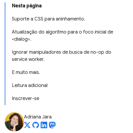
Nesta página
Suporte a CSS para aninhamento.
Atualização do algoritmo para o foco inicial de
<dialog>.
Ignorar manipuladores de busca de no-op do
service worker.
E muito mais.
Leitura adicional
Inscrever-se
Adriana Jara