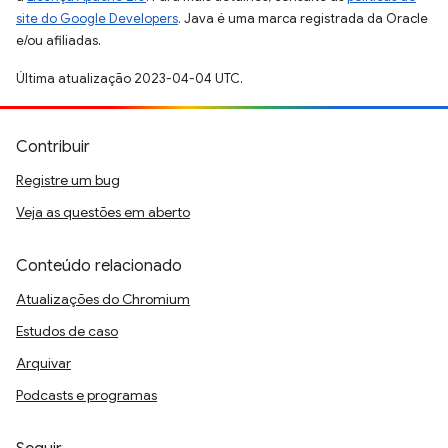
site do Google Developers
. Java é uma marca registrada da Oracle
e/ou afiliadas.
Última atualização 2023-04-04 UTC.
Contribuir
Registre um bug
Veja as questões em aberto
Conteúdo relacionado
Atualizações do Chromium
Estudos de caso
Arquivar
Podcasts e programas