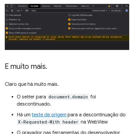
E muito mais
.
Claro que há muito mais.
O setter para
document.domain
foi
descontinuado.
Há um
teste de origem
para a descontinuação do
X-Requested-With header
na WebView
O gravador nas ferramentas do desenvolvedor