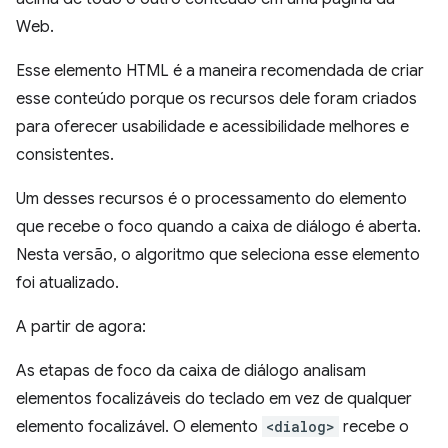
Web.
Esse elemento HTML é a maneira recomendada de criar
esse conteúdo porque os recursos dele foram criados
para oferecer usabilidade e acessibilidade melhores e
consistentes.
Um desses recursos é o processamento do elemento
que recebe o foco quando a caixa de diálogo é aberta.
Nesta versão, o algoritmo que seleciona esse elemento
foi atualizado.
A partir de agora:
As etapas de foco da caixa de diálogo analisam
elementos focalizáveis do teclado em vez de qualquer
elemento focalizável. O elemento
<dialog>
recebe o