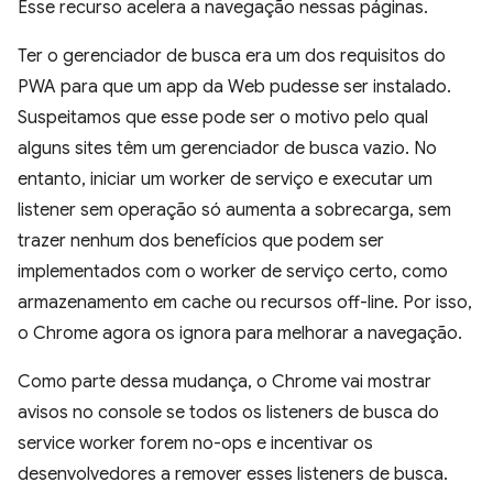
Esse recurso acelera a navegação nessas páginas.
Ter o gerenciador de busca era um dos requisitos do
PWA para que um app da Web pudesse ser instalado.
Suspeitamos que esse pode ser o motivo pelo qual
alguns sites têm um gerenciador de busca vazio. No
entanto, iniciar um worker de serviço e executar um
listener sem operação só aumenta a sobrecarga, sem
trazer nenhum dos benefícios que podem ser
implementados com o worker de serviço certo, como
armazenamento em cache ou recursos off-line. Por isso,
o Chrome agora os ignora para melhorar a navegação.
Como parte dessa mudança, o Chrome vai mostrar
avisos no console se todos os listeners de busca do
service worker forem no-ops e incentivar os
desenvolvedores a remover esses listeners de busca.