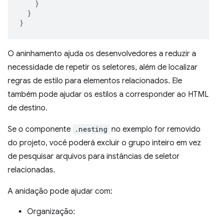
}
}
}
O aninhamento ajuda os desenvolvedores a reduzir a
necessidade de repetir os seletores, além de localizar
regras de estilo para elementos relacionados. Ele
também pode ajudar os estilos a corresponder ao HTML
de destino.
Se o componente
.nesting
no exemplo for removido
do projeto, você poderá excluir o grupo inteiro em vez
de pesquisar arquivos para instâncias de seletor
relacionadas.
A anidação pode ajudar com:
Organização: