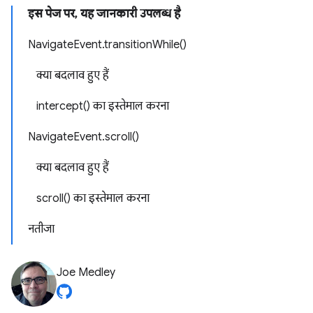
इस पेज पर, यह जानकारी उपलब्ध है
NavigateEvent.transitionWhile()
क्या बदलाव हुए हैं
intercept() का इस्तेमाल करना
NavigateEvent.scroll()
क्या बदलाव हुए हैं
scroll() का इस्तेमाल करना
नतीजा
Joe Medley