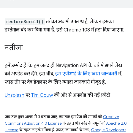
restoreScroll()
तरीका अब भी उपलब्ध है, लेकिन इसका
इस्तेमाल बंद कर दिया गया है. इसे Chrome 108 में हटा दिया जाएगा.
नतीजा
हमें उम्मीद है कि हम जल्द ही Navigation API के बारे में अपने लेख
को अपडेट कर देंगे. इस बीच,
इस एपीआई के लिए खास जानकारी
में,
खास तौर पर वेब डेवलपर के लिए ज़्यादा जानकारी मौजूद है.
Unsplash
पर
Tim Gouw
की ओर से अपलोड की गई फ़ोटो
जब तक कुछ अलग से न बताया जाए, तब तक इस पेज की सामग्री को
Creative
Commons Attribution 4.0 License
के तहत और कोड के नमूनों को
Apache 2.0
License
के तहत लाइसेंस मिला है. ज़्यादा जानकारी के लिए,
Google Developers