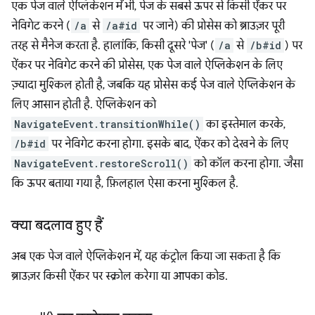
एक पेज वाले ऐप्लिकेशन में भी, पेज के सबसे ऊपर से किसी ऐंकर पर
नेविगेट करने (
/a
से
/a#id
पर जाने) की प्रोसेस को ब्राउज़र पूरी
तरह से मैनेज करता है. हालांकि, किसी दूसरे 'पेज' (
/a
से
/b#id
) पर
ऐंकर पर नेविगेट करने की प्रोसेस, एक पेज वाले ऐप्लिकेशन के लिए
ज़्यादा मुश्किल होती है, जबकि यह प्रोसेस कई पेज वाले ऐप्लिकेशन के
लिए आसान होती है. ऐप्लिकेशन को
NavigateEvent.transitionWhile()
का इस्तेमाल करके,
/b#id
पर नेविगेट करना होगा. इसके बाद, ऐंकर को देखने के लिए
NavigateEvent.restoreScroll()
को कॉल करना होगा. जैसा
कि ऊपर बताया गया है, फ़िलहाल ऐसा करना मुश्किल है.
क्या बदलाव हुए हैं
अब एक पेज वाले ऐप्लिकेशन में, यह कंट्रोल किया जा सकता है कि
ब्राउज़र किसी ऐंकर पर स्क्रोल करेगा या आपका कोड.