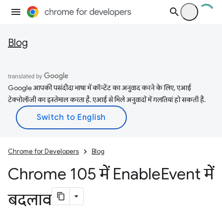
Blog
Google आपकी पसंदीदा भाषा में कॉन्टेंट का अनुवाद करने के लिए, एआई
टेक्नोलॉजी का इस्तेमाल करता है. एआई से मिले अनुवादों में गलतियां हो सकती हैं.
Chrome for Developers
Blog
Chrome 105 में Enable
Event में
बदलाव