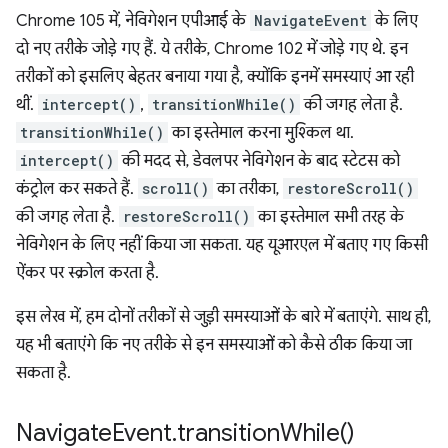
Chrome 105 में, नेविगेशन एपीआई के
NavigateEvent
के लिए
दो नए तरीके जोड़े गए हैं. ये तरीके, Chrome 102 में जोड़े गए थे. इन
तरीकों को इसलिए बेहतर बनाया गया है, क्योंकि इनमें समस्याएं आ रही
थीं.
intercept()
,
transitionWhile()
की जगह लेता है.
transitionWhile()
का इस्तेमाल करना मुश्किल था.
intercept()
की मदद से, डेवलपर नेविगेशन के बाद स्टेटस को
कंट्रोल कर सकते हैं.
scroll()
का तरीका,
restoreScroll()
की जगह लेता है.
restoreScroll()
का इस्तेमाल सभी तरह के
नेविगेशन के लिए नहीं किया जा सकता. यह यूआरएल में बताए गए किसी
ऐंकर पर स्क्रोल करता है.
इस लेख में, हम दोनों तरीकों से जुड़ी समस्याओं के बारे में बताएंगे. साथ ही,
यह भी बताएंगे कि नए तरीके से इन समस्याओं को कैसे ठीक किया जा
सकता है.
Navigate
Event
.
transition
While(
)