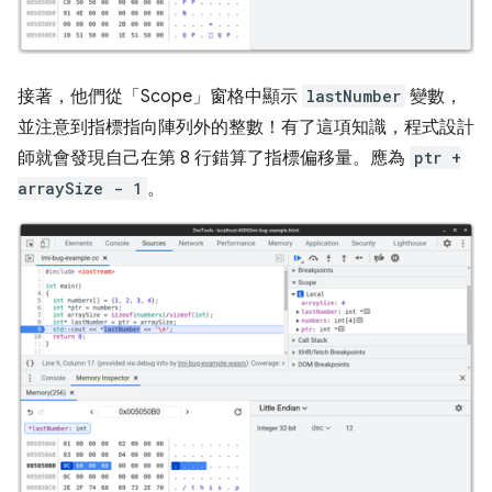
接著，他們從「Scope」
窗格中顯示
lastNumber
變數，
並注意到指標指向陣列外的整數！有了這項知識，程式設計
師就會發現自己在第 8 行錯算了指標偏移量。應為
ptr +
arraySize - 1
。