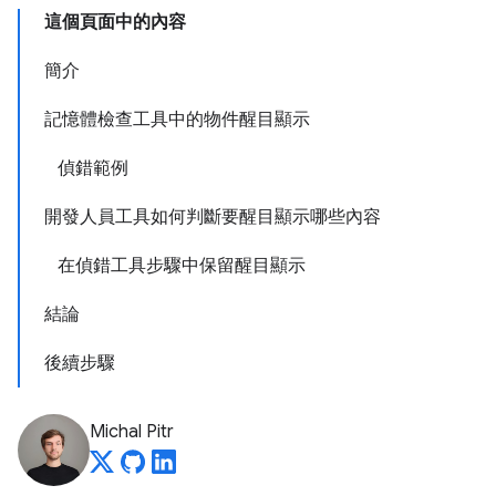
這個頁面中的內容
簡介
記憶體檢查工具中的物件醒目顯示
偵錯範例
開發人員工具如何判斷要醒目顯示哪些內容
在偵錯工具步驟中保留醒目顯示
結論
後續步驟
Michal Pitr