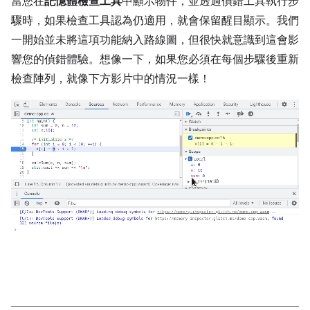
當您在
記憶體檢查工具
中顯示物件，並透過偵錯工具執行步
驟時，如果檢查工具認為仍適用，就會保留醒目顯示。我們
一開始並未將這項功能納入路線圖，但很快就意識到這會影
響您的偵錯體驗。想像一下，如果您必須在每個步驟後重新
檢查陣列，就像下方影片中的情況一樣！