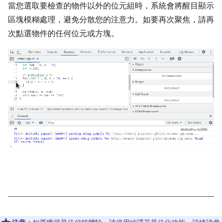
當您選取要檢查的物件以外的位元組時，系統會將醒目顯示
區塊模糊處理，避免分散您的注意力。如要再次聚焦，請再
次點選物件的任何位元或方塊。