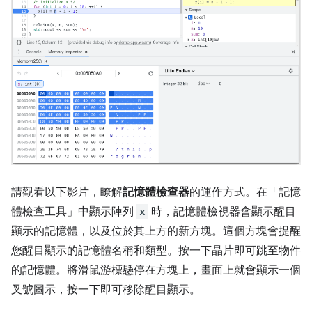
請觀看以下影片，瞭解
記憶體檢查器
的運作方式。在「記憶
體檢查工具」中顯示陣列
x
時，記憶體檢視器會顯示醒目
顯示的記憶體，以及位於其上方的新方塊。這個方塊會提醒
您醒目顯示的記憶體名稱和類型。按一下晶片即可跳至物件
的記憶體。將滑鼠游標懸停在方塊上，畫面上就會顯示一個
叉號圖示，按一下即可移除醒目顯示。