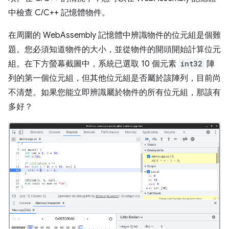
中檢查 C/C++ 記憶體物件。
在周圍的 WebAssembly 記憶體中辨識物件的位元組是個難
題。您必須知道物件的大小，並從物件的開頭開始計算位元
組。在下方螢幕截圖中，系統已選取 10 個元素
int32
陣
列的第一個位元組，但其他位元組是否屬於該陣列，目前尚
不清楚。如果您能立即辨識屬於物件的所有位元組，那該有
多好？