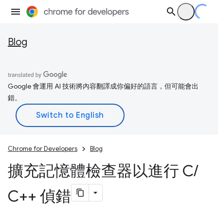
Blog
Google 會運用 AI 技術將內容翻譯成你偏好的語言，但可能會出
錯。
Chrome for Developers
Blog
擴充記憶體檢查器以進行 C
/
C++ 偵錯