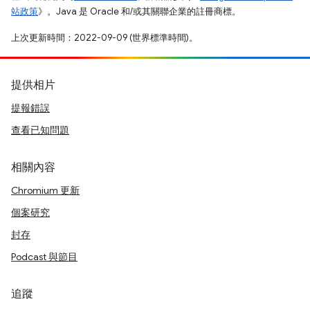
站政策
》。Java 是 Oracle 和/或其關聯企業的註冊商標。
上次更新時間：2022-09-09 (世界標準時間)。
提供相片
提報錯誤
查看已知問題
相關內容
Chromium 更新
個案研究
封存
Podcast 與節目
追蹤