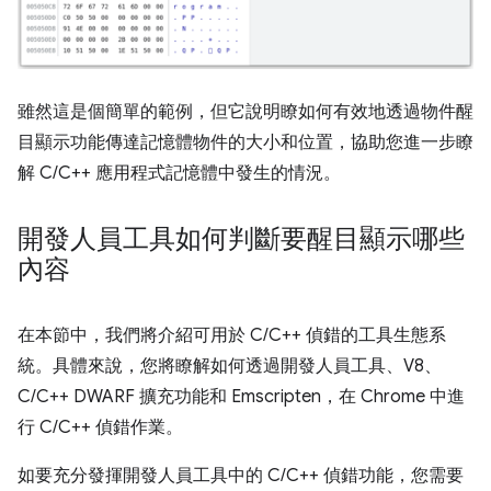
雖然這是個簡單的範例，但它說明瞭如何有效地透過物件醒
目顯示功能傳達記憶體物件的大小和位置，協助您進一步瞭
解 C/C++ 應用程式記憶體中發生的情況。
開發人員工具如何判斷要醒目顯示哪些
內容
在本節中，我們將介紹可用於 C/C++ 偵錯的工具生態系
統。具體來說，您將瞭解如何透過開發人員工具、V8、
C/C++ DWARF 擴充功能和 Emscripten，在 Chrome 中進
行 C/C++ 偵錯作業。
如要充分發揮開發人員工具中的 C/C++ 偵錯功能，您需要