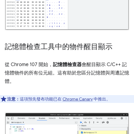
記憶體檢查工具中的物件醒目顯示
從 Chrome 107 開始，
記憶體檢查器
會醒目顯示 C/C++ 記
憶體物件的所有位元組。這有助於您區分記憶體與周遭記憶
體。
注意：
這項預先發布功能已在
Chrome Canary
中推出。