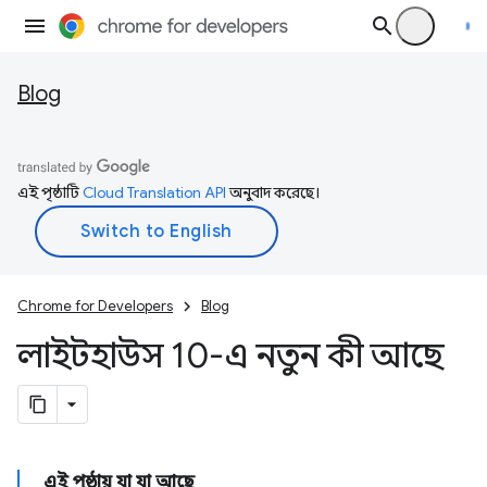
Blog
এই পৃষ্ঠাটি
Cloud Translation API
অনুবাদ করেছে।
Chrome for Developers
Blog
লাইটহাউস 10-এ নতুন কী আছে
এই পৃষ্ঠায় যা যা আছে