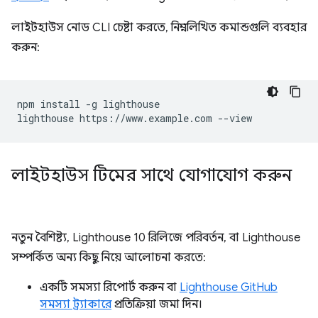
লাইটহাউস নোড CLI চেষ্টা করতে, নিম্নলিখিত কমান্ডগুলি ব্যবহার
করুন:
npm install -g lighthouse

লাইটহাউস টিমের সাথে যোগাযোগ করুন
নতুন বৈশিষ্ট্য, Lighthouse 10 রিলিজে পরিবর্তন, বা Lighthouse
সম্পর্কিত অন্য কিছু নিয়ে আলোচনা করতে:
একটি সমস্যা রিপোর্ট করুন বা
Lighthouse GitHub
সমস্যা ট্র্যাকারে
প্রতিক্রিয়া জমা দিন।