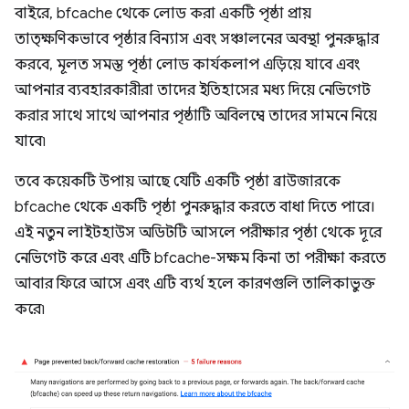
বাইরে, bfcache থেকে লোড করা একটি পৃষ্ঠা প্রায়
তাত্ক্ষণিকভাবে পৃষ্ঠার বিন্যাস এবং সঞ্চালনের অবস্থা পুনরুদ্ধার
করবে, মূলত সমস্ত পৃষ্ঠা লোড কার্যকলাপ এড়িয়ে যাবে এবং
আপনার ব্যবহারকারীরা তাদের ইতিহাসের মধ্য দিয়ে নেভিগেট
করার সাথে সাথে আপনার পৃষ্ঠাটি অবিলম্বে তাদের সামনে নিয়ে
যাবে৷
তবে কয়েকটি উপায় আছে যেটি একটি পৃষ্ঠা ব্রাউজারকে
bfcache থেকে একটি পৃষ্ঠা পুনরুদ্ধার করতে বাধা দিতে পারে।
এই নতুন লাইটহাউস অডিটটি আসলে পরীক্ষার পৃষ্ঠা থেকে দূরে
নেভিগেট করে এবং এটি bfcache-সক্ষম কিনা তা পরীক্ষা করতে
আবার ফিরে আসে এবং এটি ব্যর্থ হলে কারণগুলি তালিকাভুক্ত
করে৷