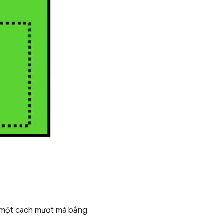
ộn một cách mượt mà bằng