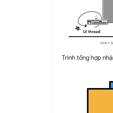
Hình 1: 
Trình tổng hợp nhậ