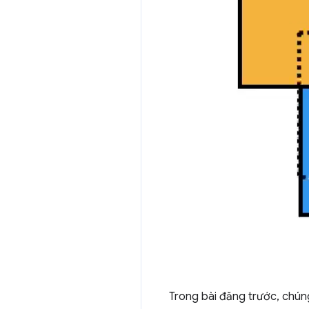
Trong bài đăng trước, chún