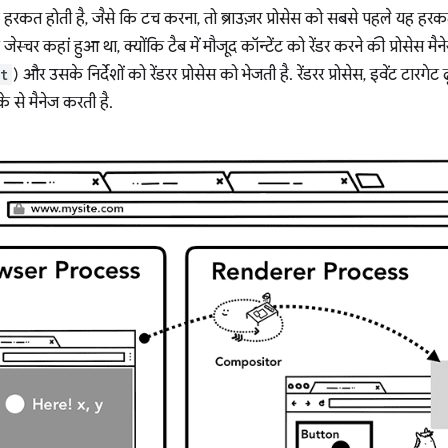
हरकत होती है, जैसे कि टच करना, तो ब्राउज़र प्रोसेस को सबसे पहले यह हरकत 
 जेस्चर कहां हुआ था, क्योंकि टैब में मौजूद कॉन्टेंट को रेंडर करने की प्रोसेस मैन
t
) और उसके निर्देशों को रेंडरर प्रोसेस को भेजती है. रेंडरर प्रोसेस, इवेंट टा
 से मैनेज करती है.