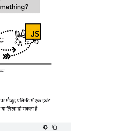
राम
पर मौजूद एलिमेंट में एक इवेंट
ा या लिखा हो सकता है.