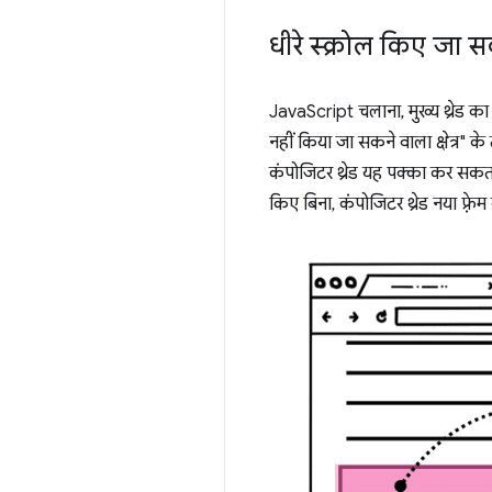
धीरे स्क्रोल किए जा
JavaScript चलाना, मुख्य थ्रेड का 
नहीं किया जा सकने वाला क्षेत्र" के 
कंपोजिटर थ्रेड यह पक्का कर सकता है 
किए बिना, कंपोजिटर थ्रेड नया फ़्रे