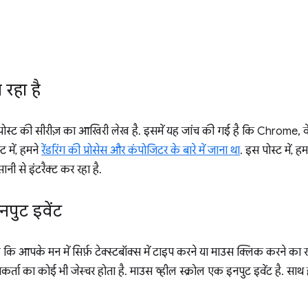
 रहा है
 पोस्ट की सीरीज़ का आखिरी लेख है. इसमें यह जांच की गई है कि Chrome, 
ट में, हमने
रेंडरिंग की प्रोसेस और कंपोजिटर के बारे में जाना था
. इस पोस्ट में, 
ी से इंटरैक्ट कर रहा है.
इनपुट इवेंट
ै कि आपके मन में सिर्फ़ टेक्स्टबॉक्स में टाइप करने या माउस क्लिक करने का 
्ता का कोई भी जेस्चर होता है. माउस व्हील स्क्रोल एक इनपुट इवेंट है. स