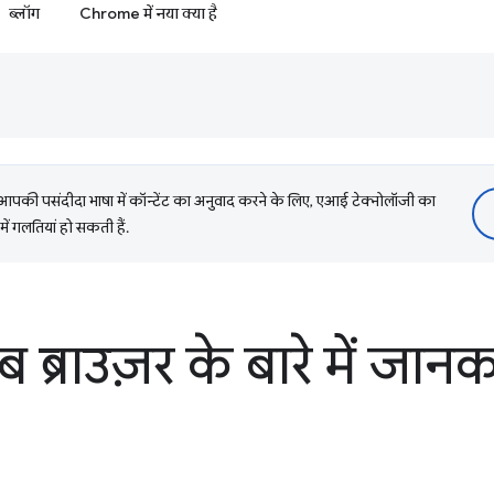
ब्लॉग
Chrome में नया क्या है
की पसंदीदा भाषा में कॉन्टेंट का अनुवाद करने के लिए, एआई टेक्नोलॉजी का
में गलतियां हो सकती हैं.
ब्राउज़र के बारे में जान