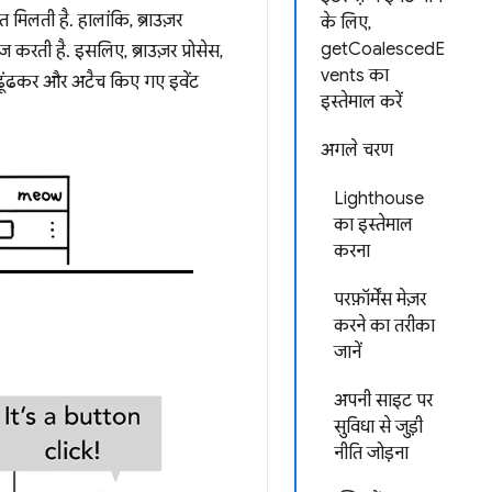
मिलती है. हालांकि, ब्राउज़र
के लिए,
getCoalescedE
ेज करती है. इसलिए, ब्राउज़र प्रोसेस,
vents का
रगेट ढूंढकर और अटैच किए गए इवेंट
इस्तेमाल करें
अगले चरण
Lighthouse
का इस्तेमाल
करना
परफ़ॉर्मेंस मेज़र
करने का तरीका
जानें
अपनी साइट पर
सुविधा से जुड़ी
नीति जोड़ना