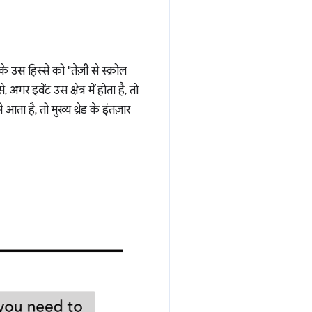
 उस हिस्से को "तेज़ी से स्क्रोल
गर इवेंट उस क्षेत्र में होता है, तो
आता है, तो मुख्य थ्रेड के इंतज़ार