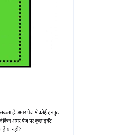
कर सकता है. अगर पेज में कोई इनपुट
ै. लेकिन अगर पेज पर कुछ इवेंट
 है या नहीं?