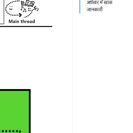
आखिर में खास
जानकारी