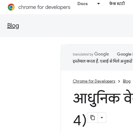
Docs
केस स्टडी
Blog
Google आप
इस्तेमाल करता है. एआई से मिले अनुवादों 
Chrome for Developers
Blog
आधुनिक वेब 
4)