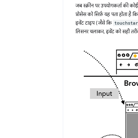
जब स्क्रीन पर उपयोगकर्ता की कोई 
प्रोसेस को सिर्फ़ यह पता होता है कि
इवेंट टाइप (जैसे कि
touchstar
लिसनर चलाकर, इवेंट को सही तरीके