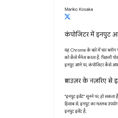
Mariko Kosaka
कंपोजिटर में इनपुट आ
यह Chrome के बारे में चार ब्लॉग
को कैसे मैनेज करता है. पिछली पोस्
इनपुट आने पर, कंपोजिटर कैसे आसान
ब्राउज़र के नज़रिए से 
"इनपुट इवेंट" सुनने पर, हो सकता ह
हिसाब से, इनपुट का मतलब उपयोगकर
इनपुट इवेंट है.