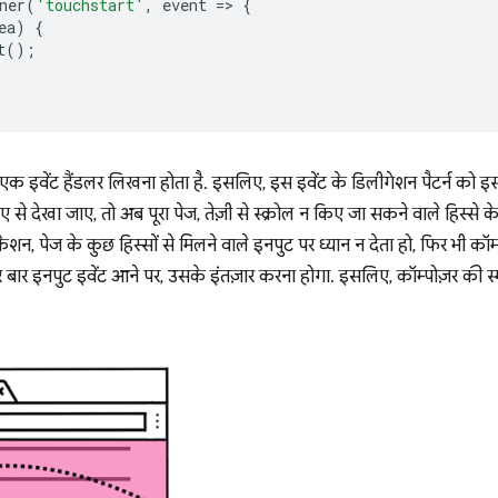
ner
(
'touchstart'
,
event
=
>
{
ea
)
{
t
();
एक इवेंट हैंडलर लिखना होता है. इसलिए, इस इवेंट के डिलीगेशन पैटर्न को इ
से देखा जाए, तो अब पूरा पेज, तेज़ी से स्क्रोल न किए जा सकने वाले हिस्से क
 पेज के कुछ हिस्सों से मिलने वाले इनपुट पर ध्यान न देता हो, फिर भी कॉम्पोज
 बार इनपुट इवेंट आने पर, उसके इंतज़ार करना होगा. इसलिए, कॉम्पोज़र की स्मू