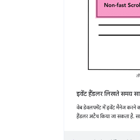
ती
इवेंट हैंडलर लिखते समय साव
वेब डेवलपमेंट में इवेंट मैनेज करन
हैंडलर अटैच किया जा सकता है. सा