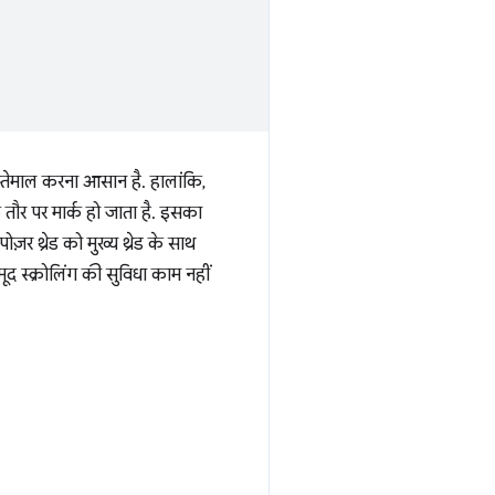
स्तेमाल करना आसान है. हालांकि,
े तौर पर मार्क हो जाता है. इसका
़र थ्रेड को मुख्य थ्रेड के साथ
द स्क्रोलिंग की सुविधा काम नहीं