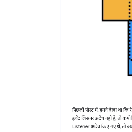
पिछली पोस्ट में, हमने देखा था कि 
इवेंट लिसनर अटैच नहीं है, तो कंपो
Listener अटैच किए गए थे, तो क्या