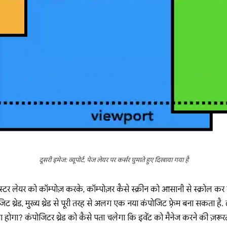
दूसरी इमेज: व्यूपोर्ट, पेज लेयर पर कर्सर घुमाते हुए दिखाया गया है
रेस्टर लेयर को कॉम्पोज़ करके, कॉम्पोज़र कैसे स्क्रीन को आसानी से स्क्रोल 
जिट थ्रेड, मुख्य थ्रेड से पूरी तरह से अलग एक नया कंपोजिट फ़्रेम बना सकता ह
 होगा? कंपोजिटर थ्रेड को कैसे पता चलेगा कि इवेंट को मैनेज करने की ज़रूरत