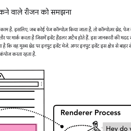
 सकने वाले रीजन को समझना
काम है. इसलिए, जब कोई पेज कॉम्पोज़ किया जाता है, तो कॉम्पोज़र थ्रेड, पेज के
तौर पर मार्क करता है जिसमें इवेंट हैंडलर अटैच होते हैं. इस जानकारी की मदद से, अ
कि वह मुख्य थ्रेड पर इनपुट इवेंट भेजे. अगर इनपुट इवेंट इस क्षेत्र से बाहर से 
म कंपोज करता रहता है.