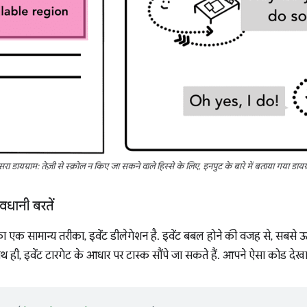
सरा डायग्राम: तेज़ी से स्क्रोल न किए जा सकने वाले हिस्से के लिए, इनपुट के बारे में बताया गया डायग्
धानी बरतें
े का एक सामान्य तरीका, इवेंट डीलेगेशन है. इवेंट बबल होने की वजह से, सबसे ऊ
थ ही, इवेंट टारगेट के आधार पर टास्क सौंपे जा सकते हैं. आपने ऐसा कोड देख