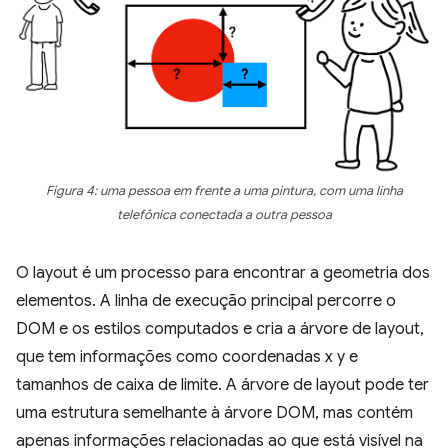
Figura 4: uma pessoa em frente a uma pintura, com uma linha
telefônica conectada a outra pessoa
O layout é um processo para encontrar a geometria dos
elementos. A linha de execução principal percorre o
DOM e os estilos computados e cria a árvore de layout,
que tem informações como coordenadas x y e
tamanhos de caixa de limite. A árvore de layout pode ter
uma estrutura semelhante à árvore DOM, mas contém
apenas informações relacionadas ao que está visível na