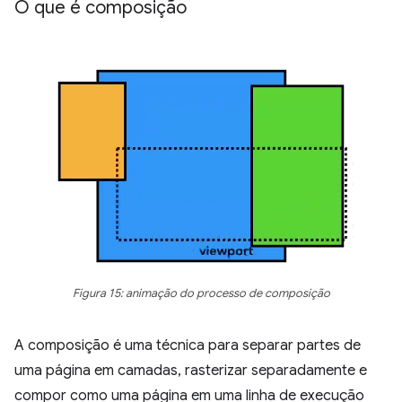
O que é composição
Figura 15: animação do processo de composição
A composição é uma técnica para separar partes de
uma página em camadas, rasterizar separadamente e
compor como uma página em uma linha de execução