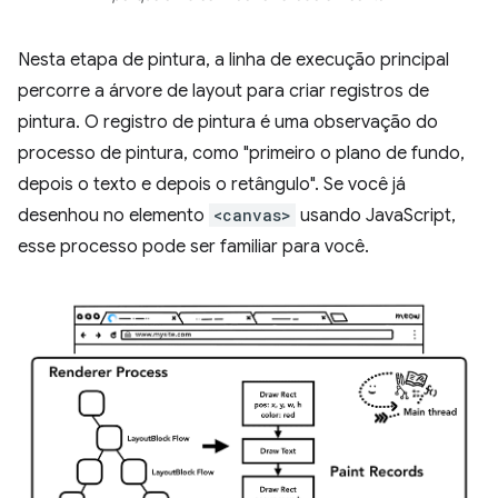
Nesta etapa de pintura, a linha de execução principal
percorre a árvore de layout para criar registros de
pintura. O registro de pintura é uma observação do
processo de pintura, como "primeiro o plano de fundo,
depois o texto e depois o retângulo". Se você já
desenhou no elemento
<canvas>
usando JavaScript,
esse processo pode ser familiar para você.