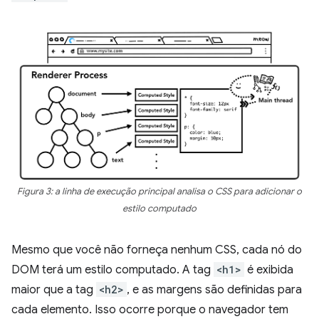
Figura 3: a linha de execução principal analisa o CSS para adicionar o
estilo computado
Mesmo que você não forneça nenhum CSS, cada nó do
DOM terá um estilo computado. A tag
<h1>
é exibida
maior que a tag
<h2>
, e as margens são definidas para
cada elemento. Isso ocorre porque o navegador tem