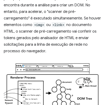
encontra durante a análise para criar um DOM. No
entanto, para acelerar, o "scanner de pré-
carregamento" é executado simultaneamente. Se houver
elementos como
<img>
ou
<link>
no documento
HTML, o scanner de pré-carregamento vai conferir os
tokens gerados pelo analisador de HTML e enviar
solicitações para a linha de execução de rede no
processo do navegador.