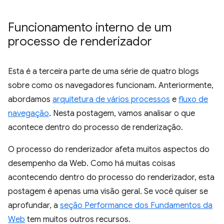
Funcionamento interno de um
processo de renderizador
Esta é a terceira parte de uma série de quatro blogs
sobre como os navegadores funcionam. Anteriormente,
abordamos
arquitetura de vários processos
e
fluxo de
navegação
. Nesta postagem, vamos analisar o que
acontece dentro do processo de renderização.
O processo do renderizador afeta muitos aspectos do
desempenho da Web. Como há muitas coisas
acontecendo dentro do processo do renderizador, esta
postagem é apenas uma visão geral. Se você quiser se
aprofundar, a
seção Performance dos Fundamentos da
Web
tem muitos outros recursos.