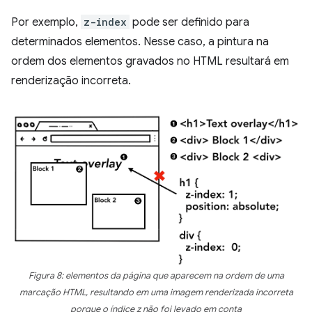
Por exemplo,
z-index
pode ser definido para
determinados elementos. Nesse caso, a pintura na
ordem dos elementos gravados no HTML resultará em
renderização incorreta.
Figura 8: elementos da página que aparecem na ordem de uma
marcação HTML, resultando em uma imagem renderizada incorreta
porque o índice z não foi levado em conta