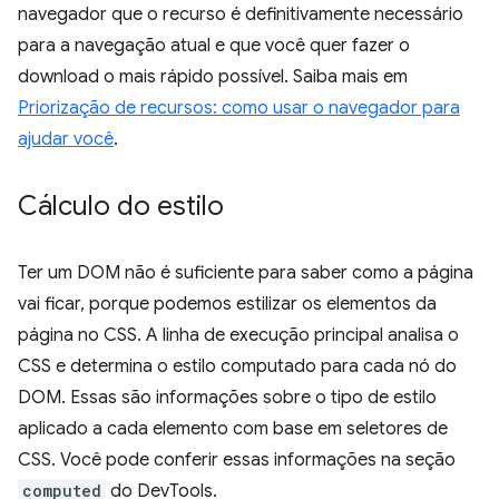
navegador que o recurso é definitivamente necessário
para a navegação atual e que você quer fazer o
download o mais rápido possível. Saiba mais em
Priorização de recursos: como usar o navegador para
ajudar você
.
Cálculo do estilo
Ter um DOM não é suficiente para saber como a página
vai ficar, porque podemos estilizar os elementos da
página no CSS. A linha de execução principal analisa o
CSS e determina o estilo computado para cada nó do
DOM. Essas são informações sobre o tipo de estilo
aplicado a cada elemento com base em seletores de
CSS. Você pode conferir essas informações na seção
computed
do DevTools.