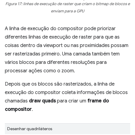
Figura 17: linhas de execução de raster que criam o bitmap de blocos e
enviam para a GPU
A linha de execução do compositor pode priorizar
diferentes linhas de execução de raster para que as
coisas dentro da viewport ou nas proximidades possam
ser rasterizadas primeiro. Uma camada também tem
vários blocos para diferentes resoluções para
processar ações como o zoom.
Depois que os blocos são rasterizados, a linha de
execução do compositor coleta informações de blocos
chamadas
draw quads
para criar um
frame do
compositor
.
Desenhar quadriláteros