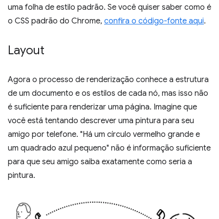
uma folha de estilo padrão. Se você quiser saber como é
o CSS padrão do Chrome,
confira o código-fonte aqui
.
Layout
Agora o processo de renderização conhece a estrutura
de um documento e os estilos de cada nó, mas isso não
é suficiente para renderizar uma página. Imagine que
você está tentando descrever uma pintura para seu
amigo por telefone. "Há um círculo vermelho grande e
um quadrado azul pequeno" não é informação suficiente
para que seu amigo saiba exatamente como seria a
pintura.