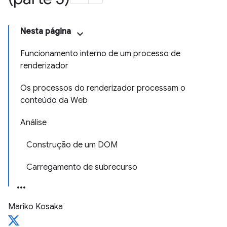
Nesta página
Funcionamento interno de um processo de
renderizador
Os processos do renderizador processam o
conteúdo da Web
Análise
Construção de um DOM
Carregamento de subrecurso
Mariko Kosaka