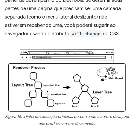
painel de desempenho do DevTools. Se determinadas
partes de uma página que precisam ser uma camada
separada (como o menu lateral deslizante) não
estiverem recebendo uma, você poderá sugerir ao
navegador usando o atributo
will-change
no CSS.
Figura 16: a linha de execução principal percorrendo a árvore de layout
que produz a árvore de camadas