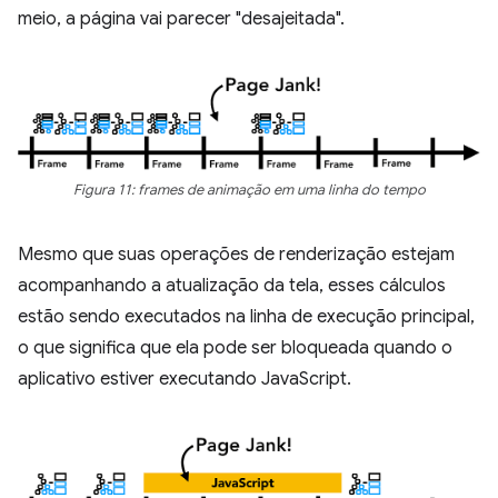
meio, a página vai parecer "desajeitada".
Figura 11: frames de animação em uma linha do tempo
Mesmo que suas operações de renderização estejam
acompanhando a atualização da tela, esses cálculos
estão sendo executados na linha de execução principal,
o que significa que ela pode ser bloqueada quando o
aplicativo estiver executando JavaScript.