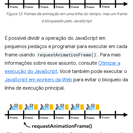
Figura 12: frames de animação em uma linha do tempo, mas um frame
é bloqueado pelo JavaScript
É possível dividir a operação do JavaScript em
pequenos pedaços e programar para executar em cada
frame usando
requestAnimationFrame()
. Para mais
informações sobre esse assunto, consulte
Otimizar a
execução do JavaScript
. Você também pode executar o
JavaScript em workers da Web
para evitar o bloqueio da
linha de execução principal.