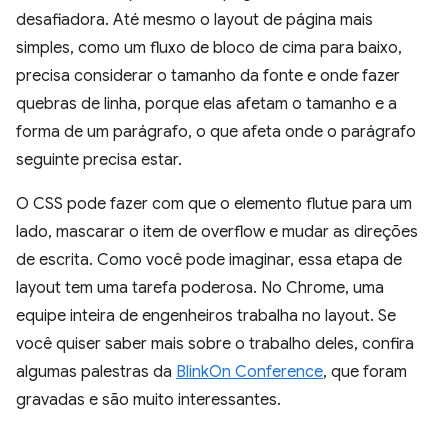
desafiadora. Até mesmo o layout de página mais
simples, como um fluxo de bloco de cima para baixo,
precisa considerar o tamanho da fonte e onde fazer
quebras de linha, porque elas afetam o tamanho e a
forma de um parágrafo, o que afeta onde o parágrafo
seguinte precisa estar.
O CSS pode fazer com que o elemento flutue para um
lado, mascarar o item de overflow e mudar as direções
de escrita. Como você pode imaginar, essa etapa de
layout tem uma tarefa poderosa. No Chrome, uma
equipe inteira de engenheiros trabalha no layout. Se
você quiser saber mais sobre o trabalho deles, confira
algumas palestras da
BlinkOn Conference
, que foram
gravadas e são muito interessantes.