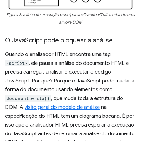
Figura 2: a linha de execução principal analisando HTML e criando uma
árvore DOM
O Java
Script pode bloquear a análise
Quando o analisador HTML encontra uma tag
<script>
, ele pausa a análise do documento HTML e
precisa carregar, analisar e executar o código
JavaScript. Por quê? Porque o JavaScript pode mudar a
forma do documento usando elementos como
document.write()
, que muda toda a estrutura do
DOM. A
visão geral do modelo de análise
na
especificação do HTML tem um diagrama bacana. É por
isso que o analisador HTML precisa esperar a execução
do JavaScript antes de retomar a análise do documento