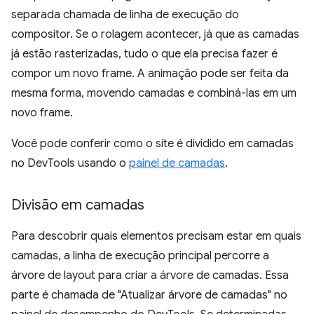
separada chamada de linha de execução do
compositor. Se o rolagem acontecer, já que as camadas
já estão rasterizadas, tudo o que ela precisa fazer é
compor um novo frame. A animação pode ser feita da
mesma forma, movendo camadas e combiná-las em um
novo frame.
Você pode conferir como o site é dividido em camadas
no DevTools usando o
painel de camadas
.
Divisão em camadas
Para descobrir quais elementos precisam estar em quais
camadas, a linha de execução principal percorre a
árvore de layout para criar a árvore de camadas. Essa
parte é chamada de "Atualizar árvore de camadas" no