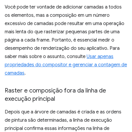
Você pode ter vontade de adicionar camadas a todos
os elementos, mas a composição em um número
excessivo de camadas pode resultar em uma operação
mais lenta do que rasterizar pequenas partes de uma
página a cada frame. Portanto, é essencial medir o
desempenho de renderização do seu aplicativo. Para
saber mais sobre o assunto, consulte
Usar apenas
propriedades do compositor e gerenciar a contagem de
camadas
.
Raster e composição fora da linha de
execução principal
Depois que a árvore de camadas é criada e as ordens
de pintura são determinadas, a linha de execução
principal confirma essas informações na linha de