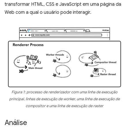
transformar HTML, CSS e JavaScript em uma página da
Web com a qual o usuário pode interagir.
Figura 1: processo de renderizador com uma linha de execução
principal, linhas de execução de worker, uma linha de execução de
compositor e uma linha de execução de raster
Análise