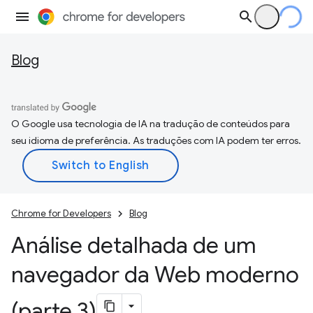
Blog
O Google usa tecnologia de IA na tradução de conteúdos para
seu idioma de preferência. As traduções com IA podem ter erros.
Chrome for Developers
Blog
Análise detalhada de um
navegador da Web moderno
(parte 3)