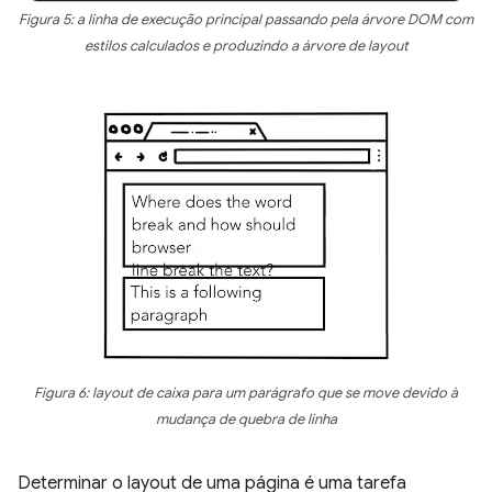
Figura 5: a linha de execução principal passando pela árvore DOM com
estilos calculados e produzindo a árvore de layout
Figura 6: layout de caixa para um parágrafo que se move devido à
mudança de quebra de linha
Determinar o layout de uma página é uma tarefa