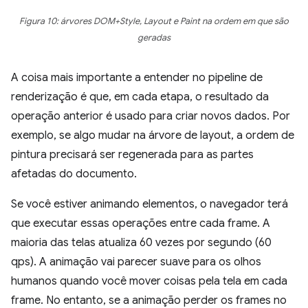
Figura 10: árvores DOM+Style, Layout e Paint na ordem em que são
geradas
A coisa mais importante a entender no pipeline de
renderização é que, em cada etapa, o resultado da
operação anterior é usado para criar novos dados. Por
exemplo, se algo mudar na árvore de layout, a ordem de
pintura precisará ser regenerada para as partes
afetadas do documento.
Se você estiver animando elementos, o navegador terá
que executar essas operações entre cada frame. A
maioria das telas atualiza 60 vezes por segundo (60
qps). A animação vai parecer suave para os olhos
humanos quando você mover coisas pela tela em cada
frame. No entanto, se a animação perder os frames no