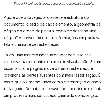
Figura 14: animação do processo de rasterização simples
Agora que o navegador conhece a estrutura do
documento, o estilo de cada elemento, a geometria da
página e a ordem de pintura, como ele desenha uma
página? A conversão dessas informações em pixels na
tela é chamada de rasterização.
Talvez uma maneira ingênua de lidar com isso seja
rasterizar partes dentro da área de visualização. Se um
usuário rolar a página, mova o frame rasterizado e
preencha as partes ausentes com mais rasterização. É
assim que o Chrome lidava com a rasterização quando
foi lançado. No entanto, o navegador moderno executa
um processo mais sofisticado chamado composição.