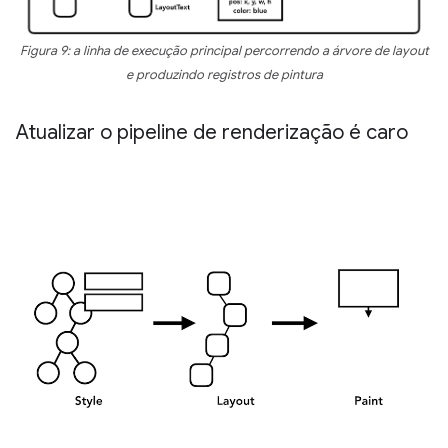
Figura 9: a linha de execução principal percorrendo a árvore de layout
e produzindo registros de pintura
Atualizar o pipeline de renderização é caro