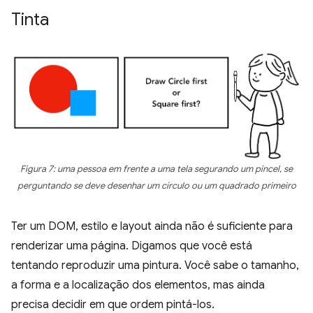
Tinta
Figura 7: uma pessoa em frente a uma tela segurando um pincel, se
perguntando se deve desenhar um círculo ou um quadrado primeiro
Ter um DOM, estilo e layout ainda não é suficiente para
renderizar uma página. Digamos que você está
tentando reproduzir uma pintura. Você sabe o tamanho,
a forma e a localização dos elementos, mas ainda
precisa decidir em que ordem pintá-los.