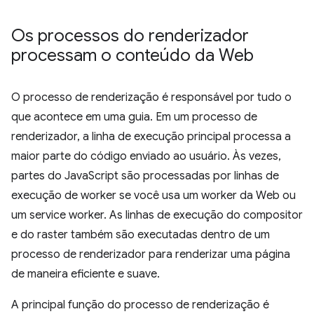
Os processos do renderizador
processam o conteúdo da Web
O processo de renderização é responsável por tudo o
que acontece em uma guia. Em um processo de
renderizador, a linha de execução principal processa a
maior parte do código enviado ao usuário. Às vezes,
partes do JavaScript são processadas por linhas de
execução de worker se você usa um worker da Web ou
um service worker. As linhas de execução do compositor
e do raster também são executadas dentro de um
processo de renderizador para renderizar uma página
de maneira eficiente e suave.
A principal função do processo de renderização é