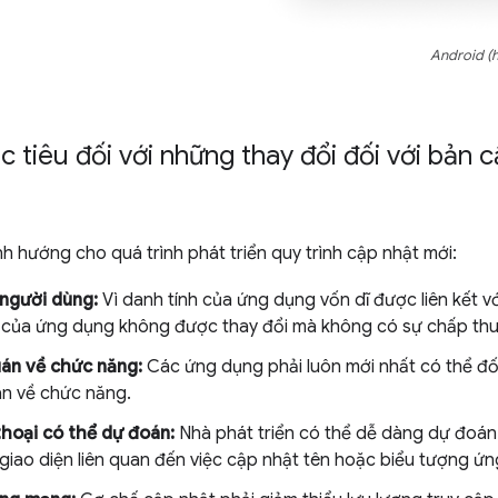
Android (h
 tiêu đối với những thay đổi đối với bản 
h hướng cho quá trình phát triển quy trình cập nhật mới:
người dùng:
Vì danh tính của ứng dụng vốn dĩ được liên kết 
g của ứng dụng không được thay đổi mà không có sự chấp thu
án về chức năng:
Các ứng dụng phải luôn mới nhất có thể đối
án về chức năng.
hoại có thể dự đoán:
Nhà phát triển có thể dễ dàng dự đoán
 giao diện liên quan đến việc cập nhật tên hoặc biểu tượng ứ