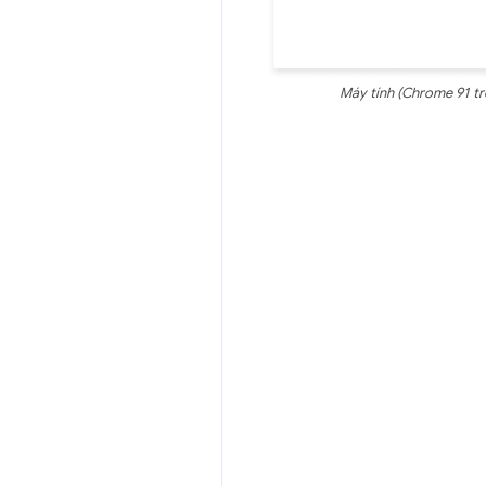
Máy tính (Chrome 91 tr