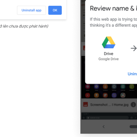
ở lên chưa được phát hành)