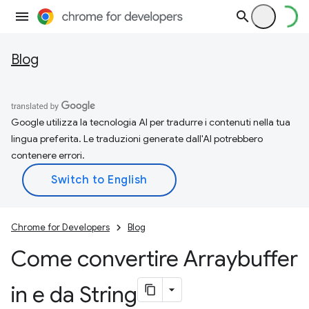
Blog
Google utilizza la tecnologia AI per tradurre i contenuti nella tua
lingua preferita. Le traduzioni generate dall'AI potrebbero
contenere errori.
Chrome for Developers
Blog
Come convertire Arraybuffer
in e da String