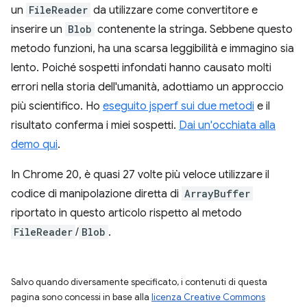
un
FileReader
da utilizzare come convertitore e
inserire un
Blob
contenente la stringa. Sebbene questo
metodo funzioni, ha una scarsa leggibilità e immagino sia
lento. Poiché sospetti infondati hanno causato molti
errori nella storia dell'umanità, adottiamo un approccio
più scientifico. Ho
eseguito jsperf sui due metodi
e il
risultato conferma i miei sospetti.
Dai un'occhiata alla
demo qui
.
In Chrome 20, è quasi 27 volte più veloce utilizzare il
codice di manipolazione diretta di
ArrayBuffer
riportato in questo articolo rispetto al metodo
FileReader
/
Blob
.
Salvo quando diversamente specificato, i contenuti di questa
pagina sono concessi in base alla
licenza Creative Commons