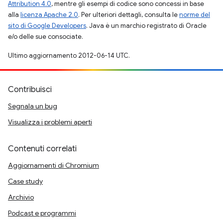
Attribution 4.0
, mentre gli esempi di codice sono concessi in base
alla
licenza Apache 2.0
. Per ulteriori dettagli, consulta le
norme del
sito di Google Developers
. Java è un marchio registrato di Oracle
e/o delle sue consociate.
Ultimo aggiornamento 2012-06-14 UTC.
Contribuisci
Segnala un bug
Visualizza i problemi aperti
Contenuti correlati
Aggiornamenti di Chromium
Case study
Archivio
Podcast e programmi