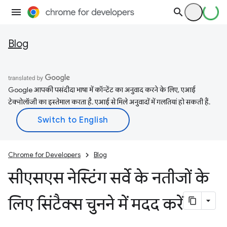
Blog
Google आपकी पसंदीदा भाषा में कॉन्टेंट का अनुवाद करने के लिए, एआई
टेक्नोलॉजी का इस्तेमाल करता है. एआई से मिले अनुवादों में गलतियां हो सकती हैं.
Chrome for Developers
Blog
सीएसएस नेस्टिंग सर्वे के नतीजों के
लिए सिंटैक्स चुनने में मदद करें