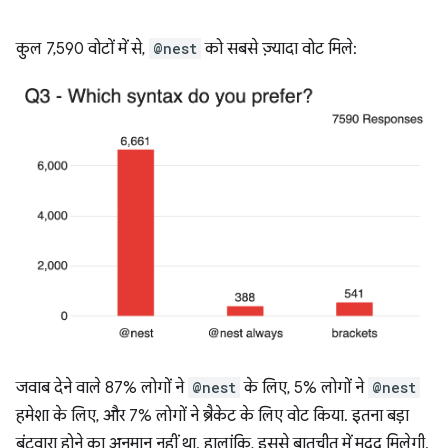
कुल 7,590 वोटों में से,
@nest
को सबसे ज़्यादा वोट मिले:
जवाब देने वाले 87% लोगों ने
@nest
के लिए, 5% लोगों ने
@nest
हमेशा के लिए, और 7% लोगों ने ब्रैकेट के लिए वोट किया. इतना बड़ा
बंटवारा होने का अनुमान नहीं था. हालांकि, इससे बातचीत में मदद मिलेगी.