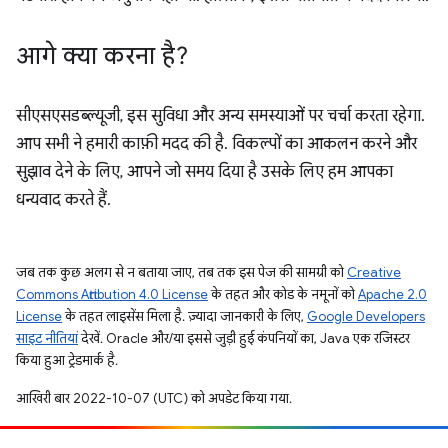
आगे क्या करना है?
सीएसएसडब्ल्यूजी, इस सुविधा और अन्य समस्याओं पर चर्चा करता रहेगा.
आप सभी ने हमारी काफ़ी मदद की है. विकल्पों का आकलन करने और
सुझाव देने के लिए, आपने जो समय दिया है उसके लिए हम आपका
धन्यवाद करते हैं.
जब तक कुछ अलग से न बताया जाए, तब तक इस पेज की सामग्री को
Creative
Commons Attribution 4.0 License
के तहत और कोड के नमूनों को
Apache 2.0
License
के तहत लाइसेंस मिला है. ज़्यादा जानकारी के लिए,
Google Developers
साइट नीतियां
देखें. Oracle और/या इससे जुड़ी हुई कंपनियों का, Java एक रजिस्टर
किया हुआ ट्रेडमार्क है.
आखिरी बार 2022-10-07 (UTC) को अपडेट किया गया.