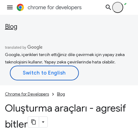
Blog
Google, içerikleri tercih ettiğiniz dile çevirmek için yapay zeka
teknolojisini kullanır. Yapay zeka çevirilerinde hata olabilir.
Chrome for Developers
Blog
Oluşturma araçları - agresif
bitler