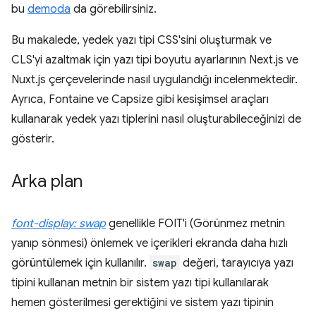
bu
demoda
da görebilirsiniz.
Bu makalede, yedek yazı tipi CSS'sini oluşturmak ve
CLS'yi azaltmak için yazı tipi boyutu ayarlarının Next.js ve
Nuxt.js çerçevelerinde nasıl uygulandığı incelenmektedir.
Ayrıca, Fontaine ve Capsize gibi kesişimsel araçları
kullanarak yedek yazı tiplerini nasıl oluşturabileceğinizi de
gösterir.
Arka plan
font-display: swap
genellikle FOIT'i (Görünmez metnin
yanıp sönmesi) önlemek ve içerikleri ekranda daha hızlı
görüntülemek için kullanılır.
swap
değeri, tarayıcıya yazı
tipini kullanan metnin bir sistem yazı tipi kullanılarak
hemen gösterilmesi gerektiğini ve sistem yazı tipinin