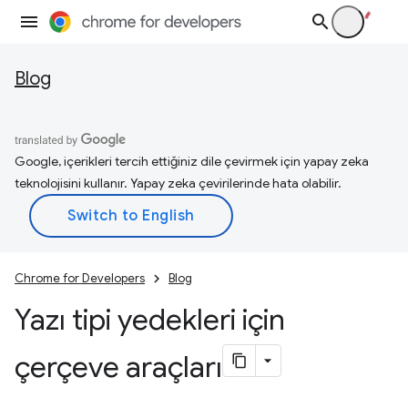
Blog
Google, içerikleri tercih ettiğiniz dile çevirmek için yapay zeka
teknolojisini kullanır. Yapay zeka çevirilerinde hata olabilir.
Chrome for Developers
Blog
Yazı tipi yedekleri için
çerçeve araçları