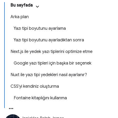
Bu sayfada
Arka plan
Yazı tipi boyutunu ayarlama
Yazı tipi boyutunu ayarladıktan sonra
Next.js ile yedek yazı tiplerini optimize etme
Google yazı tipleri için başka bir seçenek
Nuxt ile yazı tipi yedekleri nasıl ayarlanır?
CSS'yi kendiniz oluşturma
Fontaine kitaplığını kullanma