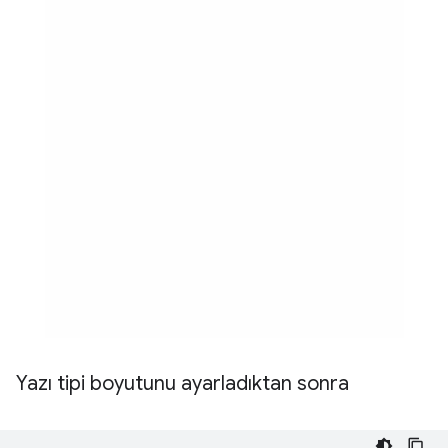
Yazı tipi boyutunu ayarladıktan sonra