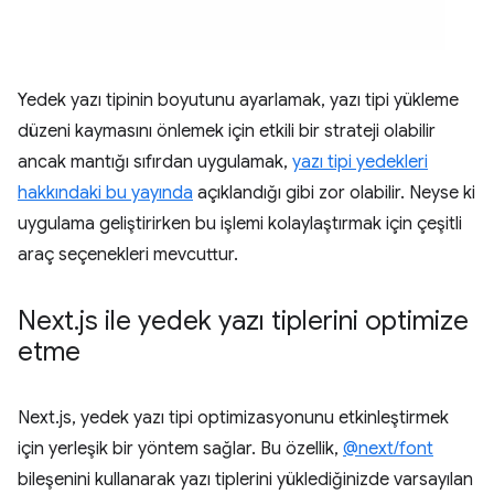
Yedek yazı tipinin boyutunu ayarlamak, yazı tipi yükleme
düzeni kaymasını önlemek için etkili bir strateji olabilir
ancak mantığı sıfırdan uygulamak,
yazı tipi yedekleri
hakkındaki bu yayında
açıklandığı gibi zor olabilir. Neyse ki
uygulama geliştirirken bu işlemi kolaylaştırmak için çeşitli
araç seçenekleri mevcuttur.
Next
.
js ile yedek yazı tiplerini optimize
etme
Next.js, yedek yazı tipi optimizasyonunu etkinleştirmek
için yerleşik bir yöntem sağlar. Bu özellik,
@next/font
bileşenini kullanarak yazı tiplerini yüklediğinizde varsayılan