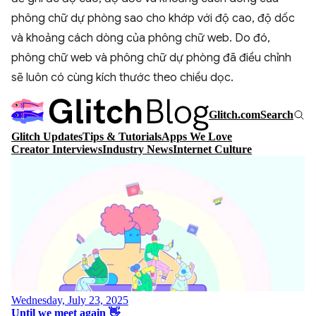
phông chữ dự phòng sao cho khớp với độ cao, độ dốc
và khoảng cách dòng của phông chữ web. Do đó,
phông chữ web và phông chữ dự phòng đã điều chỉnh
sẽ luôn có cùng kích thước theo chiều dọc.