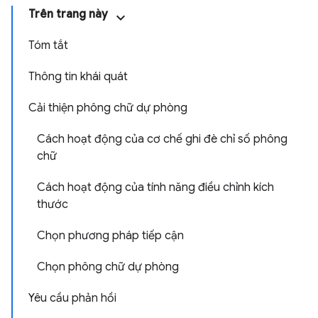
Trên trang này
Tóm tắt
Thông tin khái quát
Cải thiện phông chữ dự phòng
Cách hoạt động của cơ chế ghi đè chỉ số phông
chữ
Cách hoạt động của tính năng điều chỉnh kích
thước
Chọn phương pháp tiếp cận
Chọn phông chữ dự phòng
Yêu cầu phản hồi