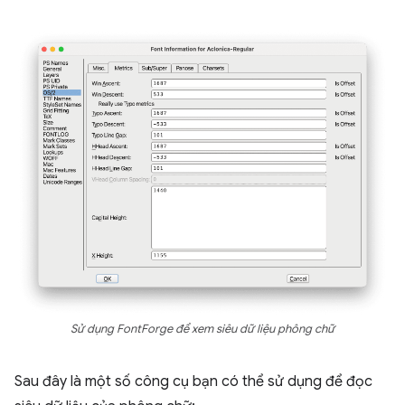
Sử dụng FontForge để xem siêu dữ liệu phông chữ
Sau đây là một số công cụ bạn có thể sử dụng để đọc