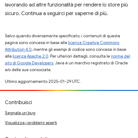
lavorando ad altre funzionalità per rendere lo store più
sicuro. Continua a seguirci per saperne di più.
Salvo quando diversamente specificato, i contenuti di questa
pagina sono concessi in base alla
licenza Creative Commons
Attribution 4.0
, mentre gli esempi di codice sono concessi in base
alla
licenza Apache 2.0
. Per ulteriori dettagli, consulta le
norme del
sito di Google Developers
. Java è un marchio registrato di Oracle
e/o delle sue consociate.
Ultimo aggiornamento 2025-01-29 UTC.
Contribuisci
Segnala un bug
Visualizza i problemi aperti