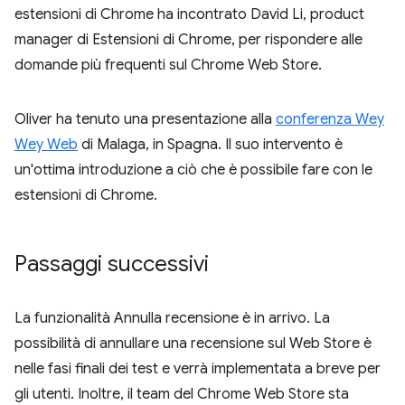
estensioni di Chrome ha incontrato David Li, product
manager di Estensioni di Chrome, per rispondere alle
domande più frequenti sul Chrome Web Store.
Oliver ha tenuto una presentazione alla
conferenza Wey
Wey Web
di Malaga, in Spagna. Il suo intervento è
un'ottima introduzione a ciò che è possibile fare con le
estensioni di Chrome.
Passaggi successivi
La funzionalità Annulla recensione è in arrivo. La
possibilità di annullare una recensione sul Web Store è
nelle fasi finali dei test e verrà implementata a breve per
gli utenti. Inoltre, il team del Chrome Web Store sta