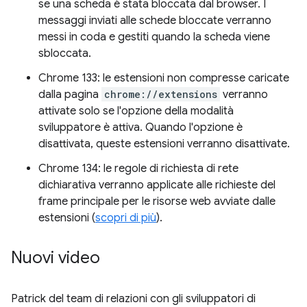
se una scheda è stata bloccata dal browser. I
messaggi inviati alle schede bloccate verranno
messi in coda e gestiti quando la scheda viene
sbloccata.
Chrome 133: le estensioni non compresse caricate
dalla pagina
chrome://extensions
verranno
attivate solo se l'opzione della modalità
sviluppatore è attiva. Quando l'opzione è
disattivata, queste estensioni verranno disattivate.
Chrome 134: le regole di richiesta di rete
dichiarativa verranno applicate alle richieste del
frame principale per le risorse web avviate dalle
estensioni (
scopri di più
).
Nuovi video
Patrick del team di relazioni con gli sviluppatori di