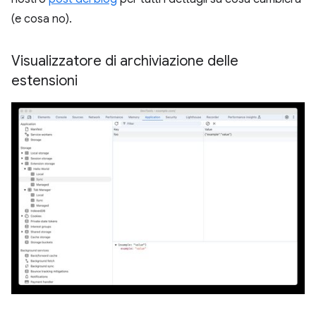
(e cosa no).
Visualizzatore di archiviazione delle
estensioni