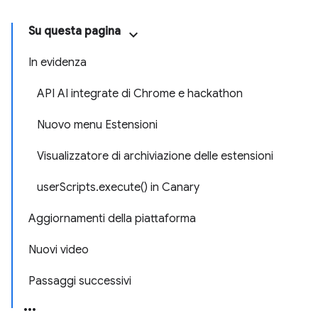
Su questa pagina
In evidenza
API AI integrate di Chrome e hackathon
Nuovo menu Estensioni
Visualizzatore di archiviazione delle estensioni
userScripts.execute() in Canary
Aggiornamenti della piattaforma
Nuovi video
Passaggi successivi