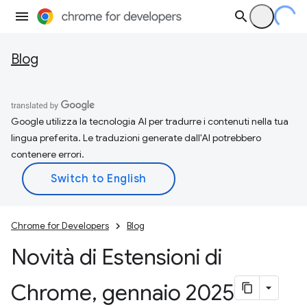
Blog
Google utilizza la tecnologia AI per tradurre i contenuti nella tua
lingua preferita. Le traduzioni generate dall'AI potrebbero
contenere errori.
Chrome for Developers
Blog
Novità di Estensioni di
Chrome
,
gennaio 2025