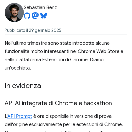
Sebastian Benz
Pubblicato il 29 gennaio 2025
Nell'ultimo trimestre sono state introdotte alcune
funzionalità molto interessanti nel Chrome Web Store e
nella piattaforma Estensioni di Chrome. Diamo
un'occhiata.
In evidenza
API AI integrate di Chrome e hackathon
L'
API Prompt
è ora disponibile in versione di prova
dell'origine esclusivamente per le estensioni di Chrome.