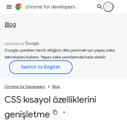
Blog
Google, içerikleri tercih ettiğiniz dile çevirmek için yapay zeka
teknolojisini kullanır. Yapay zeka çevirilerinde hata olabilir.
Chrome for Developers
Blog
CSS kısayol özelliklerini
genişletme