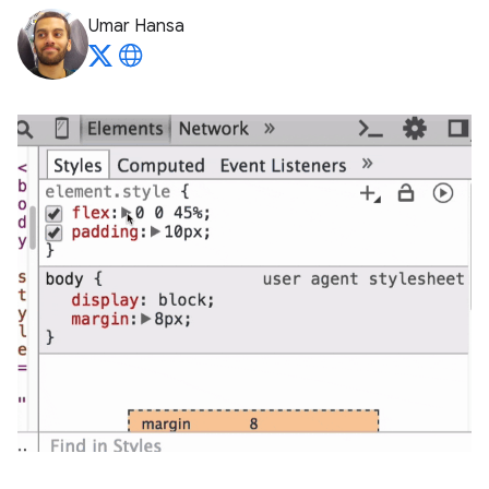
Umar Hansa