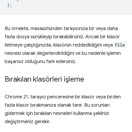
};
Bu örnekte, masaüstünden tarayıcınıza bir veya daha
fazla dosya sürükleyip bırakabilirsiniz. Ancak bir klasör
iletmeye çalıştığınızda, klasörün reddedildiğini veya
File
nesnesi olarak değerlendirildiğini ve bu nedenle işlemin
başarısız olduğunu fark edersiniz.
Bırakılan klasörleri işleme
Chrome 21, tarayıcı penceresine bir klasör veya birden
fazla klasör bırakmanıza olanak tanır. Bu sorunları
gidermek için bırakılan nesneleri kullanma şeklinizi
değiştirmeniz gerekir.