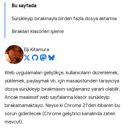
Bu sayfada
Sürükleyip bırakmayla birden fazla dosya aktarma
Bırakılan klasörleri işleme
Eiji Kitamura
Web uygulamaları geliştikçe, kullanıcıların düzenlemek,
yüklemek, paylaşmak vb. için masaüstünden tarayıcıya
dosya sürükleyip bırakmasını sağlamanız yararlı olabilir.
Ancak maalesef web sayfalarına klasör sürükleyip
bırakamamaktayız. Neyse ki Chrome 21'den itibaren bu
sorun giderilecek (Chrome geliştirici kanalında zaten
mevcut).