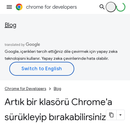
Blog
Google, içerikleri tercih ettiğiniz dile çevirmek için yapay zeka
teknolojisini kullanır. Yapay zeka çevirilerinde hata olabilir.
Chrome for Developers
Blog
Artık bir klasörü Chrome'a
sürükleyip bırakabilirsiniz