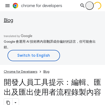
Blog
Google 會運用 AI 技術將內容翻譯成你偏好的語言，但可能會出
錯。
Chrome for Developers
Blog
開發人員工具提示：編輯、匯
出及匯出使用者流程錄製內容