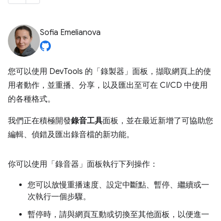
Sofia Emelianova
您可以使用 DevTools 的「錄製器」
面板，擷取網頁上的使
用者動作，並重播、分享，以及匯出至可在 CI/CD 中使用
的各種格式。
我們正在積極開發
錄音工具
面板，並在最近新增了可協助您
編輯、偵錯及匯出錄音檔的新功能。
你可以使用「錄音器」
面板執行下列操作：
您可以放慢重播速度、設定中斷點、暫停、繼續或一
次執行一個步驟。
暫停時，請與網頁互動或切換至其他面板，以便進一