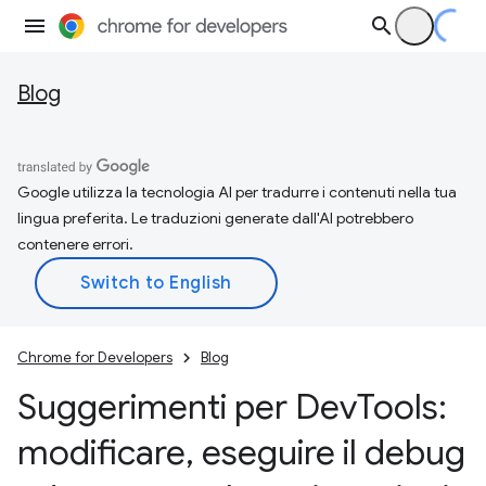
Blog
Google utilizza la tecnologia AI per tradurre i contenuti nella tua
lingua preferita. Le traduzioni generate dall'AI potrebbero
contenere errori.
Chrome for Developers
Blog
Suggerimenti per Dev
Tools:
modificare
,
eseguire il debug