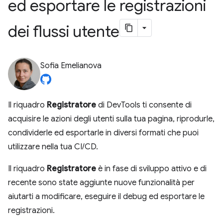
ed esportare le registrazioni
dei flussi utente
Sofia Emelianova
Il riquadro
Registratore
di DevTools ti consente di
acquisire le azioni degli utenti sulla tua pagina, riprodurle,
condividerle ed esportarle in diversi formati che puoi
utilizzare nella tua CI/CD.
Il riquadro
Registratore
è in fase di sviluppo attivo e di
recente sono state aggiunte nuove funzionalità per
aiutarti a modificare, eseguire il debug ed esportare le
registrazioni.