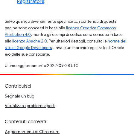
Registratore
.
Salvo quando diversamente specificato, i contenuti di questa
pagina sono concessi in base alla
licenza Creative Commons
Attribution 4.0
, mentre gli esempi di codice sono concessi in base
alla
licenza Apache 2.0
. Per ulteriori dettagli, consulta le
norme del
sito di Google Developers
. Java è un marchio registrato di Oracle
e/o delle sue consociate.
Ultimo aggiornamento 2022-09-28 UTC.
Contribuisci
Segnala un bug
Visualizza i problemi aperti
Contenuti correlati
Aggiornamenti di Chromium