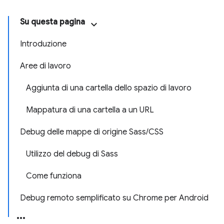
Su questa pagina
Introduzione
Aree di lavoro
Aggiunta di una cartella dello spazio di lavoro
Mappatura di una cartella a un URL
Debug delle mappe di origine Sass/CSS
Utilizzo del debug di Sass
Come funziona
Debug remoto semplificato su Chrome per Android