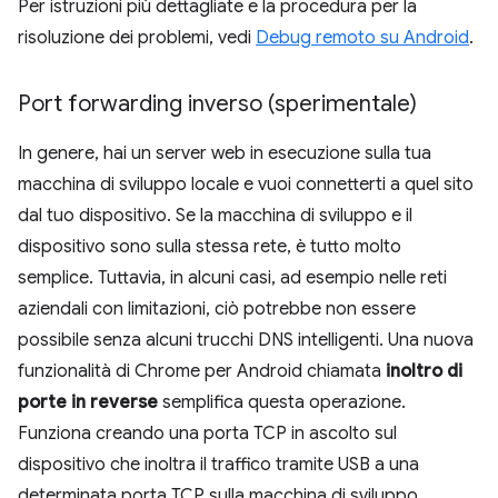
Per istruzioni più dettagliate e la procedura per la
risoluzione dei problemi, vedi
Debug remoto su Android
.
Port forwarding inverso (sperimentale)
In genere, hai un server web in esecuzione sulla tua
macchina di sviluppo locale e vuoi connetterti a quel sito
dal tuo dispositivo. Se la macchina di sviluppo e il
dispositivo sono sulla stessa rete, è tutto molto
semplice. Tuttavia, in alcuni casi, ad esempio nelle reti
aziendali con limitazioni, ciò potrebbe non essere
possibile senza alcuni trucchi DNS intelligenti. Una nuova
funzionalità di Chrome per Android chiamata
inoltro di
porte in reverse
semplifica questa operazione.
Funziona creando una porta TCP in ascolto sul
dispositivo che inoltra il traffico tramite USB a una
determinata porta TCP sulla macchina di sviluppo.