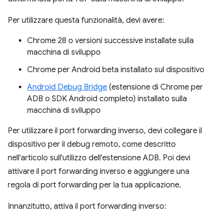
Per utilizzare questa funzionalità, devi avere:
Chrome 28 o versioni successive installate sulla
macchina di sviluppo
Chrome per Android beta installato sul dispositivo
Android Debug Bridge
(estensione di Chrome per
ADB o SDK Android completo) installato sulla
macchina di sviluppo
Per utilizzare il port forwarding inverso, devi collegare il
dispositivo per il debug remoto, come descritto
nell'articolo sull'utilizzo dell'estensione ADB. Poi devi
attivare il port forwarding inverso e aggiungere una
regola di port forwarding per la tua applicazione.
Innanzitutto, attiva il port forwarding inverso: