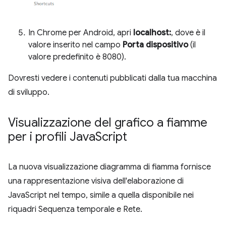
In Chrome per Android, apri
localhost:
, dove
è il
valore inserito nel campo
Porta dispositivo
(il
valore predefinito è 8080).
Dovresti vedere i contenuti pubblicati dalla tua macchina
di sviluppo.
Visualizzazione del grafico a fiamme
per i profili Java
Script
La nuova visualizzazione diagramma di fiamma fornisce
una rappresentazione visiva dell'elaborazione di
JavaScript nel tempo, simile a quella disponibile nei
riquadri Sequenza temporale e Rete.