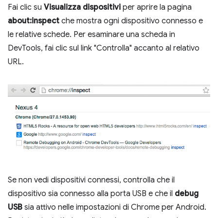
Fai clic su
Visualizza dispositivi
per aprire la pagina
about:inspect
che mostra ogni dispositivo connesso e
le relative schede. Per esaminare una scheda in
DevTools, fai clic sul link "Controlla" accanto al relativo
URL.
Se non vedi dispositivi connessi, controlla che il
dispositivo sia connesso alla porta USB e che il
debug
USB
sia attivo nelle impostazioni di Chrome per Android.