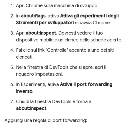
Apri Chrome sulla macchina di sviluppo.
In
about:flags
, attiva
Attiva gli esperimenti degli
Strumenti per sviluppatori
e riavvia Chrome.
Apri
about:inspect
. Dovresti vedere il tuo
dispositivo mobile e un elenco delle schede aperte.
Fai clic sul link "Controlla" accanto a uno dei siti
elencati.
Nella finestra di DevTools che si apre, apri il
riquadro Impostazioni.
In Esperimenti, attiva
Attiva il port forwarding
inverso
.
Chiudi la finestra DevTools e torna a
about:inspect
.
Aggiungi una regola di port forwarding: