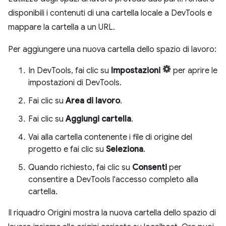
disponibili i contenuti di una cartella locale a DevTools e
mappare la cartella a un URL.
Per aggiungere una nuova cartella dello spazio di lavoro:
In DevTools, fai clic su
Impostazioni
per aprire le
impostazioni di DevTools.
Fai clic su
Area di lavoro
.
Fai clic su
Aggiungi cartella
.
Vai alla cartella contenente i file di origine del
progetto e fai clic su
Seleziona
.
Quando richiesto, fai clic su
Consenti
per
consentire a DevTools l'accesso completo alla
cartella.
Il riquadro Origini mostra la nuova cartella dello spazio di