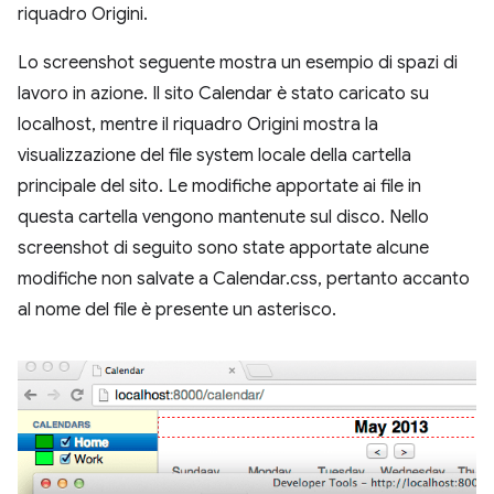
riquadro Origini.
Lo screenshot seguente mostra un esempio di spazi di
lavoro in azione. Il sito Calendar è stato caricato su
localhost, mentre il riquadro Origini mostra la
visualizzazione del file system locale della cartella
principale del sito. Le modifiche apportate ai file in
questa cartella vengono mantenute sul disco. Nello
screenshot di seguito sono state apportate alcune
modifiche non salvate a Calendar.css, pertanto accanto
al nome del file è presente un asterisco.