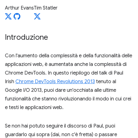
Arthur Evans
Tim Statler
Introduzione
Con l'aumento della complessità e della funzionalità delle
applicazioni web, è aumentata anche la complessità di
Chrome DevTools. In questo riepilogo del talk di Paul
Irish
Chrome DevTools Revolutions 2013
tenuto al
Google I/O 2013, puoi dare un'occhiata alle ultime
funzionalità che stanno rivoluzionando il modo in cui crei
e testi le applicazioni web.
Se non hai potuto seguire il discorso di Paul, puoi
guardarlo qui sopra (dai, non c'è fretta) o passare