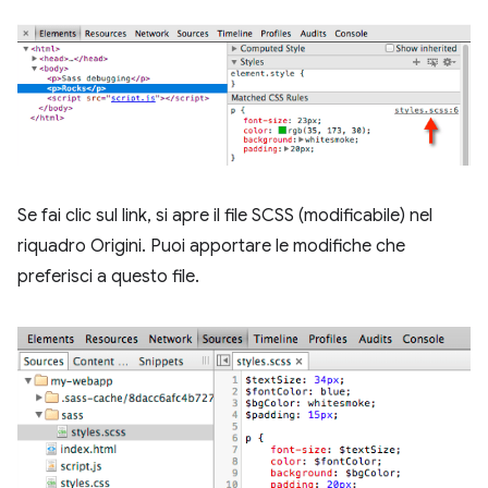
Se fai clic sul link, si apre il file SCSS (modificabile) nel
riquadro Origini. Puoi apportare le modifiche che
preferisci a questo file.