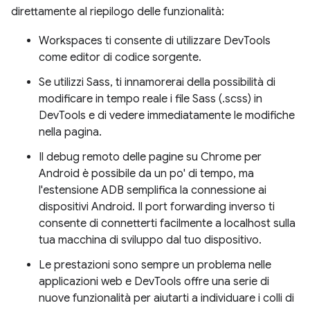
direttamente al riepilogo delle funzionalità:
Workspaces ti consente di utilizzare DevTools
come editor di codice sorgente.
Se utilizzi Sass, ti innamorerai della possibilità di
modificare in tempo reale i file Sass (.scss) in
DevTools e di vedere immediatamente le modifiche
nella pagina.
Il debug remoto delle pagine su Chrome per
Android è possibile da un po' di tempo, ma
l'estensione ADB semplifica la connessione ai
dispositivi Android. Il port forwarding inverso ti
consente di connetterti facilmente a localhost sulla
tua macchina di sviluppo dal tuo dispositivo.
Le prestazioni sono sempre un problema nelle
applicazioni web e DevTools offre una serie di
nuove funzionalità per aiutarti a individuare i colli di