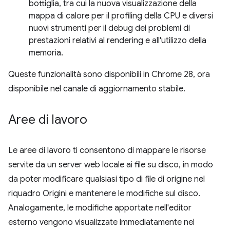
bottiglia, tra cui la nuova visualizzazione della
mappa di calore per il profiling della CPU e diversi
nuovi strumenti per il debug dei problemi di
prestazioni relativi al rendering e all'utilizzo della
memoria.
Queste funzionalità sono disponibili in Chrome 28, ora
disponibile nel canale di aggiornamento stabile.
Aree di lavoro
Le aree di lavoro ti consentono di mappare le risorse
servite da un server web locale ai file su disco, in modo
da poter modificare qualsiasi tipo di file di origine nel
riquadro Origini e mantenere le modifiche sul disco.
Analogamente, le modifiche apportate nell'editor
esterno vengono visualizzate immediatamente nel