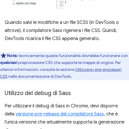
Quando salvi le modifiche a un file SCSS (in DevTools o
altrove), il compilatore Sass rigenera i file CSS. Quindi,
DevTools ricarica il file CSS appena generato.
Nota:
tecnicamente questa funzionalità dovrebbe funzionare con
qualsiasi
preprocessore CSS che supporta le mappe di origine. Per
ulteriori informazioni, consulta la sezione
Utilizzare i pre-processori
CSS
nella documentazione di DevTools.
Utilizzo del debug di Sass
Per utilizzare il debug di Sass in Chrome, devi disporre
della
versione pre-release del compilatore Sass
, che è
l'unica versione che attualmente supporta la generazione