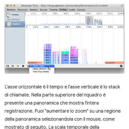
L'asse orizzontale è il tempo e l'asse verticale è lo stack
di chiamate. Nella parte superiore del riquadro è
presente una panoramica che mostra l'intera
registrazione. Puoi "aumentare lo zoom" su una regione
della panoramica selezionandola con il mouse, come
mostrato di seguito. La scala temporale della