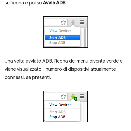
sull'icona e poi su
Avvia ADB
.
Una volta avviato ADB, l'icona del menu diventa verde e
viene visualizzato il numero di dispositivi attualmente
connessi, se presenti.