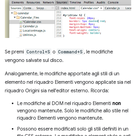
Se premi
Control+S
o
Command+S
, le modifiche
vengono salvate sul disco.
Analogamente, le modifiche apportate agli stili di un
elemento nel riquadro Elementi vengono applicate sia nel
riquadro Origini sia nell'editor esterno. Ricorda:
Le modifiche al DOM nel riquadro Elementi
non
vengono mantenute. Solo le modifiche allo stile nel
riquadro Elementi vengono mantenute.
Possono essere modificati solo gli stili definiti in un