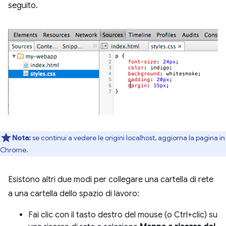
seguito.
Nota:
se continui a vedere le origini localhost, aggiorna la pagina in
Chrome.
Esistono altri due modi per collegare una cartella di rete
a una cartella dello spazio di lavoro:
Fai clic con il tasto destro del mouse (o Ctrl+clic) su