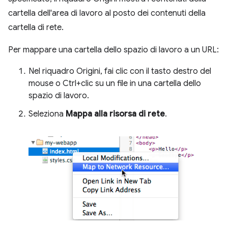
cartella dell'area di lavoro al posto dei contenuti della
cartella di rete.
Per mappare una cartella dello spazio di lavoro a un URL:
Nel riquadro Origini, fai clic con il tasto destro del
mouse o Ctrl+clic su un file in una cartella dello
spazio di lavoro.
Seleziona
Mappa alla risorsa di rete
.