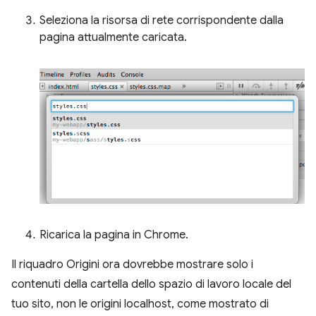
Seleziona la risorsa di rete corrispondente dalla
pagina attualmente caricata.
Ricarica la pagina in Chrome.
Il riquadro Origini ora dovrebbe mostrare solo i
contenuti della cartella dello spazio di lavoro locale del
tuo sito, non le origini localhost, come mostrato di