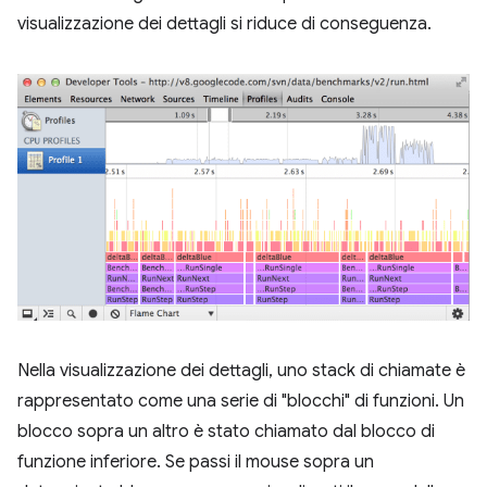
visualizzazione dei dettagli si riduce di conseguenza.
Nella visualizzazione dei dettagli, uno stack di chiamate è
rappresentato come una serie di "blocchi" di funzioni. Un
blocco sopra un altro è stato chiamato dal blocco di
funzione inferiore. Se passi il mouse sopra un