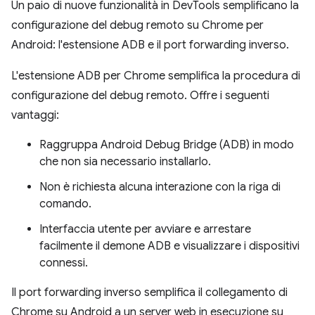
Un paio di nuove funzionalità in DevTools semplificano la
configurazione del debug remoto su Chrome per
Android: l'estensione ADB e il port forwarding inverso.
L'estensione ADB per Chrome semplifica la procedura di
configurazione del debug remoto. Offre i seguenti
vantaggi:
Raggruppa Android Debug Bridge (ADB) in modo
che non sia necessario installarlo.
Non è richiesta alcuna interazione con la riga di
comando.
Interfaccia utente per avviare e arrestare
facilmente il demone ADB e visualizzare i dispositivi
connessi.
Il port forwarding inverso semplifica il collegamento di
Chrome su Android a un server web in esecuzione su