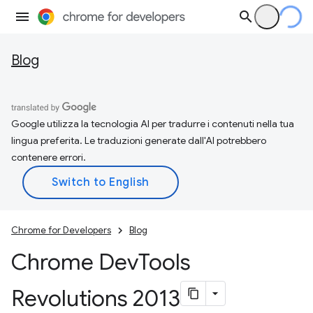
Blog
Google utilizza la tecnologia AI per tradurre i contenuti nella tua
lingua preferita. Le traduzioni generate dall'AI potrebbero
contenere errori.
Chrome for Developers
Blog
Chrome Dev
Tools
Revolutions 2013