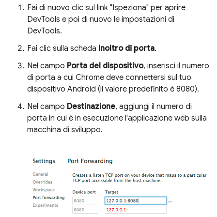
Fai di nuovo clic sul link "Ispeziona" per aprire
DevTools e poi di nuovo le impostazioni di
DevTools.
Fai clic sulla scheda
Inoltro di porta
.
Nel campo
Porta del dispositivo
, inserisci il numero
di porta a cui Chrome deve connettersi sul tuo
dispositivo Android (il valore predefinito è 8080).
Nel campo
Destinazione
, aggiungi il numero di
porta in cui è in esecuzione l'applicazione web sulla
macchina di sviluppo.