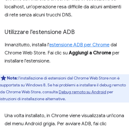
localhost, un'operazione resa difficile da alcuni ambienti
di rete senza alcuni trucchi DNS.
Utilizzare l'estensione ADB
Innanzitutto, installa l'
estensione ADB per Chrome
dal
Chrome Web Store. Fai clic su
Aggiungi a Chrome
per
installare l'estensione.
Nota:
l'installazione di estensioni dal Chrome Web Store non è
supportata su Windows 8. Se hai problemi a installare il debug remoto
da Chrome Web Store, consulta
Debug remoto su Android
per
istruzioni di installazione alternative.
Una volta installato, in Chrome viene visualizzata un'icona
del menu Android grigia. Per avviare ADB, fai clic