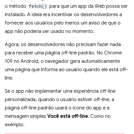
o método
fetch()
para que um app da Web possa ser
instalado. A ideia era incentivar os desenvolvedores a
fornecer aos usuários pelo menos um aviso de que o
app não poderia ser usado no momento.
Agora, os desenvolvedores não precisam fazer nada
para receber uma página off-line padrão. No Chrome
109 no Android, o navegador gera automaticamente
uma página que informa ao usuário quando ele está off-
line.
Se o app não implementar uma experiência off-line
personalizada, quando o usuário estiver off-line, a
página off-line padrão usará o ícone do app e a
mensagem simples
Você está off-line
. Como no
exemplo.