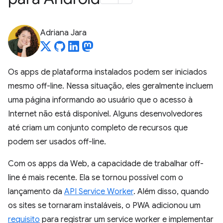
Adriana Jara
Os apps de plataforma instalados podem ser iniciados
mesmo off-line. Nessa situação, eles geralmente incluem
uma página informando ao usuário que o acesso à
Internet não está disponível. Alguns desenvolvedores
até criam um conjunto completo de recursos que
podem ser usados off-line.
Com os apps da Web, a capacidade de trabalhar off-
line é mais recente. Ela se tornou possível com o
lançamento da
API Service Worker
. Além disso, quando
os sites se tornaram instaláveis, o PWA adicionou um
requisito
para registrar um service worker e implementar