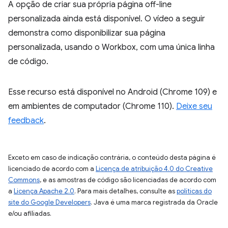
A opção de criar sua própria página off-line
personalizada ainda está disponível. O vídeo a seguir
demonstra como disponibilizar sua página
personalizada, usando o Workbox, com uma única linha
de código.
Esse recurso está disponível no Android (Chrome 109) e
em ambientes de computador (Chrome 110).
Deixe seu
feedback
.
Exceto em caso de indicação contrária, o conteúdo desta página é
licenciado de acordo com a
Licença de atribuição 4.0 do Creative
Commons
, e as amostras de código são licenciadas de acordo com
a
Licença Apache 2.0
. Para mais detalhes, consulte as
políticas do
site do Google Developers
. Java é uma marca registrada da Oracle
e/ou afiliadas.