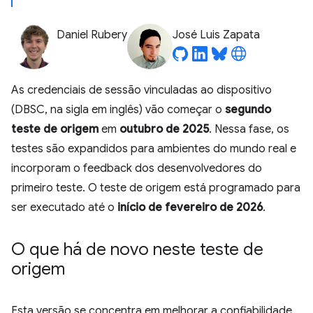
Daniel Rubery
José Luis Zapata
As credenciais de sessão vinculadas ao dispositivo
(DBSC, na sigla em inglês) vão começar o
segundo
teste de origem
em
outubro de 2025
. Nessa fase, os
testes são expandidos para ambientes do mundo real e
incorporam o feedback dos desenvolvedores do
primeiro teste. O teste de origem está programado para
ser executado até o
início de fevereiro de 2026
.
O que há de novo neste teste de
origem
Esta versão se concentra em melhorar a confiabilidade,