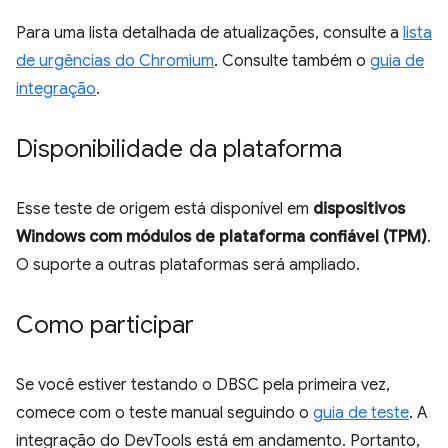
Para uma lista detalhada de atualizações, consulte a
lista
de urgências do Chromium
. Consulte também o
guia de
integração
.
Disponibilidade da plataforma
Esse teste de origem está disponível em
dispositivos
Windows com módulos de plataforma confiável (TPM)
.
O suporte a outras plataformas será ampliado.
Como participar
Se você estiver testando o DBSC pela primeira vez,
comece com o teste manual seguindo o
guia de teste
. A
integração do DevTools está em andamento. Portanto,