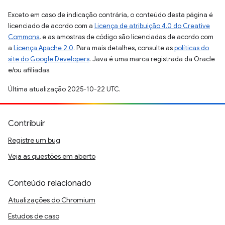
Exceto em caso de indicação contrária, o conteúdo desta página é
licenciado de acordo com a
Licença de atribuição 4.0 do Creative
Commons
, e as amostras de código são licenciadas de acordo com
a
Licença Apache 2.0
. Para mais detalhes, consulte as
políticas do
site do Google Developers
. Java é uma marca registrada da Oracle
e/ou afiliadas.
Última atualização 2025-10-22 UTC.
Contribuir
Registre um bug
Veja as questões em aberto
Conteúdo relacionado
Atualizações do Chromium
Estudos de caso