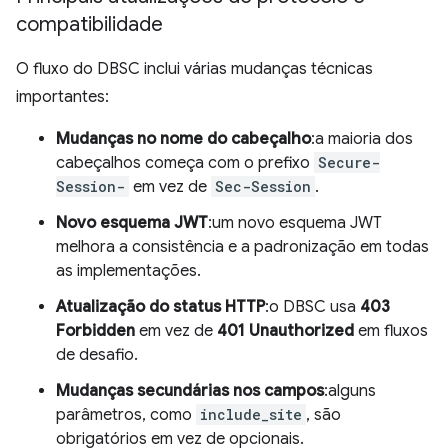
compatibilidade
O fluxo do DBSC inclui várias mudanças técnicas
importantes:
Mudanças no nome do cabeçalho
:a maioria dos
cabeçalhos começa com o prefixo
Secure-
Session-
em vez de
Sec-Session
.
Novo esquema JWT
:um novo esquema JWT
melhora a consistência e a padronização em todas
as implementações.
Atualização do status HTTP
:o DBSC usa
403
Forbidden
em vez de
401 Unauthorized
em fluxos
de desafio.
Mudanças secundárias nos campos
:alguns
parâmetros, como
include_site
, são
obrigatórios em vez de opcionais.