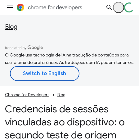
Blog
O Google usa tecnologia de IA na tradução de conteúdos para
seu idioma de preferência. As traduções com IA podem ter erros.
Chrome for Developers
Blog
Credenciais de sessões
vinculadas ao dispositivo: o
segundo teste de origem