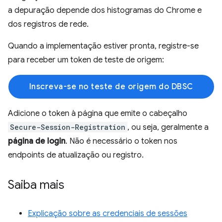
a depuração depende dos histogramas do Chrome e
dos registros de rede.
Quando a implementação estiver pronta, registre-se
para receber um token de teste de origem:
Inscreva-se no teste de origem do DBSC
Adicione o token à página que emite o cabeçalho
Secure-Session-Registration
, ou seja, geralmente a
página de login
. Não é necessário o token nos
endpoints de atualização ou registro.
Saiba mais
Explicação sobre as credenciais de sessões