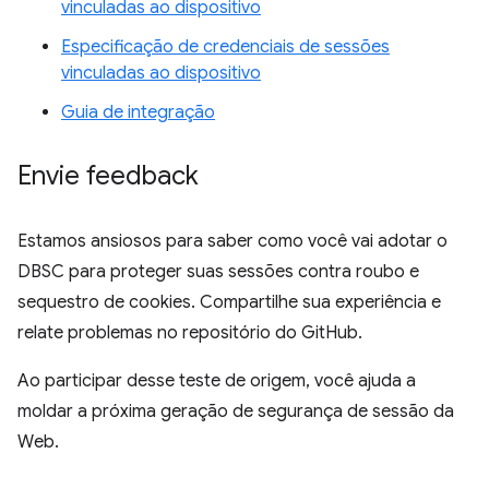
vinculadas ao dispositivo
Especificação de credenciais de sessões
vinculadas ao dispositivo
Guia de integração
Envie feedback
Estamos ansiosos para saber como você vai adotar o
DBSC para proteger suas sessões contra roubo e
sequestro de cookies. Compartilhe sua experiência e
relate problemas no repositório do GitHub.
Ao participar desse teste de origem, você ajuda a
moldar a próxima geração de segurança de sessão da
Web.