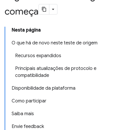
começa
Nesta página
O que há de novo neste teste de origem
Recursos expandidos
Principais atualizações de protocolo e
compatibilidade
Disponibilidade da plataforma
Como participar
Saiba mais
Envie feedback