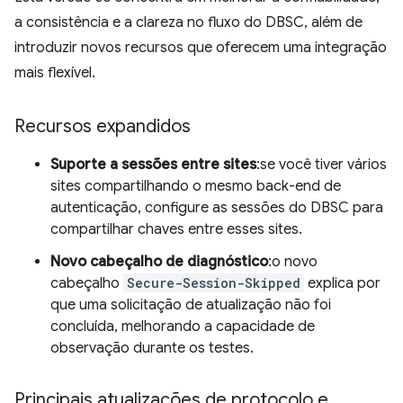
a consistência e a clareza no fluxo do DBSC, além de
introduzir novos recursos que oferecem uma integração
mais flexível.
Recursos expandidos
Suporte a sessões entre sites
:se você tiver vários
sites compartilhando o mesmo back-end de
autenticação, configure as sessões do DBSC para
compartilhar chaves entre esses sites.
Novo cabeçalho de diagnóstico
:o novo
cabeçalho
Secure-Session-Skipped
explica por
que uma solicitação de atualização não foi
concluída, melhorando a capacidade de
observação durante os testes.
Principais atualizações de protocolo e