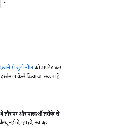
खाने से जुड़ी नीति
को अपडेट कर
इस्तेमाल कैसे किया जा सकता है.
े तौर पर और पारदर्शी तरीके से
ू नहीं दे रहा हो, तब वह