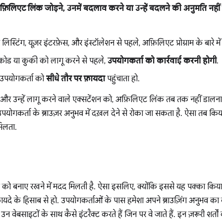
फ़िलिएट लिंक जोड़ने, उनमें बदलाव करने या उन्हें बदलने की अनुमति नहीं 
ंग, यूज़र इंटरफ़ेस, और इंस्टॉलेशन से पहले, अफ़िलिएट प्रोग्राम के बारे मे
ोड या कुकी को लागू करने से पहले,
उपयोगकर्ता को कार्रवाई करनी होगी
.
उपयोगकर्ता को
सीधे तौर पर फ़ायदा
पहुंचाता हो.
 और उन्हें लागू करने वाले एक्सटेंशन को, अफ़िलिएट लिंक तब तक नहीं डाल
योगकर्ता के ब्राउज़र अनुभव में दख़ल देने से रोका जा सकता है. ऐसा तब किया
मिलता.
्क को बनाए रखने में मदद मिलती है. ऐसा इसलिए, क्योंकि इससे यह पक्का कि
दे के हिसाब से हो. उपयोगकर्ताओं के पास हमेशा अपने ब्राउज़िंग अनुभव का कंट
न वेबसाइटों के साथ कैसे इंटरैक्ट करते हैं जिन पर वे जाते हैं. इन ज़रूरी शर्