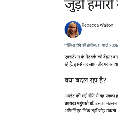
जुड़ी हमारी
Rebecca Walton
पब्लिश होने की तारीख: 11 मार्च, 202
एक्सटेंशन के नेटवर्क को बेहतर ब
रहे हैं. इससे यह साफ़ तौर पर ब
क्या बदल रहा है?
अपडेट की गई नीति से यह पक्का ह
फ़ायदा पहुंचाते हों.
इसका मतलब है 
अफ़िलिएट लिंक नहीं जोड़ सकता.