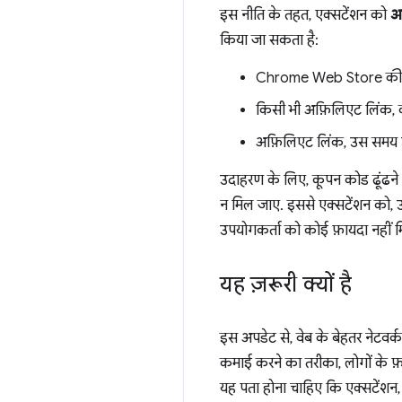
इस नीति के तहत, एक्सटेंशन को
अ
किया जा सकता है:
Chrome Web Store की लिस्टि
किसी भी अफ़िलिएट लिंक, क
अफ़िलिएट लिंक, उस समय 
उदाहरण के लिए, कूपन कोड ढूंढने
न मिल जाए. इससे एक्सटेंशन को, उप
उपयोगकर्ता को कोई फ़ायदा नहीं 
यह ज़रूरी क्यों है
इस अपडेट से, वेब के बेहतर नेटवर
कमाई करने का तरीका, लोगों के फ़ाय
यह पता होना चाहिए कि एक्सटेंशन, उ