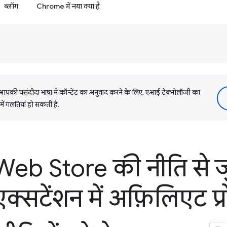
ब्लॉग
Chrome में नया क्या है
की पसंदीदा भाषा में कॉन्टेंट का अनुवाद करने के लिए, एआई टेक्नोलॉजी का
में गलतियां हो सकती हैं.
b Store की नीति से जुड
सटेंशन में अफ़िलिएट प्रोग