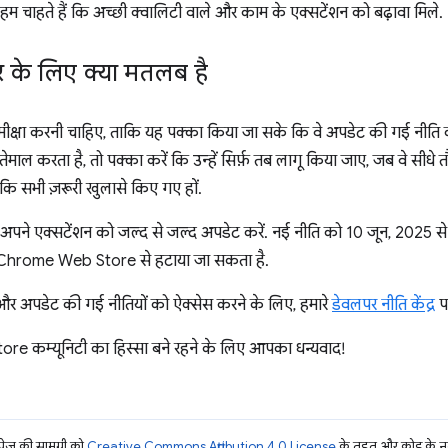
, हम चाहते हैं कि अच्छी क्वालिटी वाले और काम के एक्सटेंशन को बढ़ावा मिले.
 के लिए क्या मतलब है
मीक्षा करनी चाहिए, ताकि यह पक्का किया जा सके कि वे अपडेट की गई नीत
माल करता है, तो पक्का करें कि उन्हें सिर्फ़ तब लागू किया जाए, जब वे सीधे 
 कि सभी ज़रूरी खुलासे किए गए हों.
े अपने एक्सटेंशन को जल्द से जल्द अपडेट करें. नई नीति को 10 जून, 2025 स
ो Chrome Web Store से हटाया जा सकता है.
ने और अपडेट की गई नीतियों को ऐक्सेस करने के लिए, हमारे
डेवलपर नीति केंद्र
पर
e कम्यूनिटी का हिस्सा बने रहने के लिए आपका धन्यवाद!
ज की सामग्री को
Creative Commons Attribution 4.0 License
के तहत और कोड के नम