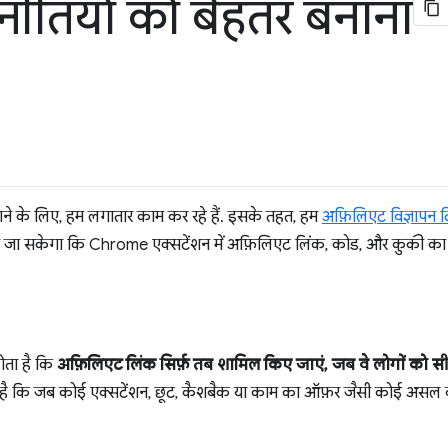
 नीतियों को बेहतर बनाना
5
नाने के लिए, हम लगातार काम कर रहे हैं. इसके तहत, हम
अफ़िलिएट विज्ञापन दि
ताया जा सकेगा कि Chrome एक्सटेंशन में अफ़िलिएट लिंक, कोड, और कुकी का 
ोता है कि
अफ़िलिएट लिंक सिर्फ़ तब शामिल किए जाएं, जब वे लोगों को सीध
कि जब कोई एक्सटेंशन, छूट, कैशबैक या काम का ऑफ़र जैसी कोई असल वैल्य