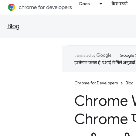
Docs
केस स्टडी
Blog
Google आप
इस्तेमाल करता है. एआई से मिले अनुवादों 
Chrome for Developers
Blog
Chrome We
Chrome एक्