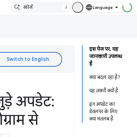
/
इस पेज पर, यह
जानकारी उपलब्ध
है
क्या बदल रहा है?
यह ज़रूरी क्यों है
़े अपडेट:
इन अपडेट का
डेवलपर के लिए
्राम से
क्या मतलब है