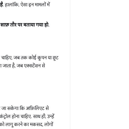
है
. हालांकि, ऐसा इन मामलों में
ं
साफ़ तौर पर बताया गया हो
.
ना चाहिए, जब तक कोई कूपन या छूट
 जाता है, जब एक्सटेंशन से
या जा सकेगा कि अफ़िलिएट से
्रोल होना चाहिए. साथ ही, उन्हें
तों को लागू करने का मकसद, लोगों