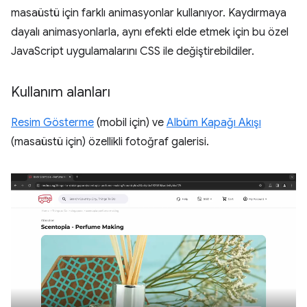
masaüstü için farklı animasyonlar kullanıyor. Kaydırmaya
dayalı animasyonlarla, aynı efekti elde etmek için bu özel
JavaScript uygulamalarını CSS ile değiştirebildiler.
Kullanım alanları
Resim Gösterme
(mobil için) ve
Albüm Kapağı Akışı
(masaüstü için) özellikli fotoğraf galerisi.