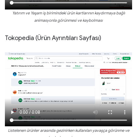
Yatırım ve Yaşam iş birimindeki ürün kartlarının kaydırmaya bağlı
animasyonla görünmesi ve kaybolması
Tokopedia (Ürün Ayrıntıları Sayfası)
Listelenen ürünler arasında gezinirken kullanılan yavaşça görünme ve