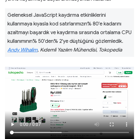
Geleneksel JavaScript kaydırma etkinliklerini
kullanmaya kıyasla kod satırlarımızın% 80'e kadarını
azaltmayı başardık ve kaydırma sırasında ortalama CPU
kullanımının% 50'den% 2'ye düştüğünü gözlemledik.
Andy Wihalim
, Kıdemli Yazılım Mühendisi, Tokopedia