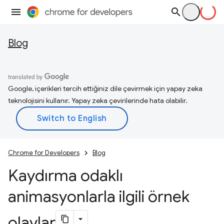
Blog
Google, içerikleri tercih ettiğiniz dile çevirmek için yapay zeka
teknolojisini kullanır. Yapay zeka çevirilerinde hata olabilir.
Chrome for Developers
Blog
Kaydırma odaklı
animasyonlarla ilgili örnek
olaylar