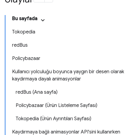
Bu sayfada
Tokopedia
redBus
Policybazaar
Kullanıcı yolculuğu boyunca yaygın bir desen olarak
kaydırmaya dayalı animasyonlar
redBus (Ana sayfa)
Policybazaar (Ürün Listeleme Sayfası)
Tokopedia (Ürün Ayrıntıları Sayfası)
Kaydırmaya bağlı animasyonlar API'sini kullanırken