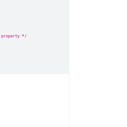
 property */