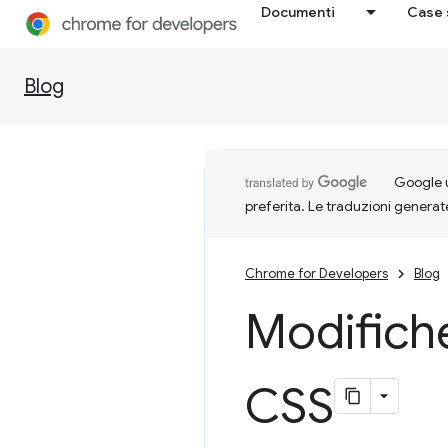
Documenti
Case 
Blog
Google u
preferita. Le traduzioni generat
Chrome for Developers
Blog
Modifiche
CSS