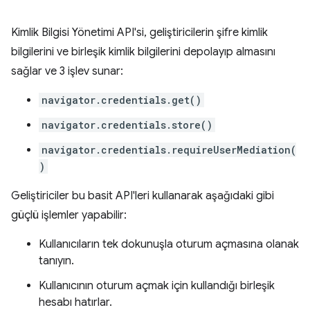
Kimlik Bilgisi Yönetimi API'si, geliştiricilerin şifre kimlik
bilgilerini ve birleşik kimlik bilgilerini depolayıp almasını
sağlar ve 3 işlev sunar:
navigator.credentials.get()
navigator.credentials.store()
navigator.credentials.requireUserMediation(
)
Geliştiriciler bu basit API'leri kullanarak aşağıdaki gibi
güçlü işlemler yapabilir:
Kullanıcıların tek dokunuşla oturum açmasına olanak
tanıyın.
Kullanıcının oturum açmak için kullandığı birleşik
hesabı hatırlar.