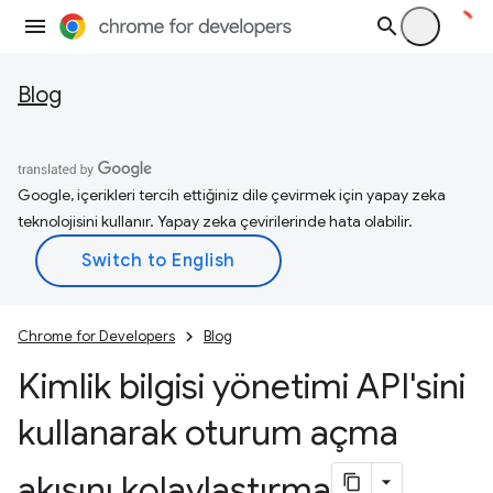
Blog
Google, içerikleri tercih ettiğiniz dile çevirmek için yapay zeka
teknolojisini kullanır. Yapay zeka çevirilerinde hata olabilir.
Chrome for Developers
Blog
Kimlik bilgisi yönetimi API'sini
kullanarak oturum açma
akışını kolaylaştırma