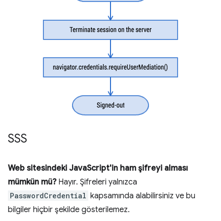
SSS
Web sitesindeki JavaScript'in ham şifreyi alması
mümkün mü?
Hayır. Şifreleri yalnızca
PasswordCredential
kapsamında alabilirsiniz ve bu
bilgiler hiçbir şekilde gösterilemez.