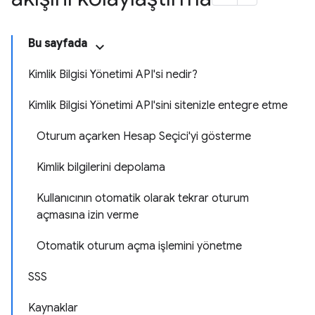
Bu sayfada
Kimlik Bilgisi Yönetimi API'si nedir?
Kimlik Bilgisi Yönetimi API'sini sitenizle entegre etme
Oturum açarken Hesap Seçici'yi gösterme
Kimlik bilgilerini depolama
Kullanıcının otomatik olarak tekrar oturum
açmasına izin verme
Otomatik oturum açma işlemini yönetme
SSS
Kaynaklar