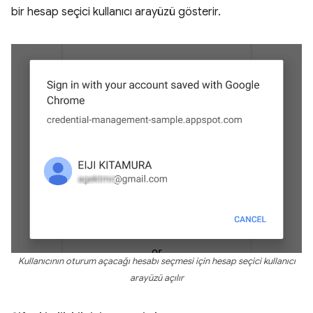
bir hesap seçici kullanıcı arayüzü gösterir.
Kullanıcının oturum açacağı hesabı seçmesi için hesap seçici kullanıcı
arayüzü açılır