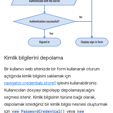
Kimlik bilgilerini depolama
Bir kullanıcı web sitenizde bir form kullanarak oturum
açtığında kimlik bilgisini saklamak için
navigator.credentials.store()
işlevini kullanabilirsiniz.
Kullanıcıdan dosyayı depolayıp depolamayacağını
seçmesi istenir. Kimlik bilgisinin türüne bağlı olarak,
depolamak istediğiniz bir kimlik bilgisi nesnesi oluşturmak
için
new PasswordCredential()
veya
new