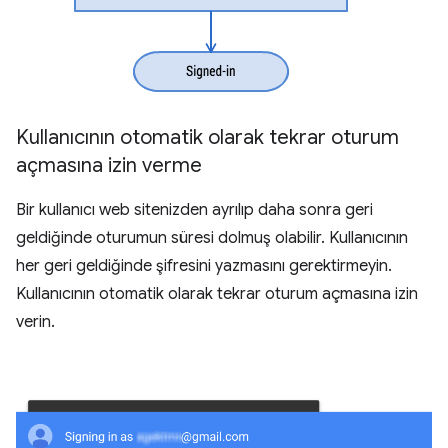
Kullanıcının otomatik olarak tekrar oturum
açmasına izin verme
Bir kullanıcı web sitenizden ayrılıp daha sonra geri
geldiğinde oturumun süresi dolmuş olabilir. Kullanıcının
her geri geldiğinde şifresini yazmasını gerektirmeyin.
Kullanıcının otomatik olarak tekrar oturum açmasına izin
verin.