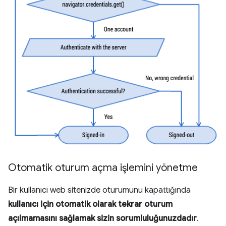
Otomatik oturum açma işlemini yönetme
Bir kullanıcı web sitenizde oturumunu kapattığında
kullanıcı için otomatik olarak tekrar oturum
açılmamasını sağlamak sizin sorumluluğunuzdadır
.