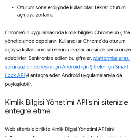
Oturum sona erdiğinde kullanıcıları tekrar oturum
açmaya zorlama
Chrome'un uygulamasında kimlik bilgileri Chrome'un şifre
yöneticisinde depolanır. Kullanıcılar Chrome'da oturum
açtıysa kullanıcının şifrelerini cihazlar arasında senkronize
edebilirler. Senkronize edilen bu şifreler,
platformlar arası
sorunsuz bir deneyim için
Android için Şifreler için Smart
Lock API
'yi entegre eden Android uygulamalarıyla da
paylaşılabilir.
Kimlik Bilgisi Yönetimi API'sini sitenizle
entegre etme
Web sitenizle birlikte Kimlik Bilgisi Yönetimi API'sini