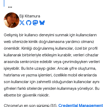
Eiji Kitamura
Gelişmiş bir kullanıcı deneyimi sunmak için kullanıcıların
web sitenizde kimlik doğrulamasına yardımcı olmanız
önemlidir. Kimliği doğrulanmış kullanıcılar, özel bir profil
kullanarak birbirleriyle etkileşim kurabilir, verileri cihazlar
arasında senkronize edebilir veya çevrimdışıyken verileri
işleyebilir. Bu liste uzayıp gider. Ancak şifre oluşturma,
hatırlama ve yazma işlemleri, özellikle mobil ekranlarda
son kullanıcılar için zahmetli olduğundan kullanıcılar aynı
şifreleri farklı sitelerde yeniden kullanmaya yöneliyor. Bu
elbette bir güvenlik riskidir.
Chrome'un en son sürümü (51),
Credential Management