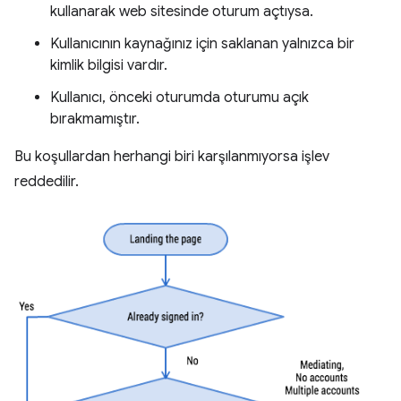
kullanarak web sitesinde oturum açtıysa.
Kullanıcının kaynağınız için saklanan yalnızca bir
kimlik bilgisi vardır.
Kullanıcı, önceki oturumda oturumu açık
bırakmamıştır.
Bu koşullardan herhangi biri karşılanmıyorsa işlev
reddedilir.