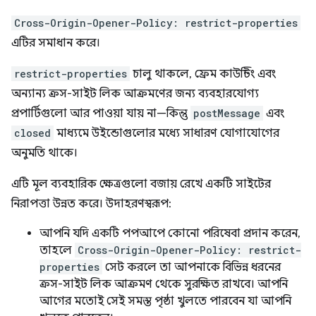
Cross-Origin-Opener-Policy: restrict-properties
এটির সমাধান করে।
restrict-properties
চালু থাকলে, ফ্রেম কাউন্টিং এবং
অন্যান্য ক্রস-সাইট লিক আক্রমণের জন্য ব্যবহারযোগ্য
প্রপার্টিগুলো আর পাওয়া যায় না—কিন্তু
postMessage
এবং
closed
মাধ্যমে উইন্ডোগুলোর মধ্যে সাধারণ যোগাযোগের
অনুমতি থাকে।
এটি মূল ব্যবহারিক ক্ষেত্রগুলো বজায় রেখে একটি সাইটের
নিরাপত্তা উন্নত করে। উদাহরণস্বরূপ:
আপনি যদি একটি পপআপে কোনো পরিষেবা প্রদান করেন,
তাহলে
Cross-Origin-Opener-Policy: restrict-
properties
সেট করলে তা আপনাকে বিভিন্ন ধরনের
ক্রস-সাইট লিক আক্রমণ থেকে সুরক্ষিত রাখবে। আপনি
আগের মতোই সেই সমস্ত পৃষ্ঠা খুলতে পারবেন যা আপনি