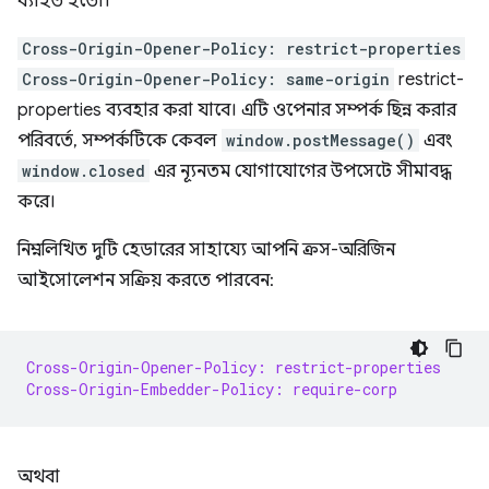
ব্যাহত হতো।
Cross-Origin-Opener-Policy: restrict-properties
Cross-Origin-Opener-Policy: same-origin
restrict-
properties ব্যবহার করা যাবে। এটি ওপেনার সম্পর্ক ছিন্ন করার
পরিবর্তে, সম্পর্কটিকে কেবল
window.postMessage()
এবং
window.closed
এর ন্যূনতম যোগাযোগের উপসেটে সীমাবদ্ধ
করে।
নিম্নলিখিত দুটি হেডারের সাহায্যে আপনি ক্রস-অরিজিন
আইসোলেশন সক্রিয় করতে পারবেন:
Cross-Origin-Opener-Policy: restrict-properties
Cross-Origin-Embedder-Policy: require-corp
অথবা