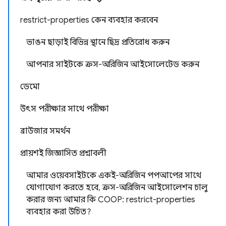
restrict-properties কেন ব্যবহার করবেন
ভাঙন ছাড়াই বিভিন্ন স্থানে ছিদ্র প্রতিরোধ করুন
আপনার সাইটকে ক্রস-অরিজিন আইসোলেটেড করুন
ডেমো
উৎস পরীক্ষার সাথে পরীক্ষা
ব্রাউজার সমর্থন
প্রায়শই জিজ্ঞাসিত প্রশ্নাবলী
আমার ওয়েবসাইটকে একই-অরিজিন পপআপের সাথে
যোগাযোগ করতে হবে, ক্রস-অরিজিন আইসোলেশন চালু
করার জন্য আমার কি COOP: restrict-properties
ব্যবহার করা উচিত?