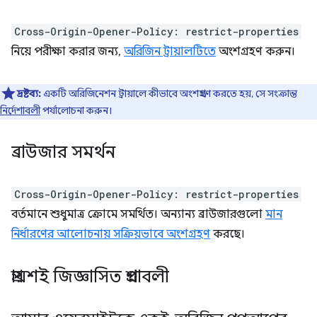
Cross-Origin-Opener-Policy: restrict-properties
নিয়ে পরীক্ষা করার জন্য,
অরিজিন ট্রায়ালটিতে
অংশগ্রহণ করুন।
দ্রষ্টব্য:
একটি অরিজিনেশন ট্রায়ালে কীভাবে অংশগ্রহণ করতে হয়, সে সংক্রান্ত
নির্দেশাবলী
পর্যালোচনা করুন।
ব্রাউজার সমর্থন
Cross-Origin-Opener-Policy: restrict-properties
বর্তমানে শুধুমাত্র ক্রোমে সমর্থিত। অন্যান্য ব্রাউজারগুলো
মান
নির্ধারণের আলোচনায় সক্রিয়ভাবে অংশগ্রহণ
করছে।
প্রায়শই জিজ্ঞাসিত প্রশ্নাবলী