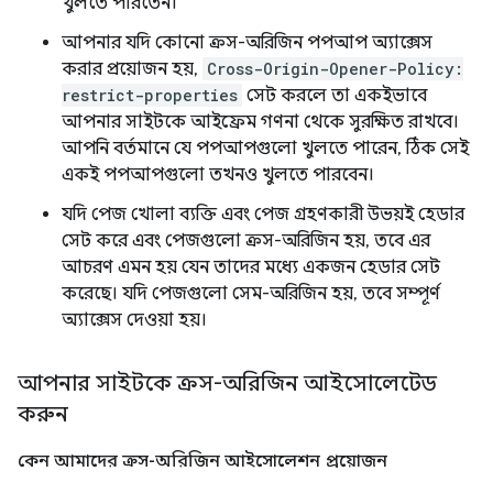
খুলতে পারতেন।
আপনার যদি কোনো ক্রস-অরিজিন পপআপ অ্যাক্সেস
করার প্রয়োজন হয়,
Cross-Origin-Opener-Policy:
restrict-properties
সেট করলে তা একইভাবে
আপনার সাইটকে আইফ্রেম গণনা থেকে সুরক্ষিত রাখবে।
আপনি বর্তমানে যে পপআপগুলো খুলতে পারেন, ঠিক সেই
একই পপআপগুলো তখনও খুলতে পারবেন।
যদি পেজ খোলা ব্যক্তি এবং পেজ গ্রহণকারী উভয়ই হেডার
সেট করে এবং পেজগুলো ক্রস-অরিজিন হয়, তবে এর
আচরণ এমন হয় যেন তাদের মধ্যে একজন হেডার সেট
করেছে। যদি পেজগুলো সেম-অরিজিন হয়, তবে সম্পূর্ণ
অ্যাক্সেস দেওয়া হয়।
আপনার সাইটকে ক্রস-অরিজিন আইসোলেটেড
করুন
কেন আমাদের ক্রস-অরিজিন আইসোলেশন প্রয়োজন