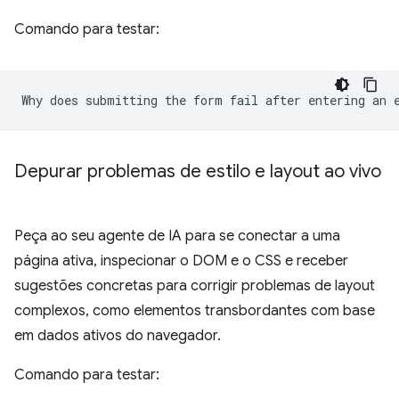
Comando para testar:
Depurar problemas de estilo e layout ao vivo
Peça ao seu agente de IA para se conectar a uma
página ativa, inspecionar o DOM e o CSS e receber
sugestões concretas para corrigir problemas de layout
complexos, como elementos transbordantes com base
em dados ativos do navegador.
Comando para testar: