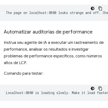
Automatizar auditorias de performance
Instrua seu agente de IA a executar um rastreamento de
performance, analisar os resultados e investigar
problemas de performance específicos, como números
altos de LCP.
Comando para testar: