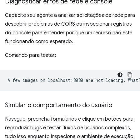
Diagnosticar erros de rede e console
Capacite seu agente a analisar solicitações de rede para
descobrir problemas de CORS ou inspecionar registros
do console para entender por que um recurso não está
funcionando como esperado.
Comando para testar:
Simular o comportamento do usuário
Navegue, preencha formulários e clique em botões para
reproduzir bugs e testar fluxos de usuários complexos,
tudo isso enquanto inspeciona o ambiente de execução.