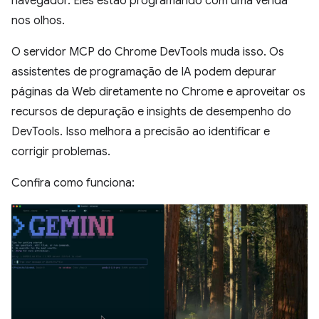
navegador. Eles estão programando com uma venda
nos olhos.
O servidor MCP do Chrome DevTools muda isso. Os
assistentes de programação de IA podem depurar
páginas da Web diretamente no Chrome e aproveitar os
recursos de depuração e insights de desempenho do
DevTools. Isso melhora a precisão ao identificar e
corrigir problemas.
Confira como funciona: