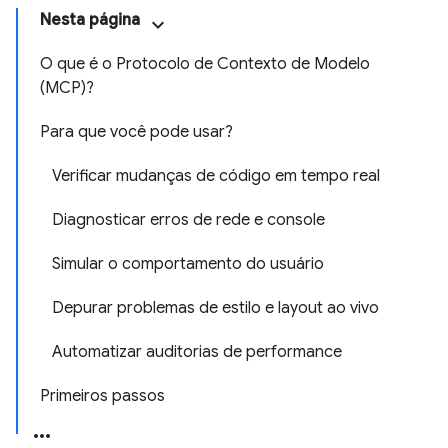
Nesta página
O que é o Protocolo de Contexto de Modelo
(MCP)?
Para que você pode usar?
Verificar mudanças de código em tempo real
Diagnosticar erros de rede e console
Simular o comportamento do usuário
Depurar problemas de estilo e layout ao vivo
Automatizar auditorias de performance
Primeiros passos