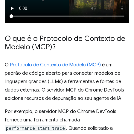
O que é o Protocolo de Contexto de
Modelo (MCP)?
O
Protocolo de Contexto de Modelo (MCP)
é um
padrão de código aberto para conectar modelos de
linguagem grandes (LLMs) a ferramentas e fontes de
dados externas. O servidor MCP do Chrome DevTools
adiciona recursos de depuração ao seu agente de IA.
Por exemplo, o servidor MCP do Chrome DevTools
fornece uma ferramenta chamada
performance_start_trace
. Quando solicitado a