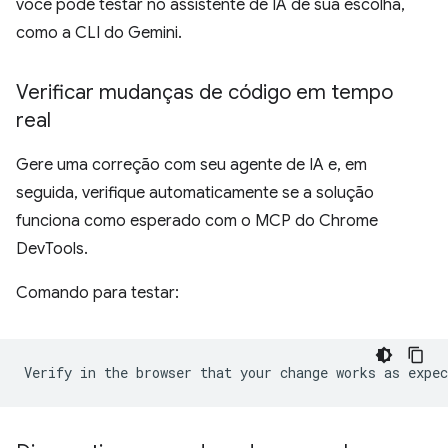
você pode testar no assistente de IA de sua escolha,
como a CLI do Gemini.
Verificar mudanças de código em tempo
real
Gere uma correção com seu agente de IA e, em
seguida, verifique automaticamente se a solução
funciona como esperado com o MCP do Chrome
DevTools.
Comando para testar: