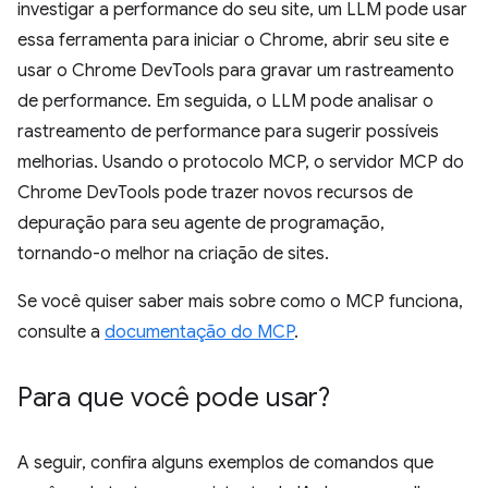
investigar a performance do seu site, um LLM pode usar
essa ferramenta para iniciar o Chrome, abrir seu site e
usar o Chrome DevTools para gravar um rastreamento
de performance. Em seguida, o LLM pode analisar o
rastreamento de performance para sugerir possíveis
melhorias. Usando o protocolo MCP, o servidor MCP do
Chrome DevTools pode trazer novos recursos de
depuração para seu agente de programação,
tornando-o melhor na criação de sites.
Se você quiser saber mais sobre como o MCP funciona,
consulte a
documentação do MCP
.
Para que você pode usar?
A seguir, confira alguns exemplos de comandos que