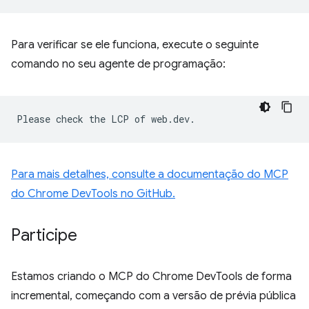
Para verificar se ele funciona, execute o seguinte
comando no seu agente de programação:
Para mais detalhes, consulte a documentação do MCP
do Chrome DevTools no GitHub.
Participe
Estamos criando o MCP do Chrome DevTools de forma
incremental, começando com a versão de prévia pública