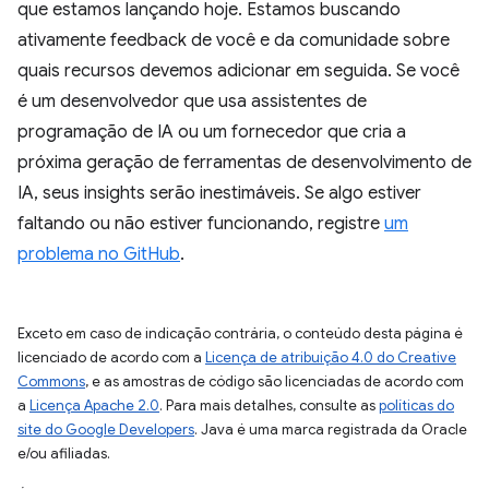
que estamos lançando hoje. Estamos buscando
ativamente feedback de você e da comunidade sobre
quais recursos devemos adicionar em seguida. Se você
é um desenvolvedor que usa assistentes de
programação de IA ou um fornecedor que cria a
próxima geração de ferramentas de desenvolvimento de
IA, seus insights serão inestimáveis. Se algo estiver
faltando ou não estiver funcionando, registre
um
problema no GitHub
.
Exceto em caso de indicação contrária, o conteúdo desta página é
licenciado de acordo com a
Licença de atribuição 4.0 do Creative
Commons
, e as amostras de código são licenciadas de acordo com
a
Licença Apache 2.0
. Para mais detalhes, consulte as
políticas do
site do Google Developers
. Java é uma marca registrada da Oracle
e/ou afiliadas.