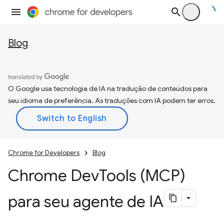
Blog
O Google usa tecnologia de IA na tradução de conteúdos para
seu idioma de preferência. As traduções com IA podem ter erros.
Chrome for Developers
Blog
Chrome Dev
Tools (MCP)
para seu agente de IA