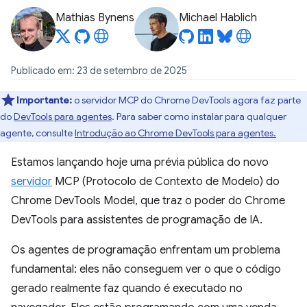
Mathias Bynens
Michael Hablich
Publicado em: 23 de setembro de 2025
Importante:
o servidor MCP do Chrome DevTools agora faz parte
do
DevTools para agentes
. Para saber como instalar para qualquer
agente, consulte
Introdução ao Chrome DevTools para agentes.
Estamos lançando hoje uma prévia pública do novo
servidor
MCP (Protocolo de Contexto de Modelo) do
Chrome DevTools Model, que traz o poder do Chrome
DevTools para assistentes de programação de IA.
Os agentes de programação enfrentam um problema
fundamental: eles não conseguem ver o que o código
gerado realmente faz quando é executado no