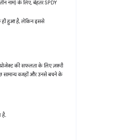
़ तीन नाम) के लिए, बेहतर SPDY
 ही हुआ है, लेकिन इससे
ह प्रोजेक्ट की सफलता के लिए ज़रूरी
 कुछ सामान्य वजहों और उनसे बचने के
 है.