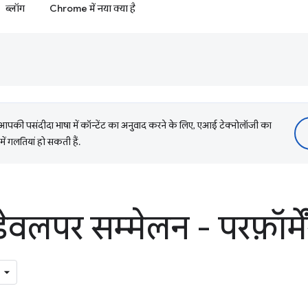
ब्लॉग
Chrome में नया क्या है
की पसंदीदा भाषा में कॉन्टेंट का अनुवाद करने के लिए, एआई टेक्नोलॉजी का
में गलतियां हो सकती हैं.
लपर सम्मेलन - परफ़ॉर्म