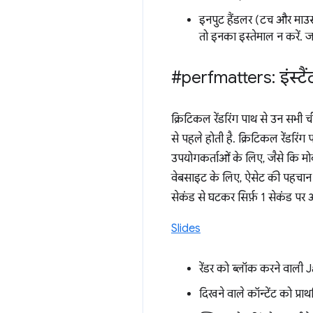
इनपुट हैंडलर (टच और माउस
तो इनका इस्तेमाल न करें. ज
#perfmatters: इंस्टै
क्रिटिकल रेंडरिंग पाथ से उन सभी
से पहले होती है. क्रिटिकल रेंडरिं
उपयोगकर्ताओं के लिए, जैसे कि मो
वेबसाइट के लिए, ऐसेट की पहचान कर
सेकंड से घटकर सिर्फ़ 1 सेकंड पर
Slides
रेंडर को ब्लॉक करने वाल
दिखने वाले कॉन्टेंट को प्राथ