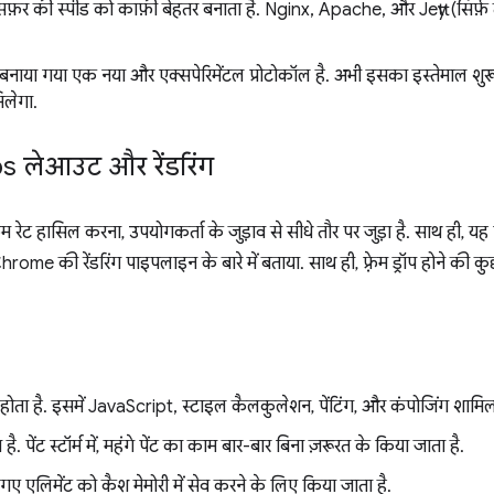
ंसफ़र की स्पीड को काफ़ी बेहतर बनाता है. Nginx, Apache, और Jetty (सिर्फ
नाया गया एक नया और एक्सपेरिमेंटल प्रोटोकॉल है. अभी इसका इस्तेमाल शुरू
िलेगा.
s लेआउट और रेंडरिंग
रेम रेट हासिल करना, उपयोगकर्ता के जुड़ाव से सीधे तौर पर जुड़ा है. साथ ही, य
Chrome की रेंडरिंग पाइपलाइन के बारे में बताया. साथ ही, फ़्रेम ड्रॉप होने की
होता है. इसमें JavaScript, स्टाइल कैलकुलेशन, पेंटिंग, और कंपोजिंग शामिल
ा है. पेंट स्टॉर्म में, महंगे पेंट का काम बार-बार बिना ज़रूरत के किया जाता है.
 गए एलिमेंट को कैश मेमोरी में सेव करने के लिए किया जाता है.