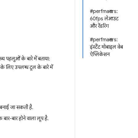
#perfmatters:
60fps लेआउट
और रेंडरिंग
#perfmatters:
इंस्टैंट मोबाइल वेब
ऐप्लिकेशन
ख्य पहलुओं के बारे में बताया:
े के लिए उपलब्ध टूल के बारे में
बनाई जा सकती है.
 बार-बार होने वाला लूप है.