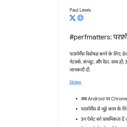
Paul Lewis
#perfmatters: परफ़ॉर
परफ़ॉर्मेंस विशेषज्ञ बनने के लिए, डे
नेटवर्क, कंप्यूट, और रेंडर. साथ ही, 
जानकारी दी.
Slides
अब Android पर Chrome की
परफ़ॉर्मेंस से जुड़े काम क
उन ऐसेट को प्राथमिकता दें ज