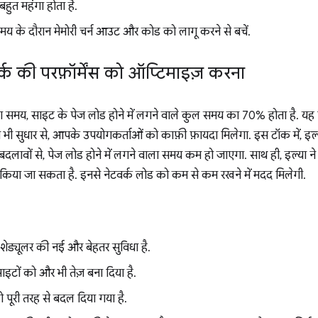
 बहुत महंगा होता है.
मय के दौरान मेमोरी चर्न आउट और कोड को लागू करने से बचें.
क की परफ़ॉर्मेंस को ऑप्टिमाइज़ करना
का समय, साइट के पेज लोड होने में लगने वाले कुल समय का 70% होता है. यह
भी सुधार से, आपके उपयोगकर्ताओं को काफ़ी फ़ायदा मिलेगा. इस टॉक में, इल
न बदलावों से, पेज लोड होने में लगने वाला समय कम हो जाएगा. साथ ही, इल्या ने 
 में किया जा सकता है. इनसे नेटवर्क लोड को कम से कम रखने में मदद मिलेगी.
ेड्यूलर की नई और बेहतर सुविधा है.
ों को और भी तेज़ बना दिया है.
पूरी तरह से बदल दिया गया है.