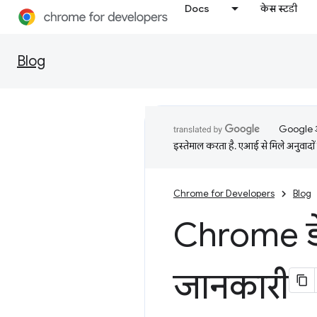
Docs
केस स्टडी
Blog
Google आप
इस्तेमाल करता है. एआई से मिले अनुवादों 
Chrome for Developers
Blog
Chrome डेव
जानकारी