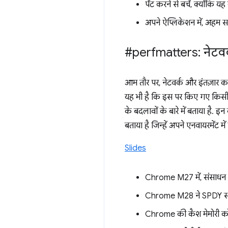
पेंट करने से बचें, क्योंकि यह
अपने ऐप्लिकेशन में, अहम स
#perfmatters: नेटवर्
आम तौर पर, नेटवर्क और इंतज़ार 
यह भी है कि इस पर किए गए किसी 
के बदलावों के बारे में बताया है. इ
बताया है जिन्हें अपने एनवायरमेंट
Slides
Chrome M27 में, संसाधन श
Chrome M28 ने SPDY साइट
Chrome की कैश मेमोरी को 