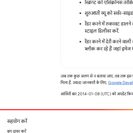
स्क्रिप्ट को एसिंक्रोनस तरीके
शुरुआती व्यू को सर्वर-साइ
रेंडर करने में रुकावट डालन
स्टाइल डिलीवर करें.
रेंडर करने में देरी करने वा
ब्लॉक कर रहे हैं जहां इमेज 
जब तक कुछ अलग से न बताया जाए, तब तक इस पे
मिला है. ज़्यादा जानकारी के लिए,
Google Develo
आखिरी बार 2014-01-08 (UTC) को अपडेट किया
सहयोग करें
बग दायर करें