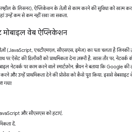
व्हील के लिसनर), ऐप्लिकेशन के तेज़ी से काम करने की सुविधा को खत्म कर
हां उन्हें कम से कम नहीं रखा जा सकता.
ंट मोबाइल वेब ऐप्लिकेशन
 चीज़ों (JavaScript, एचटीएमएल, सीएसएस, इमेज) का पता चलता है जिनकी ज़र
ग पाथ पर ऐसेट की डिलीवरी को प्राथमिकता देना ज़रूरी है. खास तौर पर, नेटवर्क 
बाइल नेटवर्क पर काम करने वाले स्मार्टफ़ोन. ब्रैयन ने बताया कि Google
ने और उन्हें प्राथमिकता देने की प्रोसेस को कैसे पूरा किया. इससे वेबसाइट 
 आ गया!
ी JavaScript और सीएसएस को हटाएं.
मिकता दें.