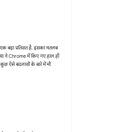
 एक बड़ा प्रतिशत है. इसका मतलब
्या ने Chrome में किए गए हाल ही
कुछ ऐसे बदलावों के बारे में भी