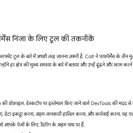
्मेंस निंजा के लिए टूल की तकनीकें
वलपमेंट टूल के बारे में अच्छी तरह जानना ज़रूरी है. Colt ने परफ़ॉर्मेंस के तीन मु
उन्होंने हर क्षेत्र की मुख्य समस्या के बारे में बताया और उन्हें ढूंढने और खत्म करन
 प्रोफ़ाइल, डेस्कटॉप पर इस्तेमाल किए जाने वाले DevTools की मदद से 
े लिए, डेटा इकट्ठा करना, अहम जानकारी हासिल करना, और कार्रवाई करना, यह एक
ो आपके पेजों के लिए, रेंडरिंग के अहम पाथ पर हैं.