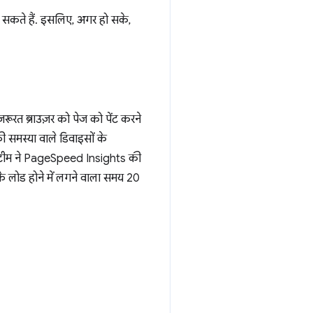
 सकते हैं. इसलिए, अगर हो सके,
ूरत ब्राउज़र को पेज को पेंट करने
की समस्या वाले डिवाइसों के
 की टीम ने PageSpeed Insights की
के लोड होने में लगने वाला समय 20