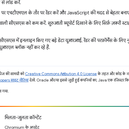
 से लोड करें.
ड पर एचटीएमएल के तौर पर रेंडर करें और JavaScript की मदद से बेहतर बनाएं
े वाली सीएसएस को कम करें. शुरुआती व्यूपोर्ट दिखाने के लिए सिर्फ़ ज़रूरी स्
ली सीएसएस में इनलाइन किए गए बड़े डेटा यूआरआई, रेंडर की परफ़ॉर्मेंस के लिए नु
यूआरएल ब्लॉक नहीं कर रहे हैं.
ज की सामग्री को
Creative Commons Attribution 4.0 License
के तहत और कोड के नम
pers साइट नीतियां
देखें. Oracle और/या इससे जुड़ी हुई कंपनियों का, Java एक रजिस्टर किया 
 गया.
मिलता-जुलता कॉन्टेंट
Chromium के अपडेट