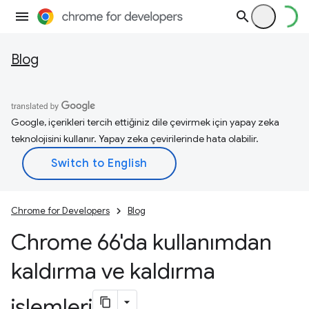
Blog
Google, içerikleri tercih ettiğiniz dile çevirmek için yapay zeka
teknolojisini kullanır. Yapay zeka çevirilerinde hata olabilir.
Chrome for Developers
Blog
Chrome 66'da kullanımdan
kaldırma ve kaldırma
işlemleri