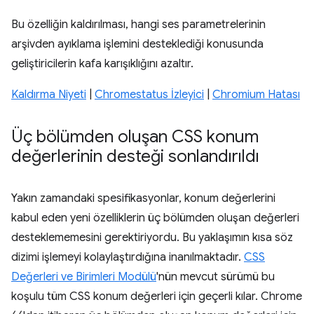
Bu özelliğin kaldırılması, hangi ses parametrelerinin
arşivden ayıklama işlemini desteklediği konusunda
geliştiricilerin kafa karışıklığını azaltır.
Kaldırma Niyeti
|
Chromestatus İzleyici
|
Chromium Hatası
Üç bölümden oluşan CSS konum
değerlerinin desteği sonlandırıldı
Yakın zamandaki spesifikasyonlar, konum değerlerini
kabul eden yeni özelliklerin üç bölümden oluşan değerleri
desteklememesini gerektiriyordu. Bu yaklaşımın kısa söz
dizimi işlemeyi kolaylaştırdığına inanılmaktadır.
CSS
Değerleri ve Birimleri Modülü
'nün mevcut sürümü bu
koşulu tüm CSS konum değerleri için geçerli kılar. Chrome