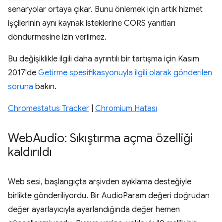
senaryolar ortaya çıkar. Bunu önlemek için artık hizmet
işçilerinin aynı kaynak isteklerine CORS yanıtları
döndürmesine izin verilmez.
Bu değişiklikle ilgili daha ayrıntılı bir tartışma için Kasım
2017'de
Getirme spesifikasyonuyla ilgili olarak gönderilen
soruna
bakın.
Chromestatus Tracker
|
Chromium Hatası
Web
Audio: Sıkıştırma açma özelliği
kaldırıldı
Web sesi, başlangıçta arşivden ayıklama desteğiyle
birlikte gönderiliyordu. Bir AudioParam değeri doğrudan
değer ayarlayıcıyla ayarlandığında değer hemen