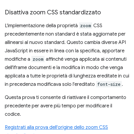
Disattiva zoom CSS standardizzato
L'implementazione della proprietà
zoom
CSS
precedentemente non standard è stata aggiornate per
allinearsi al nuovo standard. Questo cambia diverse API
JavaScript in essere in linea con la specifica, apportare
modifiche a
zoom
affinché venga applicata ai contenuti
dell'iframe documenti e la modifica in modo che venga
applicata a tutte le proprietà di lunghezza ereditate in cui
in precedenza modificava solo l'ereditato
font-size
.
Questa prova ti consente di riattivare il comportamento
precedente per avere più tempo per modificare il
codice.
Registrati alla prova dell'origine dello zoom CSS