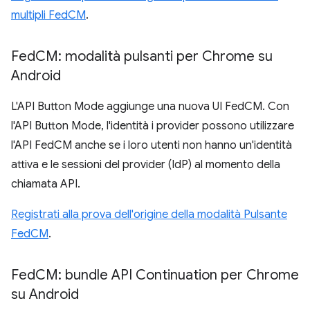
multipli FedCM
.
Fed
CM: modalità pulsanti per Chrome su
Android
L'API Button Mode aggiunge una nuova UI FedCM. Con
l'API Button Mode, l'identità i provider possono utilizzare
l'API FedCM anche se i loro utenti non hanno un'identità
attiva e le sessioni del provider (IdP) al momento della
chiamata API.
Registrati alla prova dell'origine della modalità Pulsante
FedCM
.
Fed
CM: bundle API Continuation per Chrome
su Android