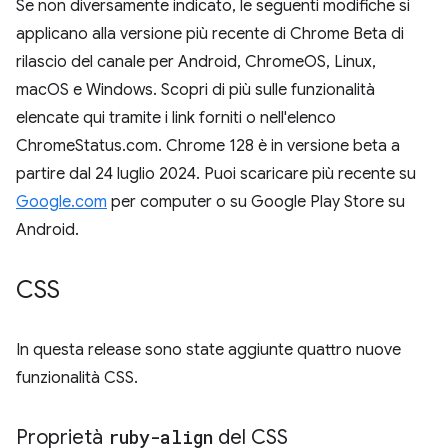
Se non diversamente indicato, le seguenti modifiche si
applicano alla versione più recente di Chrome Beta di
rilascio del canale per Android, ChromeOS, Linux,
macOS e Windows. Scopri di più sulle funzionalità
elencate qui tramite i link forniti o nell'elenco
ChromeStatus.com. Chrome 128 è in versione beta a
partire dal 24 luglio 2024. Puoi scaricare più recente su
Google.com
per computer o su Google Play Store su
Android.
CSS
In questa release sono state aggiunte quattro nuove
funzionalità CSS.
Proprietà
ruby-align
del CSS