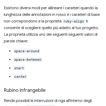
Esistono diversi modi per allineare i caratteri quando la
lunghezza delle annotazioni in rosso e i caratteri di base
non corrispondono e la proprietà
ruby-align
ti
consente di scegliere quello più adatto al tuo progetto.
La proprietà utilizza uno dei seguenti seguenti valori di
parole chiave:
space-around
space-between
start
center
Rubino infrangebile
Rende possibili le interruzioni di riga all'interno degli