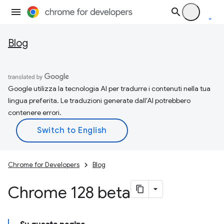
Blog
Google utilizza la tecnologia AI per tradurre i contenuti nella tua
lingua preferita. Le traduzioni generate dall'AI potrebbero
contenere errori.
Chrome for Developers
Blog
Chrome 128 beta