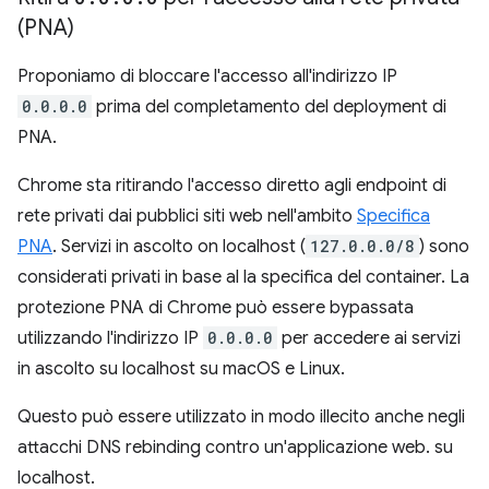
(PNA)
Proponiamo di bloccare l'accesso all'indirizzo IP
0.0.0.0
prima del completamento del deployment di
PNA.
Chrome sta ritirando l'accesso diretto agli endpoint di
rete privati dai pubblici siti web nell'ambito
Specifica
PNA
. Servizi in ascolto on localhost (
127.0.0.0/8
) sono
considerati privati in base al la specifica del container. La
protezione PNA di Chrome può essere bypassata
utilizzando l'indirizzo IP
0.0.0.0
per accedere ai servizi
in ascolto su localhost su macOS e Linux.
Questo può essere utilizzato in modo illecito anche negli
attacchi DNS rebinding contro un'applicazione web. su
localhost.