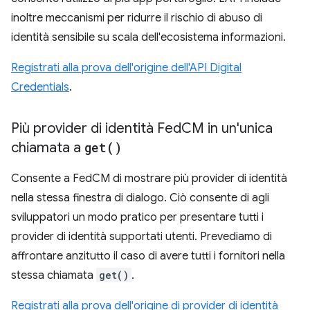
inoltre meccanismi per ridurre il rischio di abuso di
identità sensibile su scala dell'ecosistema informazioni.
Registrati alla prova dell'origine dell'API Digital
Credentials
.
Più provider di identità Fed
CM in un'unica
chiamata a
get(
)
Consente a FedCM di mostrare più provider di identità
nella stessa finestra di dialogo. Ciò consente di agli
sviluppatori un modo pratico per presentare tutti i
provider di identità supportati utenti. Prevediamo di
affrontare anzitutto il caso di avere tutti i fornitori nella
stessa chiamata
get()
.
Registrati alla prova dell'origine di provider di identità