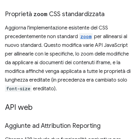
Proprietà
zoom
CSS standardizzata
Aggiorna l'implementazione esistente del CSS
precedentemente non standard
zoom
per allinearsi al
nuovo standard. Questo modifica varie API JavaScript
per allinearle con le specifiche, lo zoom delle modifiche
da applicare ai documenti dei contenuti iframe, e la
modifica affinché venga applicata a tutte le proprietà di
lunghezza ereditate (in precedenza era cambiato solo
font-size
ereditato).
API web
Aggiunte ad Attribution Reporting