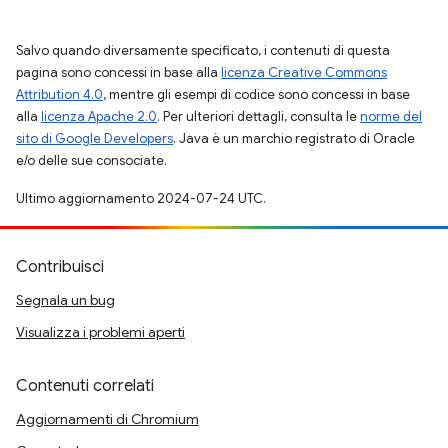
Salvo quando diversamente specificato, i contenuti di questa
pagina sono concessi in base alla
licenza Creative Commons
Attribution 4.0
, mentre gli esempi di codice sono concessi in base
alla
licenza Apache 2.0
. Per ulteriori dettagli, consulta le
norme del
sito di Google Developers
. Java è un marchio registrato di Oracle
e/o delle sue consociate.
Ultimo aggiornamento 2024-07-24 UTC.
Contribuisci
Segnala un bug
Visualizza i problemi aperti
Contenuti correlati
Aggiornamenti di Chromium