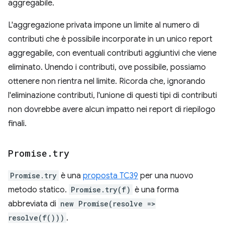
aggregabile.
L'aggregazione privata impone un limite al numero di
contributi che è possibile incorporate in un unico report
aggregabile, con eventuali contributi aggiuntivi che viene
eliminato. Unendo i contributi, ove possibile, possiamo
ottenere non rientra nel limite. Ricorda che, ignorando
l'eliminazione contributi, l'unione di questi tipi di contributi
non dovrebbe avere alcun impatto nei report di riepilogo
finali.
Promise
.
try
Promise.try
è una
proposta TC39
per una nuovo
metodo statico.
Promise.try(f)
è una forma
abbreviata di
new Promise(resolve =>
resolve(f()))
.