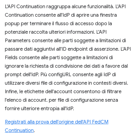
L'API Continuation raggruppa alcune funzionalità. L'API
Continuation consente all'IdP di aprire una finestra
popup per terminare il flusso di accesso dopo la
potenziale raccolta ulteriori informazioni. L'API
Parameters consente alle parti soggette a limitazioni di
passare dati aggiuntivi all'ID endpoint di asserzione. L'API
Fields consente alle parti soggette a limitazioni di
ignorare la richiesta di condivisione dei dati a favore dal
prompt dell'IdP. Più configURL consente agli IdP di
utilizzare diversi file di configurazione in contesti diversi.
Infine, le etichette dell'account consentono di filtrare
l'elenco di account. per file di configurazione senza
fornire ulteriore entropia all'IdP.
Registrati alla prova dell'origine dell'API FedCM
Continuation
.