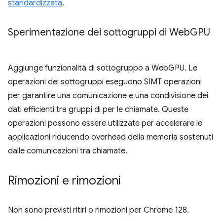
standardizzata
.
Sperimentazione dei sottogruppi di Web
GPU
Aggiunge funzionalità di sottogruppo a WebGPU. Le
operazioni dei sottogruppi eseguono SIMT operazioni
per garantire una comunicazione e una condivisione dei
dati efficienti tra gruppi di per le chiamate. Queste
operazioni possono essere utilizzate per accelerare le
applicazioni riducendo overhead della memoria sostenuti
dalle comunicazioni tra chiamate.
Rimozioni e rimozioni
Non sono previsti ritiri o rimozioni per Chrome 128.