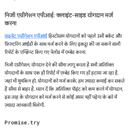
निजी एग्रीगेशन एपीआई: क्लाइंट-साइड योगदान मर्ज
करना
प्राइवेट एग्रीगेशन एपीआई
हिस्टोग्राम योगदानों को पहले उसी बकेट और
फ़िल्टरिंग आईडी के साथ मर्ज करने के लिए इकट्ठा की जा सकने वाली
रिपोर्ट के एन्क्रिप्ट किए गए पेलोड में एम्बेड करना.
निजी एग्रीगेशन, योगदान देने की सीमा लागू करता है सभी अतिरिक्त
योगदानों के साथ एक ही रिपोर्ट में एम्बेड किए गए हों हटाया जा रहा है.
जहां भी मुमकिन हो, योगदानों को मर्ज करके, हम ज़्यादा कमाई कर सकते
हैं सीमा से बाहर है. ध्यान दें कि अतिरिक्त पॉइंट को कम करने में योगदान,
इस तरह के योगदान को मर्ज करने से कोई असर नहीं पड़ेगा के बारे में
ज़्यादा जानकारी मिलेगी.
Promise
.
try