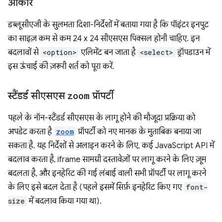
आकार
डब्लूसीएजी के सुलभता दिशा-निर्देशों में बताया गया है कि पॉइंटर इनपुट
का साइज़ कम से कम 24 x 24 सीएसएस पिक्सल होनी चाहिए. इन
बदलावों से
<option>
एलिमेंट बन जाता है
<select>
ड्रॉपडाउन में
इस ऊंचाई की ज़रूरी शर्त को पूरा करें.
स्टैंडर्ड सीएसएस
zoom
प्रॉपर्टी
पहले के नॉन-स्टैंडर्ड सीएसएस के लागू होने की मौजूदा प्रक्रिया को
अपडेट करता है
zoom
प्रॉपर्टी को नए मानक के मुताबिक बनाया जा
सकता है. यह निर्देशों से अलाइन करने के लिए, कई JavaScript API में
बदलाव करता है, iframe सामग्री दस्तावेज़ों पर लागू करने के लिए ज़ूम
बदलता है, और इनहेरिट की गई लंबाई वाली सभी प्रॉपर्टी पर लागू करने
के लिए इसे बदल देता है (पहले इसमें सिर्फ़ इनहेरिट किए गए
font-
size
में बदलाव किया गया था).