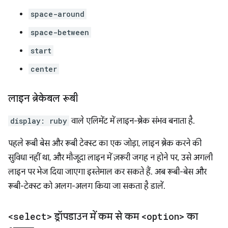
space-around
space-between
start
center
लाइन ब्रेकेबल रूबी
display: ruby
वाले एलिमेंट में लाइन-ब्रेक संभव बनाता है.
पहले रूबी बेस और रूबी टेक्स्ट का एक जोड़ा, लाइन ब्रेक करने की
सुविधा नहीं था, और मौजूदा लाइन में ज़रूरी जगह न होने पर, उसे अगली
लाइन पर भेज दिया जाएगा इस्तेमाल कर सकते हैं. अब रूबी-बेस और
रूबी-टेक्स्ट को अलग-अलग किया जा सकता है डालें.
<select>
ड्रॉपडाउन में कम से कम
<option>
का