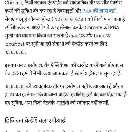
Chrome, निजी नेटवर्क एंडपॉइंट को सार्वजनिक तौर पर सीधे ऐक्सेस
करने की सुविधा बंद कर रहा है वेबसाइटों और
PNA की खास बातें
.
सेवाएं चालू हैं लोकल होस्ट (
127.0.0.0/8
) को निजी माना जाता है
स्पेसिफ़िकेशन. आईपी पते का इस्तेमाल करके, Chrome की PNA
सुरक्षा को बायपास किया जा सकता है macOS और Linux पर,
localhost पर सुनी जा रही सेवाओं को ऐक्सेस करने के लिए
0.0.0.0
.
इसका गलत इस्तेमाल, वेब ऐप्लिकेशन को टारगेट करने वाले डीएनएस
रीबाइंडिंग हमलों में भी किया जा सकता है स्थानीय होस्ट पर सुन रहा है.
0.0.0.0
को व्यावहारिक तौर पर इस्तेमाल नहीं किया जाता है और न
ही इसका इस्तेमाल किया जाना चाहिए. इसलिए, इसे बंद कर दिया गया है
यह सुविधा, अन्य निजी नेटवर्क अनुरोधों को स्वीकार नहीं करती.
डिजिटल क्रेडेंशियल एपीआई