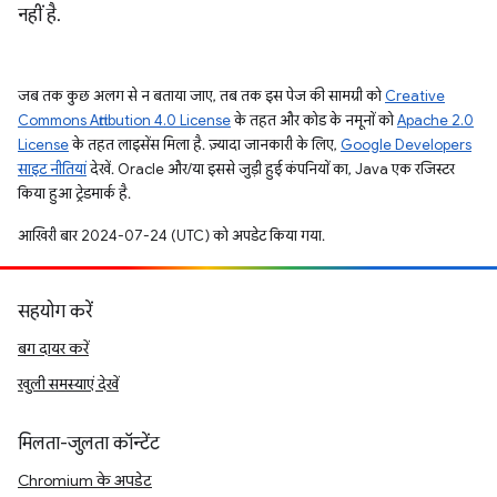
नहीं है.
जब तक कुछ अलग से न बताया जाए, तब तक इस पेज की सामग्री को
Creative
Commons Attribution 4.0 License
के तहत और कोड के नमूनों को
Apache 2.0
License
के तहत लाइसेंस मिला है. ज़्यादा जानकारी के लिए,
Google Developers
साइट नीतियां
देखें. Oracle और/या इससे जुड़ी हुई कंपनियों का, Java एक रजिस्टर
किया हुआ ट्रेडमार्क है.
आखिरी बार 2024-07-24 (UTC) को अपडेट किया गया.
सहयोग करें
बग दायर करें
खुली समस्याएं देखें
मिलता-जुलता कॉन्टेंट
Chromium के अपडेट