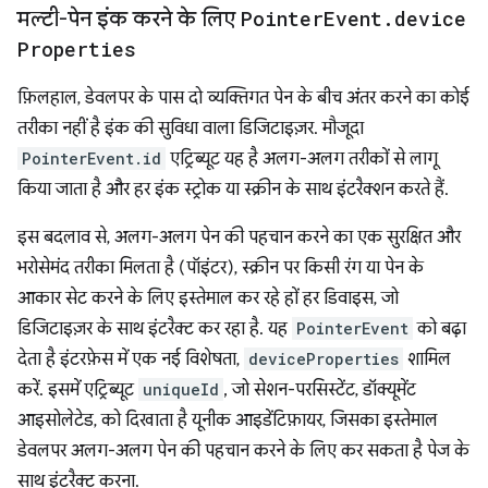
मल्टी-पेन इंक करने के लिए
Pointer
Event
.
device
Properties
फ़िलहाल, डेवलपर के पास दो व्यक्तिगत पेन के बीच अंतर करने का कोई
तरीका नहीं है इंक की सुविधा वाला डिजिटाइज़र. मौजूदा
PointerEvent.id
एट्रिब्यूट यह है अलग-अलग तरीकों से लागू
किया जाता है और हर इंक स्ट्रोक या स्क्रीन के साथ इंटरैक्शन करते हैं.
इस बदलाव से, अलग-अलग पेन की पहचान करने का एक सुरक्षित और
भरोसेमंद तरीका मिलता है (पॉइंटर), स्क्रीन पर किसी रंग या पेन के
आकार सेट करने के लिए इस्तेमाल कर रहे हों हर डिवाइस, जो
डिजिटाइज़र के साथ इंटरैक्ट कर रहा है. यह
PointerEvent
को बढ़ा
देता है इंटरफ़ेस में एक नई विशेषता,
deviceProperties
शामिल
करें. इसमें एट्रिब्यूट
uniqueId
, जो सेशन-परसिस्टेंट, डॉक्यूमेंट
आइसोलेटेड, को दिखाता है यूनीक आइडेंटिफ़ायर, जिसका इस्तेमाल
डेवलपर अलग-अलग पेन की पहचान करने के लिए कर सकता है पेज के
साथ इंटरैक्ट करना.