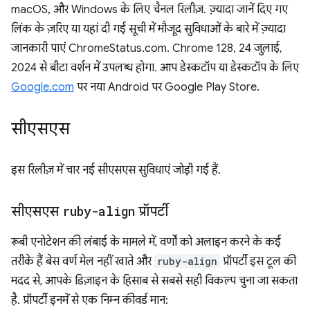
macOS, और Windows के लिए चैनल रिलीज़. ज़्यादा जानें दिए गए
लिंक के ज़रिए या यहां दी गई सूची में मौजूद सुविधाओं के बारे में ज़्यादा
जानकारी पाएं ChromeStatus.com. Chrome 128, 24 जुलाई,
2024 से बीटा वर्शन में उपलब्ध होगा. आप डेस्कटॉप या डेस्कटॉप के लिए
Google.com
पर नया Android पर Google Play Store.
सीएसएस
इस रिलीज़ में चार नई सीएसएस सुविधाएं जोड़ी गई हैं.
सीएसएस
ruby-align
प्रॉपर्टी
रूबी एनोटेशन की लंबाई के मामले में, वर्णों को अलाइन करने के कई
तरीके हैं बेस वर्ण मेल नहीं खाते और
ruby-align
प्रॉपर्टी इस टूल की
मदद से, आपके डिज़ाइन के हिसाब से सबसे सही विकल्प चुना जा सकता
है. प्रॉपर्टी इनमें से एक निम्न कीवर्ड मान: