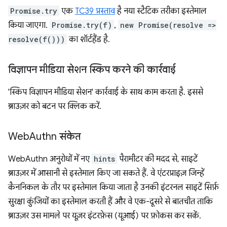
Promise.try
एक
TC39 प्रस्ताव
है नया स्टैटिक तरीका इस्तेमाल
किया जाएगा.
Promise.try(f)
,
new Promise(resolve =>
resolve(f()))
का शॉर्टहैंड है.
विज्ञापन मीडिया सेशन स्किप करने की कार्रवाई
'स्किप विज्ञापन मीडिया सेशन' कार्रवाई के साथ काम करता है. इससे
ब्राउज़र को बटन पर क्लिक करें.
Web
Authn संकेत
WebAuthn अनुरोधों में नए
hints
पैरामीटर की मदद से, साइटें
ब्राउज़र में आसानी से इस्तेमाल किए जा सकते हैं. वे एंटरप्राइज़ जिन्हें
कैननिकल के तौर पर इस्तेमाल किया जाता है उनकी इंटरनल साइटें सिर्फ़
सुरक्षा कुंजियों का इस्तेमाल करती हैं और वे एक-दूसरे से बातचीत ताकि
ब्राउज़र उस मामले पर यूज़र इंटरफ़ेस (यूआई) पर फ़ोकस कर सकें.