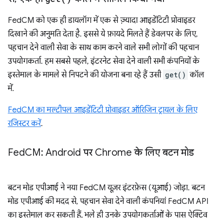
FedCM को एक ही डायलॉग में एक से ज़्यादा आइडेंटिटी प्रोवाइडर
दिखाने की अनुमति देता है. इससे ये फ़ायदे मिलते हैं डेवलपर के लिए,
पहचान देने वाली सेवा के साथ काम करने वाले सभी लोगों की पहचान
उपयोगकर्ता. हम सबसे पहले, इंटरनेट सेवा देने वाली सभी कंपनियों के
इस्तेमाल के मामले से निपटने की योजना बना रहे हैं उसी
get()
कॉल
में.
FedCM का मल्टीपल आइडेंटिटी प्रोवाइडर ऑरिजिन ट्रायल के लिए
रजिस्टर करें
.
Fed
CM: Android पर Chrome के लिए बटन मोड
बटन मोड एपीआई ने नया FedCM यूज़र इंटरफ़ेस (यूआई) जोड़ा. बटन
मोड एपीआई की मदद से, पहचान सेवा देने वाली कंपनियां FedCM API
का इस्तेमाल कर सकती हैं, भले ही उनके उपयोगकर्ताओं के पास ऐक्टिव