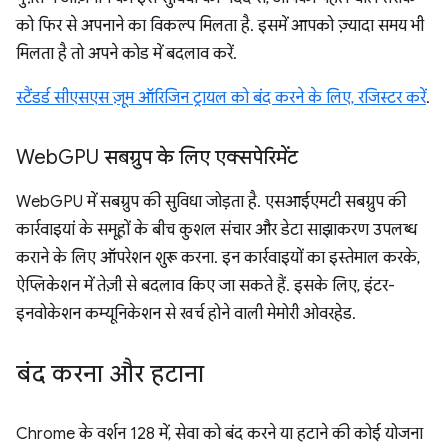
को फिर से अपनाने का विकल्प मिलता है. इसमें आपको ज़्यादा समय भी
मिलता है तो अपने कोड में बदलाव करें.
स्टैंडर्ड सीएसएस ज़ूम ऑरिजिन ट्रायल को बंद करने के लिए, रजिस्टर करें
.
Web
GPU सबग्रुप के लिए एक्सपेरिमेंट
WebGPU में सबग्रुप की सुविधा जोड़ता है. एसआईएमटी सबग्रुप की
कार्रवाइयां के समूहों के बीच कुशल संचार और डेटा साझाकरण उपलब्ध
कराने के लिए ऑपरेशन शुरू करना. इन कार्रवाइयों का इस्तेमाल करके,
ऐप्लिकेशन में तेज़ी से बदलाव किए जा सकते हैं. इसके लिए, इंटर-
इनवोकेशन कम्यूनिकेशन से खर्च होने वाली मेमोरी ओवरहेड.
बंद करना और हटाना
Chrome के वर्शन 128 में, सेवा को बंद करने या हटाने की कोई योजना