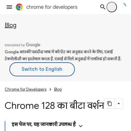
Blog
Google आपकी पसंदीदा भाषा में कॉन्टेंट का अनुवाद करने के लिए, एआई
टेक्नोलॉजी का इस्तेमाल करता है. एआई से मिले अनुवादों में गलतियां हो सकती हैं.
Chrome for Developers
Blog
Chrome 128 का बीटा वर्शन
इस पेज पर, यह जानकारी उपलब्ध है