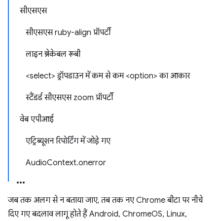
सीएसएस
सीएसएस ruby-align प्रॉपर्टी
लाइन ब्रेकेबल रूबी
<select> ड्रॉपडाउन में कम से कम <option> का आकार
स्टैंडर्ड सीएसएस zoom प्रॉपर्टी
वेब एपीआई
एट्रिब्यूशन रिपोर्टिंग में जोड़े गए
AudioContext.onerror
जब तक अलग से न बताया जाए, तब तक नए Chrome बीटा पर नीचे
दिए गए बदलाव लागू होते हैं Android, ChromeOS, Linux,