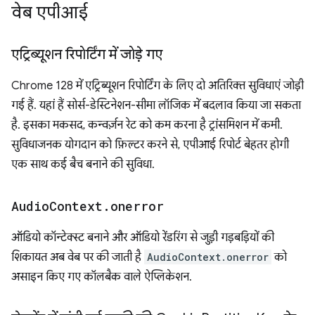
वेब एपीआई
एट्रिब्यूशन रिपोर्टिंग में जोड़े गए
Chrome 128 में एट्रिब्यूशन रिपोर्टिंग के लिए दो अतिरिक्त सुविधाएं जोड़ी
गई हैं. यहां हैं सोर्स-डेस्टिनेशन-सीमा लॉजिक में बदलाव किया जा सकता
है. इसका मकसद, कन्वर्ज़न रेट को कम करना है ट्रांसमिशन में कमी.
सुविधाजनक योगदान को फ़िल्टर करने से, एपीआई रिपोर्ट बेहतर होगी
एक साथ कई बैच बनाने की सुविधा.
Audio
Context
.
onerror
ऑडियो कॉन्टेक्स्ट बनाने और ऑडियो रेंडरिंग से जुड़ी गड़बड़ियों की
शिकायत अब वेब पर की जाती है
AudioContext.onerror
को
असाइन किए गए कॉलबैक वाले ऐप्लिकेशन.