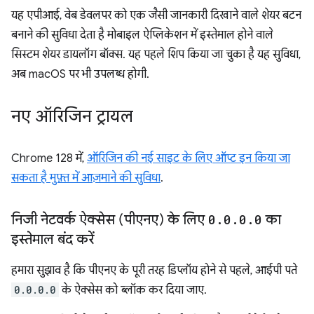
यह एपीआई, वेब डेवलपर को एक जैसी जानकारी दिखाने वाले शेयर बटन
बनाने की सुविधा देता है मोबाइल ऐप्लिकेशन में इस्तेमाल होने वाले
सिस्टम शेयर डायलॉग बॉक्स. यह पहले शिप किया जा चुका है यह सुविधा,
अब macOS पर भी उपलब्ध होगी.
नए ऑरिजिन ट्रायल
Chrome 128 में,
ऑरिजिन की नई साइट के लिए ऑप्ट इन किया जा
सकता है मुफ़्त में आज़माने की सुविधा
.
निजी नेटवर्क ऐक्सेस (पीएनए) के लिए
0
.
0
.
0
.
0
का
इस्तेमाल बंद करें
हमारा सुझाव है कि पीएनए के पूरी तरह डिप्लॉय होने से पहले, आईपी पते
0.0.0.0
के ऐक्सेस को ब्लॉक कर दिया जाए.